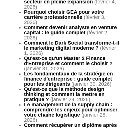
secteur en pleine expansion
(février 4,
2026)
Pourquoi choisir GEA pour votre
carrière professionnelle
(février 3,
2026)
Comment devenir analyste en venture
capital : le guide complet
(février 2,
2026)
Comment le Dark Social transforme-t-il
le marketing digital moderne ?
(février
1, 2026)
Qu'est-ce qu'un Master 2 Finance
d'Entreprise et comment le choisir ?
(janvier 31, 2026)
Les fondamentaux de la stratégie en
finance d'entreprise : guide complet
pour les dirigeants
(janvier 30, 2026)
Qu'est-ce que la méthode design
thinking et comment la mettre en
pratique ?
(janvier 29, 2026)
Le management de la supply chain :
comprendre les enjeux pour optimiser
votre chaîne logistique
(janvier 28,
2026)
Comment récupérer un diplôme après