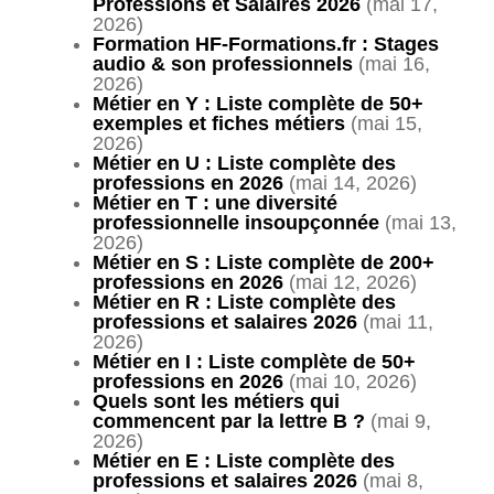
Professions et Salaires 2026
(mai 17,
2026)
Formation HF-Formations.fr : Stages
audio & son professionnels
(mai 16,
2026)
Métier en Y : Liste complète de 50+
exemples et fiches métiers
(mai 15,
2026)
Métier en U : Liste complète des
professions en 2026
(mai 14, 2026)
Métier en T : une diversité
professionnelle insoupçonnée
(mai 13,
2026)
Métier en S : Liste complète de 200+
professions en 2026
(mai 12, 2026)
Métier en R : Liste complète des
professions et salaires 2026
(mai 11,
2026)
Métier en I : Liste complète de 50+
professions en 2026
(mai 10, 2026)
Quels sont les métiers qui
commencent par la lettre B ?
(mai 9,
2026)
Métier en E : Liste complète des
professions et salaires 2026
(mai 8,