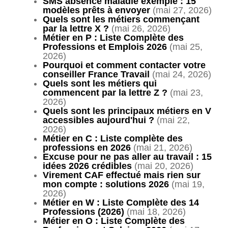
SMS absence maladie exemple : 15
modèles prêts à envoyer
(mai 27, 2026)
Quels sont les métiers commençant
par la lettre X ?
(mai 26, 2026)
Métier en P : Liste Complète des
Professions et Emplois 2026
(mai 25,
2026)
Pourquoi et comment contacter votre
conseiller France Travail
(mai 24, 2026)
Quels sont les métiers qui
commencent par la lettre Z ?
(mai 23,
2026)
Quels sont les principaux métiers en V
accessibles aujourd'hui ?
(mai 22,
2026)
Métier en C : Liste complète des
professions en 2026
(mai 21, 2026)
Excuse pour ne pas aller au travail : 15
idées 2026 crédibles
(mai 20, 2026)
Virement CAF effectué mais rien sur
mon compte : solutions 2026
(mai 19,
2026)
Métier en W : Liste Complète des 14
Professions (2026)
(mai 18, 2026)
Métier en O : Liste Complète des