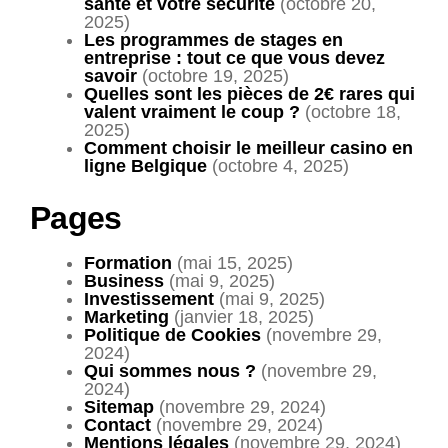
santé et votre sécurité
(octobre 20,
2025)
Les programmes de stages en
entreprise : tout ce que vous devez
savoir
(octobre 19, 2025)
Quelles sont les pièces de 2€ rares qui
valent vraiment le coup ?
(octobre 18,
2025)
Comment choisir le meilleur casino en
ligne Belgique
(octobre 4, 2025)
Pages
Formation
(mai 15, 2025)
Business
(mai 9, 2025)
Investissement
(mai 9, 2025)
Marketing
(janvier 18, 2025)
Politique de Cookies
(novembre 29,
2024)
Qui sommes nous ?
(novembre 29,
2024)
Sitemap
(novembre 29, 2024)
Contact
(novembre 29, 2024)
Mentions légales
(novembre 29, 2024)