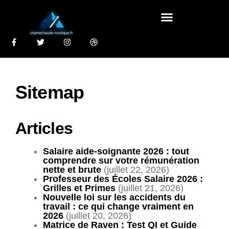
Sitemap
Articles
Salaire aide-soignante 2026 : tout
comprendre sur votre rémunération
nette et brute
(juillet 22, 2026)
Professeur des Écoles Salaire 2026 :
Grilles et Primes
(juillet 21, 2026)
Nouvelle loi sur les accidents du
travail : ce qui change vraiment en
2026
(juillet 20, 2026)
Matrice de Raven : Test QI et Guide