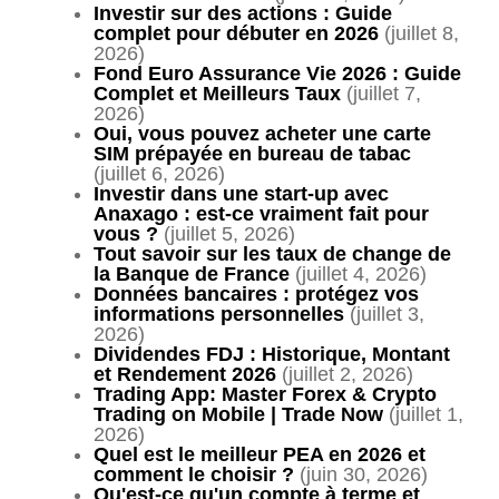
Investir sur des actions : Guide
complet pour débuter en 2026
(juillet 8,
2026)
Fond Euro Assurance Vie 2026 : Guide
Complet et Meilleurs Taux
(juillet 7,
2026)
Oui, vous pouvez acheter une carte
SIM prépayée en bureau de tabac
(juillet 6, 2026)
Investir dans une start-up avec
Anaxago : est-ce vraiment fait pour
vous ?
(juillet 5, 2026)
Tout savoir sur les taux de change de
la Banque de France
(juillet 4, 2026)
Données bancaires : protégez vos
informations personnelles
(juillet 3,
2026)
Dividendes FDJ : Historique, Montant
et Rendement 2026
(juillet 2, 2026)
Trading App: Master Forex & Crypto
Trading on Mobile | Trade Now
(juillet 1,
2026)
Quel est le meilleur PEA en 2026 et
comment le choisir ?
(juin 30, 2026)
Qu'est-ce qu'un compte à terme et