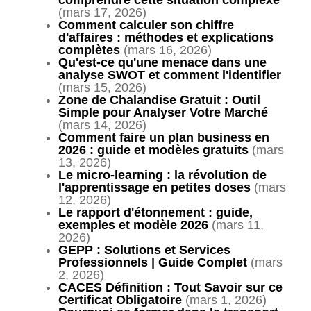
(mars 17, 2026)
Comment calculer son chiffre
d'affaires : méthodes et explications
complètes
(mars 16, 2026)
Qu'est-ce qu'une menace dans une
analyse SWOT et comment l'identifier
(mars 15, 2026)
Zone de Chalandise Gratuit : Outil
Simple pour Analyser Votre Marché
(mars 14, 2026)
Comment faire un plan business en
2026 : guide et modèles gratuits
(mars
13, 2026)
Le micro-learning : la révolution de
l'apprentissage en petites doses
(mars
12, 2026)
Le rapport d'étonnement : guide,
exemples et modèle 2026
(mars 11,
2026)
GEPP : Solutions et Services
Professionnels | Guide Complet
(mars
2, 2026)
CACES Définition : Tout Savoir sur ce
Certificat Obligatoire
(mars 1, 2026)