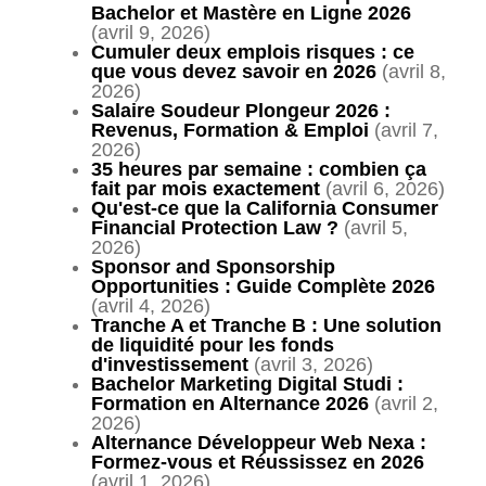
Bachelor et Mastère en Ligne 2026
(avril 9, 2026)
Cumuler deux emplois risques : ce
que vous devez savoir en 2026
(avril 8,
2026)
Salaire Soudeur Plongeur 2026 :
Revenus, Formation & Emploi
(avril 7,
2026)
35 heures par semaine : combien ça
fait par mois exactement
(avril 6, 2026)
Qu'est-ce que la California Consumer
Financial Protection Law ?
(avril 5,
2026)
Sponsor and Sponsorship
Opportunities : Guide Complète 2026
(avril 4, 2026)
Tranche A et Tranche B : Une solution
de liquidité pour les fonds
d'investissement
(avril 3, 2026)
Bachelor Marketing Digital Studi :
Formation en Alternance 2026
(avril 2,
2026)
Alternance Développeur Web Nexa :
Formez-vous et Réussissez en 2026
(avril 1, 2026)