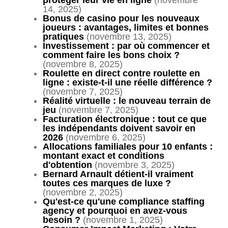
14, 2025)
Bonus de casino pour les nouveaux
joueurs : avantages, limites et bonnes
pratiques
(novembre 13, 2025)
Investissement : par où commencer et
comment faire les bons choix ?
(novembre 8, 2025)
Roulette en direct contre roulette en
ligne : existe-t-il une réelle différence ?
(novembre 7, 2025)
Réalité virtuelle : le nouveau terrain de
jeu
(novembre 7, 2025)
Facturation électronique : tout ce que
les indépendants doivent savoir en
2026
(novembre 6, 2025)
Allocations familiales pour 10 enfants :
montant exact et conditions
d'obtention
(novembre 3, 2025)
Bernard Arnault détient-il vraiment
toutes ces marques de luxe ?
(novembre 2, 2025)
Qu'est-ce qu'une compliance staffing
agency et pourquoi en avez-vous
besoin ?
(novembre 1, 2025)