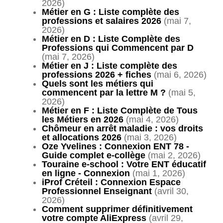
2026)
Métier en G : Liste complète des
professions et salaires 2026
(mai 7,
2026)
Métier en D : Liste Complète des
Professions qui Commencent par D
(mai 7, 2026)
Métier en J : Liste complète des
professions 2026 + fiches
(mai 6, 2026)
Quels sont les métiers qui
commencent par la lettre M ?
(mai 5,
2026)
Métier en F : Liste Complète de Tous
les Métiers en 2026
(mai 4, 2026)
Chômeur en arrêt maladie : vos droits
et allocations 2026
(mai 3, 2026)
Oze Yvelines : Connexion ENT 78 -
Guide complet e-collège
(mai 2, 2026)
Touraine e-school : Votre ENT éducatif
en ligne - Connexion
(mai 1, 2026)
iProf Créteil : Connexion Espace
Professionnel Enseignant
(avril 30,
2026)
Comment supprimer définitivement
votre compte AliExpress
(avril 29,