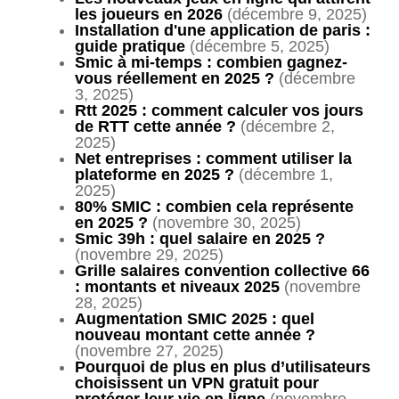
les joueurs en 2026
(décembre 9, 2025)
Installation d'une application de paris :
guide pratique
(décembre 5, 2025)
Smic à mi-temps : combien gagnez-
vous réellement en 2025 ?
(décembre
3, 2025)
Rtt 2025 : comment calculer vos jours
de RTT cette année ?
(décembre 2,
2025)
Net entreprises : comment utiliser la
plateforme en 2025 ?
(décembre 1,
2025)
80% SMIC : combien cela représente
en 2025 ?
(novembre 30, 2025)
Smic 39h : quel salaire en 2025 ?
(novembre 29, 2025)
Grille salaires convention collective 66
: montants et niveaux 2025
(novembre
28, 2025)
Augmentation SMIC 2025 : quel
nouveau montant cette année ?
(novembre 27, 2025)
Pourquoi de plus en plus d’utilisateurs
choisissent un VPN gratuit pour
protéger leur vie en ligne
(novembre