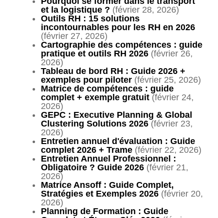
Pourquoi se former dans le transport
et la logistique ?
(février 28, 2026)
Outils RH : 15 solutions
incontournables pour les RH en 2026
(février 27, 2026)
Cartographie des compétences : guide
pratique et outils RH 2026
(février 26,
2026)
Tableau de bord RH : Guide 2026 +
exemples pour piloter
(février 25, 2026)
Matrice de compétences : guide
complet + exemple gratuit
(février 24,
2026)
GEPC : Executive Planning & Global
Clustering Solutions 2026
(février 23,
2026)
Entretien annuel d'évaluation : Guide
complet 2026 + Trame
(février 22, 2026)
Entretien Annuel Professionnel :
Obligatoire ? Guide 2026
(février 21,
2026)
Matrice Ansoff : Guide Complet,
Stratégies et Exemples 2026
(février 20,
2026)
Planning de Formation : Guide