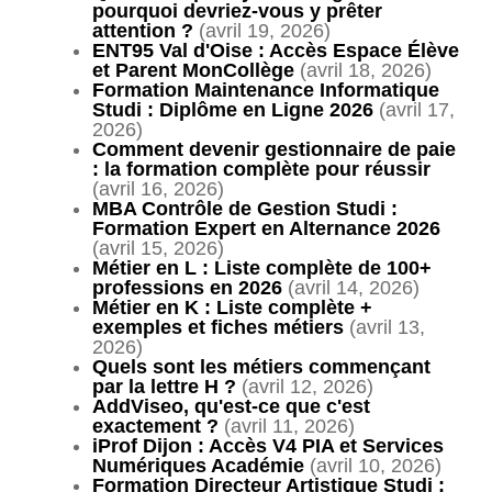
pourquoi devriez-vous y prêter
attention ?
(avril 19, 2026)
ENT95 Val d'Oise : Accès Espace Élève
et Parent MonCollège
(avril 18, 2026)
Formation Maintenance Informatique
Studi : Diplôme en Ligne 2026
(avril 17,
2026)
Comment devenir gestionnaire de paie
: la formation complète pour réussir
(avril 16, 2026)
MBA Contrôle de Gestion Studi :
Formation Expert en Alternance 2026
(avril 15, 2026)
Métier en L : Liste complète de 100+
professions en 2026
(avril 14, 2026)
Métier en K : Liste complète +
exemples et fiches métiers
(avril 13,
2026)
Quels sont les métiers commençant
par la lettre H ?
(avril 12, 2026)
AddViseo, qu'est-ce que c'est
exactement ?
(avril 11, 2026)
iProf Dijon : Accès V4 PIA et Services
Numériques Académie
(avril 10, 2026)
Formation Directeur Artistique Studi :