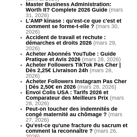
Master Business Administration:
Worth It? Complete 2026 Guide
(mars
31, 2026)
L'AMP kinase : qu'est-ce que c'est et
comment se forme-t-elle ?
(mars 30,
2026)
Accident de travail et rechute :
démarches et droits 2026
(mars 29,
2026)
Acheter Abonnés YouTube : Guide
Pratique et Avis 2026
(mars 28, 2026)
Acheter Followers TikTok Pas Cher |
Dès 2,25€ Livraison 24h
(mars 28,
2026)
Acheter Followers Instagram Pas Cher
| Dès 2,50€ en 2026
(mars 28, 2026)
Envoi Colis USA : Tarifs 2026 et
Comparateur des Meilleurs Prix
(mars
28, 2026)
Peut-on toucher des indemnités de
congé maternité au chômage ?
(mars
27, 2026)
Qu'est-ce qu'une fracture du sacrum et
comment la reconnaître ?
(mars 26,
2026)