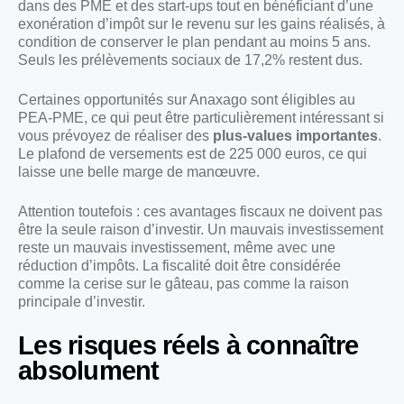
dans des PME et des start-ups tout en bénéficiant d’une
exonération d’impôt sur le revenu sur les gains réalisés, à
condition de conserver le plan pendant au moins 5 ans.
Seuls les prélèvements sociaux de 17,2% restent dus.
Certaines opportunités sur Anaxago sont éligibles au
PEA-PME, ce qui peut être particulièrement intéressant si
vous prévoyez de réaliser des
plus-values importantes
.
Le plafond de versements est de 225 000 euros, ce qui
laisse une belle marge de manœuvre.
Attention toutefois : ces avantages fiscaux ne doivent pas
être la seule raison d’investir. Un mauvais investissement
reste un mauvais investissement, même avec une
réduction d’impôts. La fiscalité doit être considérée
comme la cerise sur le gâteau, pas comme la raison
principale d’investir.
Les risques réels à connaître
absolument