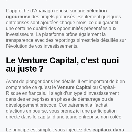
L’approche d’Anaxago repose sur une
sélection
rigoureuse
des projets proposés. Seulement quelques
entreprises sont ajoutées chaque mois, ce qui garantit
une certaine qualité des opportunités présentées aux
investisseurs. La plateforme prône également la
transparence avec des reportings trimestriels détaillés sur
l’évolution de vos investissements.
Le Venture Capital, c’est quoi
au juste ?
Avant de plonger dans les détails, il est important de bien
comprendre ce qu’est le
Venture Capital
ou Capital-
Risque en français. Il s’agit d’un type d’investissement
dans des entreprises en phase de démarrage ou de
développement précoce. Contrairement à l’achat
d’actions en bourse, vous prenez ici une participation
directe dans le capital d’une jeune entreprise non cotée.
Le principe est simple : vous injectez des
capitaux dans