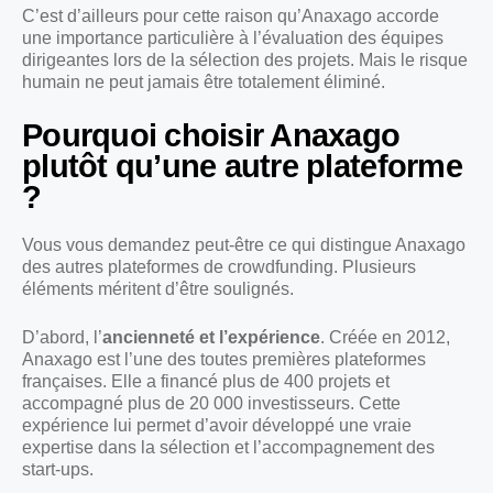
C’est d’ailleurs pour cette raison qu’Anaxago accorde
une importance particulière à l’évaluation des équipes
dirigeantes lors de la sélection des projets. Mais le risque
humain ne peut jamais être totalement éliminé.
Pourquoi choisir Anaxago
plutôt qu’une autre plateforme
?
Vous vous demandez peut-être ce qui distingue Anaxago
des autres plateformes de crowdfunding. Plusieurs
éléments méritent d’être soulignés.
D’abord, l’
ancienneté et l’expérience
. Créée en 2012,
Anaxago est l’une des toutes premières plateformes
françaises. Elle a financé plus de 400 projets et
accompagné plus de 20 000 investisseurs. Cette
expérience lui permet d’avoir développé une vraie
expertise dans la sélection et l’accompagnement des
start-ups.