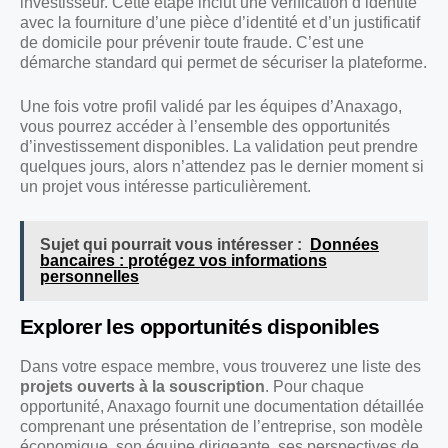
investisseur. Cette étape inclut une vérification d’identité
avec la fourniture d’une pièce d’identité et d’un justificatif
de domicile pour prévenir toute fraude. C’est une
démarche standard qui permet de sécuriser la plateforme.
Une fois votre profil validé par les équipes d’Anaxago,
vous pourrez accéder à l’ensemble des opportunités
d’investissement disponibles. La validation peut prendre
quelques jours, alors n’attendez pas le dernier moment si
un projet vous intéresse particulièrement.
Sujet qui pourrait vous intéresser :
Données
bancaires : protégez vos informations
personnelles
Explorer les opportunités disponibles
Dans votre espace membre, vous trouverez une liste des
projets ouverts à la souscription
. Pour chaque
opportunité, Anaxago fournit une documentation détaillée
comprenant une présentation de l’entreprise, son modèle
économique, son équipe dirigeante, ses perspectives de