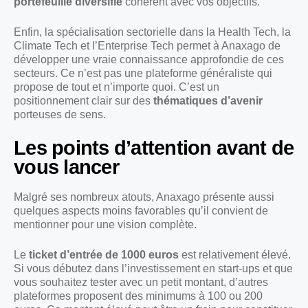
portefeuille diversifié
cohérent avec vos objectifs.
Enfin, la spécialisation sectorielle dans la Health Tech, la
Climate Tech et l’Enterprise Tech permet à Anaxago de
développer une vraie connaissance approfondie de ces
secteurs. Ce n’est pas une plateforme généraliste qui
propose de tout et n’importe quoi. C’est un
positionnement clair sur des
thématiques d’avenir
porteuses de sens.
Les points d’attention avant de
vous lancer
Malgré ses nombreux atouts, Anaxago présente aussi
quelques aspects moins favorables qu’il convient de
mentionner pour une vision complète.
Le
ticket d’entrée de 1000 euros
est relativement élevé.
Si vous débutez dans l’investissement en start-ups et que
vous souhaitez tester avec un petit montant, d’autres
plateformes proposent des minimums à 100 ou 200