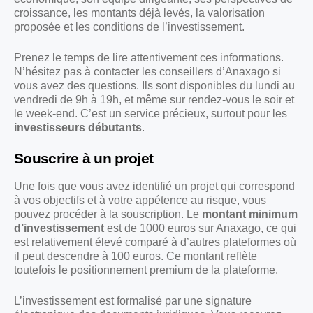
croissance, les montants déjà levés, la valorisation
proposée et les conditions de l’investissement.
Prenez le temps de lire attentivement ces informations.
N’hésitez pas à contacter les conseillers d’Anaxago si
vous avez des questions. Ils sont disponibles du lundi au
vendredi de 9h à 19h, et même sur rendez-vous le soir et
le week-end. C’est un service précieux, surtout pour les
investisseurs débutants
.
Souscrire à un projet
Une fois que vous avez identifié un projet qui correspond
à vos objectifs et à votre appétence au risque, vous
pouvez procéder à la souscription. Le
montant minimum
d’investissement
est de 1000 euros sur Anaxago, ce qui
est relativement élevé comparé à d’autres plateformes où
il peut descendre à 100 euros. Ce montant reflète
toutefois le positionnement premium de la plateforme.
L’investissement est formalisé par une signature