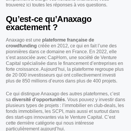
trouverez ici toutes les réponses à vos questions.
Qu’est-ce qu’Anaxago
exactement ?
Anaxago est une
plateforme française de
crowdfunding
créée en 2012, ce qui en fait l’une des
pionnières dans ce domaine en France. En 2022, elle
s’est associée avec CapHorn, une société de Venture
Capital spécialisée dans le financement d’entreprises en
forte croissance. Aujourd’hui, la plateforme regroupe plus
de 20 000 investisseurs qui ont collectivement investi
plus de 850 millions d’euros dans plus de 400 projets.
Ce qui distingue Anaxago des autres plateformes, c’est
sa
diversité d’opportunités
. Vous pouvez y investir dans
plusieurs types de projets : l’immobilier en club-deals, les
fonds immobiliers, les SCPI, mais aussi et surtout dans
des start-ups innovantes via le Venture Capital. C’est
cette dernière catégorie qui nous intéresse
particulièrement aujourd’hui.