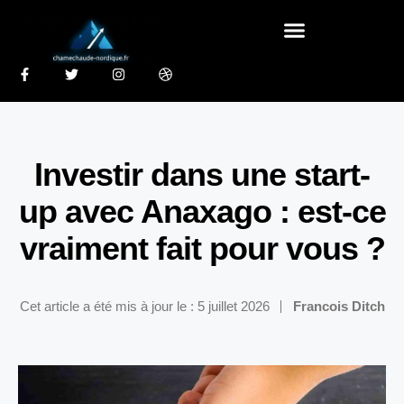
Investir dans une start-
up avec Anaxago : est-ce
vraiment fait pour vous ?
Cet article a été mis à jour le : 5 juillet 2026
Francois Ditch