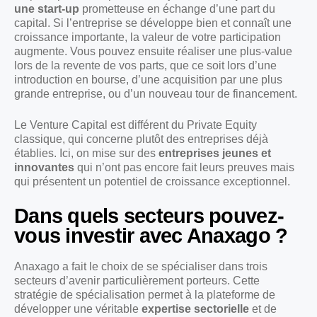
une start-up
prometteuse en échange d’une part du
capital. Si l’entreprise se développe bien et connaît une
croissance importante, la valeur de votre participation
augmente. Vous pouvez ensuite réaliser une plus-value
lors de la revente de vos parts, que ce soit lors d’une
introduction en bourse, d’une acquisition par une plus
grande entreprise, ou d’un nouveau tour de financement.
Le Venture Capital est différent du Private Equity
classique, qui concerne plutôt des entreprises déjà
établies. Ici, on mise sur des
entreprises jeunes et
innovantes
qui n’ont pas encore fait leurs preuves mais
qui présentent un potentiel de croissance exceptionnel.
Dans quels secteurs pouvez-
vous investir avec Anaxago ?
Anaxago a fait le choix de se spécialiser dans trois
secteurs d’avenir particulièrement porteurs. Cette
stratégie de spécialisation permet à la plateforme de
développer une véritable
expertise sectorielle
et de