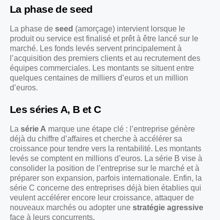
La phase de seed
La phase de
seed
(amorçage) intervient lorsque le
produit ou service est finalisé et prêt à être lancé sur le
marché. Les fonds levés servent principalement à
l’acquisition des premiers clients et au recrutement des
équipes commerciales. Les montants se situent entre
quelques centaines de milliers d’euros et un million
d’euros.
Les séries A, B et C
La
série A
marque une étape clé : l’entreprise génère
déjà du chiffre d’affaires et cherche à accélérer sa
croissance pour tendre vers la rentabilité. Les montants
levés se comptent en millions d’euros. La série B vise à
consolider la position de l’entreprise sur le marché et à
préparer son expansion, parfois internationale. Enfin, la
série C concerne des entreprises déjà bien établies qui
veulent accélérer encore leur croissance, attaquer de
nouveaux marchés ou adopter une
stratégie agressive
face à leurs concurrents.