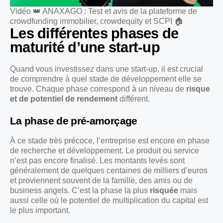
Vidéo 👑 ANAXAGO : Test et avis de la plateforme de
crowdfunding immobilier, crowdequity et SCPI 🏠
Les différentes phases de
maturité d’une start-up
Quand vous investissez dans une start-up, il est crucial
de comprendre à quel stade de développement elle se
trouve. Chaque phase correspond à un niveau de
risque
et de potentiel de rendement
différent.
La phase de pré-amorçage
À ce stade très précoce, l’entreprise est encore en phase
de recherche et développement. Le produit ou service
n’est pas encore finalisé. Les montants levés sont
généralement de quelques centaines de milliers d’euros
et proviennent souvent de la famille, des amis ou de
business angels. C’est la phase la plus
risquée
mais
aussi celle où le potentiel de multiplication du capital est
le plus important.