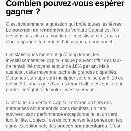
Combien pouvez-vous espérer
gagner ?
C’est évidemment la question qui brûle toutes les lèvres.
Le
potentiel de rendement
du Venture Capital est l’un
des plus attractifs du monde de l’investissement, mais il
s’accompagne également d’un risque proportionnel.
Les statistiques montrent qu’à long terme, les
investissements en capital-risque peuvent offrir des taux
de rentabilité moyens autour de
10% par an
. Mais
attention, cette moyenne cache de grandes disparités.
Certaines start-ups vont multiplier votre mise par 5, 10 ou
même 50, tandis que d’autres feront faillite et vous feront
perdre l’intégralité de votre investissement.
C’est la loi du Venture Capital : environ un tiers des
entreprises obtiennent de bons résultats, un tiers
survivent sans performance exceptionnelle, et un tiers
font faillite. L’objectif est de compenser les pertes par les
gains exceptionnels des
succès spectaculaires
. C’est