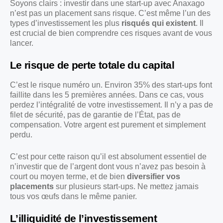
Soyons clairs : investir dans une start-up avec Anaxago
n’est pas un placement sans risque. C’est même l’un des
types d’investissement les plus
risqués qui existent
. Il
est crucial de bien comprendre ces risques avant de vous
lancer.
Le risque de perte totale du capital
C’est le risque numéro un. Environ 35% des start-ups font
faillite dans les 5 premières années. Dans ce cas, vous
perdez l’intégralité de votre investissement. Il n’y a pas de
filet de sécurité, pas de garantie de l’État, pas de
compensation. Votre argent est purement et simplement
perdu.
C’est pour cette raison qu’il est absolument essentiel de
n’investir que de l’argent dont vous n’avez pas besoin à
court ou moyen terme, et de bien
diversifier vos
placements
sur plusieurs start-ups. Ne mettez jamais
tous vos œufs dans le même panier.
L’illiquidité de l’investissement