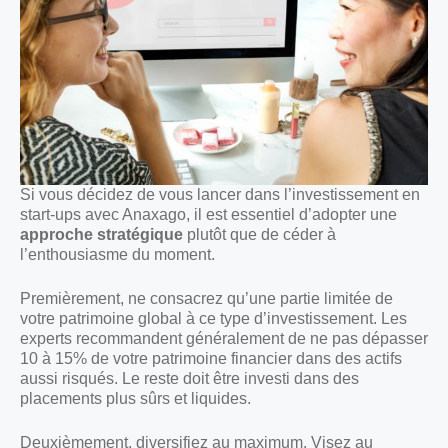
Si vous décidez de vous lancer dans l’investissement en
start-ups avec Anaxago, il est essentiel d’adopter une
approche stratégique
plutôt que de céder à
l’enthousiasme du moment.
Premièrement, ne consacrez qu’une partie limitée de
votre patrimoine global à ce type d’investissement. Les
experts recommandent généralement de ne pas dépasser
10 à 15% de votre patrimoine financier dans des actifs
aussi risqués. Le reste doit être investi dans des
placements plus sûrs et liquides.
Deuxièmement, diversifiez au maximum. Visez au