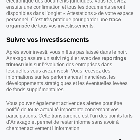
électronique des documents juridiques. Vous recevrez
ensuite une confirmation et tous les documents seront
disponibles dans l’onglet « Attestations » de votre espace
personnel. C’est très pratique pour garder une
trace
organisée
de tous vos investissements.
Suivre vos investissements
Après avoir investi, vous n’êtes pas laissé dans le noir.
Anaxago assure un suivi régulier avec des
reportings
trimestriels
sur l’évolution des entreprises dans
lesquelles vous avez investi. Vous recevez des
informations sur les performances financières, les
développements stratégiques et les éventuelles levées
de fonds supplémentaires.
Vous pouvez également activer des alertes pour être
notifié de toute actualité importante concernant vos
participations. Cette transparence est l’un des points forts
d’Anaxago et permet de rester informé sans avoir à
chercher activement l’information.