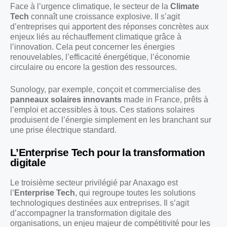
Face à l’urgence climatique, le secteur de la
Climate
Tech
connaît une croissance explosive. Il s’agit
d’entreprises qui apportent des réponses concrètes aux
enjeux liés au réchauffement climatique grâce à
l’innovation. Cela peut concerner les énergies
renouvelables, l’efficacité énergétique, l’économie
circulaire ou encore la gestion des ressources.
Sunology, par exemple, conçoit et commercialise des
panneaux solaires innovants
made in France, prêts à
l’emploi et accessibles à tous. Ces stations solaires
produisent de l’énergie simplement en les branchant sur
une prise électrique standard.
L’Enterprise Tech pour la transformation
digitale
Le troisième secteur privilégié par Anaxago est
l’
Enterprise Tech
, qui regroupe toutes les solutions
technologiques destinées aux entreprises. Il s’agit
d’accompagner la transformation digitale des
organisations, un enjeu majeur de compétitivité pour les