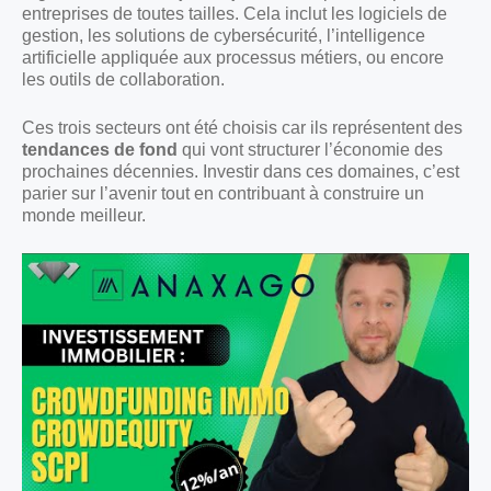
entreprises de toutes tailles. Cela inclut les logiciels de
gestion, les solutions de cybersécurité, l’intelligence
artificielle appliquée aux processus métiers, ou encore
les outils de collaboration.
Ces trois secteurs ont été choisis car ils représentent des
tendances de fond
qui vont structurer l’économie des
prochaines décennies. Investir dans ces domaines, c’est
parier sur l’avenir tout en contribuant à construire un
monde meilleur.