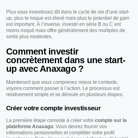
Plus vous investissez tôt dans le cycle de vie d’une start-
up, plus le risque est élevé mais plus le potentiel de gain
est important. À l’inverse, investir en série B ou C est
moins risqué mais offre généralement des multiples de
sortie plus modestes.
Comment investir
concrètement dans une start-
up avec Anaxago ?
Maintenant que vous comprenez mieux le contexte,
voyons comment passer à l’action. Le processus est
relativement simple et se déroule en plusieurs étapes.
Créer votre compte investisseur
La première étape consiste à créer votre
compte sur la
plateforme Anaxago
. Vous devrez fournir vos
informations personnelles et compléter votre profil