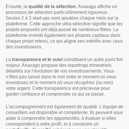
Ensuite, la
qualité de la sélection
. Anaxago affiche un
processus de sélection particulièrement rigoureux.
Seules 2 à 3 start-ups sont ajoutées chaque mois sur la
plateforme. Cette approche ultra-sélective signifie que les
projets proposés ont déjà passé de nombreux filtres. La
plateforme investit également ses propres capitaux dans
chaque projet retenu, ce qui aligne ses intérêts avec ceux
des investisseurs.
La
transparence et le suivi
constituent un autre point fort
majeur. Anaxago propose des reportings trimestriels
détaillés sur l’évolution de vos investissements. Vous
n’êtes pas laissé dans le noir entre le moment où vous
investissez et le moment où vous récupérez (ou non)
votre argent. Cette transparence est précieuse pour
garder confiance et comprendre ce qui se passe.
L’accompagnement est également de qualité. L’équipe de
conseillers est disponible et compétente. Ils peuvent vous
aider à comprendre les opportunités, à évaluer si elles
correspondent à votre profil, et à construire un