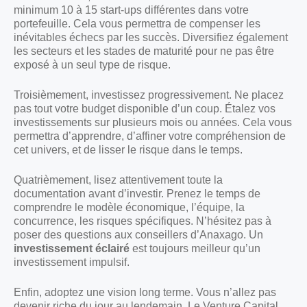
minimum 10 à 15 start-ups différentes dans votre
portefeuille. Cela vous permettra de compenser les
inévitables échecs par les succès. Diversifiez également
les secteurs et les stades de maturité pour ne pas être
exposé à un seul type de risque.
Troisièmement, investissez progressivement. Ne placez
pas tout votre budget disponible d’un coup. Étalez vos
investissements sur plusieurs mois ou années. Cela vous
permettra d’apprendre, d’affiner votre compréhension de
cet univers, et de lisser le risque dans le temps.
Quatrièmement, lisez attentivement toute la
documentation avant d’investir. Prenez le temps de
comprendre le modèle économique, l’équipe, la
concurrence, les risques spécifiques. N’hésitez pas à
poser des questions aux conseillers d’Anaxago. Un
investissement éclairé
est toujours meilleur qu’un
investissement impulsif.
Enfin, adoptez une vision long terme. Vous n’allez pas
devenir riche du jour au lendemain. Le Venture Capital