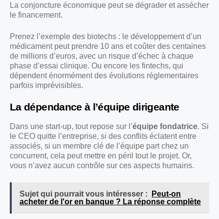
La conjoncture économique peut se dégrader et assécher
le financement.
Prenez l’exemple des biotechs : le développement d’un
médicament peut prendre 10 ans et coûter des centaines
de millions d’euros, avec un risque d’échec à chaque
phase d’essai clinique. Ou encore les fintechs, qui
dépendent énormément des évolutions réglementaires
parfois imprévisibles.
La dépendance à l’équipe dirigeante
Dans une start-up, tout repose sur l’
équipe fondatrice
. Si
le CEO quitte l’entreprise, si des conflits éclatent entre
associés, si un membre clé de l’équipe part chez un
concurrent, cela peut mettre en péril tout le projet. Or,
vous n’avez aucun contrôle sur ces aspects humains.
Sujet qui pourrait vous intéresser :
Peut-on
acheter de l'or en banque ? La réponse complète