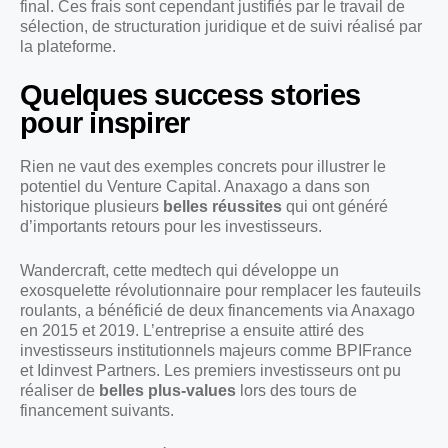
final. Ces frais sont cependant justifiés par le travail de
sélection, de structuration juridique et de suivi réalisé par
la plateforme.
Quelques success stories
pour inspirer
Rien ne vaut des exemples concrets pour illustrer le
potentiel du Venture Capital. Anaxago a dans son
historique plusieurs
belles réussites
qui ont généré
d’importants retours pour les investisseurs.
Wandercraft, cette medtech qui développe un
exosquelette révolutionnaire pour remplacer les fauteuils
roulants, a bénéficié de deux financements via Anaxago
en 2015 et 2019. L’entreprise a ensuite attiré des
investisseurs institutionnels majeurs comme BPIFrance
et Idinvest Partners. Les premiers investisseurs ont pu
réaliser de
belles plus-values
lors des tours de
financement suivants.