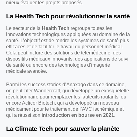
mieux évaluer les projets proposés.
La Health Tech pour révolutionner la santé
Le secteur de la
Health Tech
regroupe toutes les
innovations technologiques appliquées au domaine de la
santé. L’objectif est de rendre les systèmes de santé plus
efficaces et de faciliter le travail du personnel médical.
Cela peut inclure des solutions de télémédecine, des
dispositifs médicaux innovants, des applications de suivi
de santé ou encore des technologies d’imagerie
médicale avancée.
Parmi les success stories d’Anaxago dans ce domaine,
on peut citer Wandercraft, qui développe un exosquelette
révolutionnaire pour remplacer les fauteuils roulants, ou
encore Acticor Biotech, qui a développé un nouveau
médicament pour le traitement de l’AVC ischémique et
qui a réussi son
introduction en bourse en 2021
.
La Climate Tech pour sauver la planète