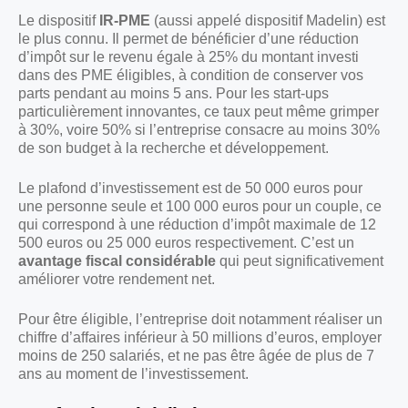
Le dispositif
IR-PME
(aussi appelé dispositif Madelin) est
le plus connu. Il permet de bénéficier d’une réduction
d’impôt sur le revenu égale à 25% du montant investi
dans des PME éligibles, à condition de conserver vos
parts pendant au moins 5 ans. Pour les start-ups
particulièrement innovantes, ce taux peut même grimper
à 30%, voire 50% si l’entreprise consacre au moins 30%
de son budget à la recherche et développement.
Le plafond d’investissement est de 50 000 euros pour
une personne seule et 100 000 euros pour un couple, ce
qui correspond à une réduction d’impôt maximale de 12
500 euros ou 25 000 euros respectivement. C’est un
avantage fiscal considérable
qui peut significativement
améliorer votre rendement net.
Pour être éligible, l’entreprise doit notamment réaliser un
chiffre d’affaires inférieur à 50 millions d’euros, employer
moins de 250 salariés, et ne pas être âgée de plus de 7
ans au moment de l’investissement.