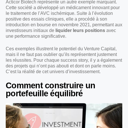
Acticor Biotech représente un autre exemple marquant.
Cette société a développé un médicament innovant pour
le traitement de l’AVC ischémique. Suite à l’évolution
positive des essais cliniques, elle a procédé à son
introduction en bourse en novembre 2021, permettant aux
investisseurs initiaux de
liquider leurs positions
avec
une performance significative.
Ces exemples illustrent le potentiel du Venture Capital,
mais il ne faut pas oublier qu’ils représentent justement
les réussites. Pour chaque success story, il y a également
des projets qui n’ont pas abouti et dont on parle moins.
C’est la réalité de cet univers d’investissement.
Comment construire un
portefeuille équilibré