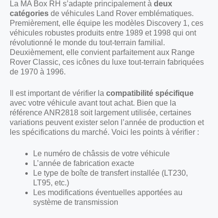
La MA Box RH s’adapte principalement à
deux
catégories
de véhicules Land Rover emblématiques.
Premièrement, elle équipe les modèles Discovery 1, ces
véhicules robustes produits entre 1989 et 1998 qui ont
révolutionné le monde du tout-terrain familial.
Deuxièmement, elle convient parfaitement aux Range
Rover Classic, ces icônes du luxe tout-terrain fabriquées
de 1970 à 1996.
Il est important de vérifier la
compatibilité spécifique
avec votre véhicule avant tout achat. Bien que la
référence ANR2818 soit largement utilisée, certaines
variations peuvent exister selon l’année de production et
les spécifications du marché. Voici les points à vérifier :
Le numéro de châssis de votre véhicule
L’année de fabrication exacte
Le type de boîte de transfert installée (LT230,
LT95, etc.)
Les modifications éventuelles apportées au
système de transmission