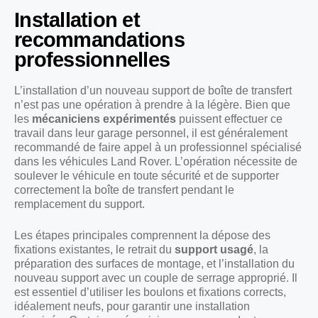
Installation et
recommandations
professionnelles
L’installation d’un nouveau support de boîte de transfert
n’est pas une opération à prendre à la légère. Bien que
les
mécaniciens expérimentés
puissent effectuer ce
travail dans leur garage personnel, il est généralement
recommandé de faire appel à un professionnel spécialisé
dans les véhicules Land Rover. L’opération nécessite de
soulever le véhicule en toute sécurité et de supporter
correctement la boîte de transfert pendant le
remplacement du support.
Les étapes principales comprennent la dépose des
fixations existantes, le retrait du
support usagé
, la
préparation des surfaces de montage, et l’installation du
nouveau support avec un couple de serrage approprié. Il
est essentiel d’utiliser les boulons et fixations corrects,
idéalement neufs, pour garantir une installation