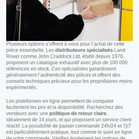
Plusieurs options s’offrent à vous pour l’achat de cette
pièce essentielle. Les
distributeurs spécialisés
Land
Rover comme John Craddock Ltd, établi depuis 1970,
proposent un catalogue exhaustif avec plus de 100 000
références en stock. Ces spécialistes garantissent
généralement l’authenticité des pièces et offrent des
conseils techniques précieux pour les propriétaires moins
expérimentés.
Les plateformes en ligne permettent de comparer
facilement les prix et la disponibilité. Recherchez des
vendeurs avec une
politique de retour claire
,
idéalement de 14 jours, et qui proposent un service client
réactif. La possibilité de passer commande 24h/24 et 7j/7
est particulièrement pratique, tout comme le suivi en ligne
de votre commande. Vérifiez également les options de