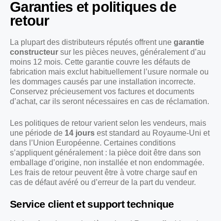
Garanties et politiques de
retour
La plupart des distributeurs réputés offrent une
garantie
constructeur
sur les pièces neuves, généralement d’au
moins 12 mois. Cette garantie couvre les défauts de
fabrication mais exclut habituellement l’usure normale ou
les dommages causés par une installation incorrecte.
Conservez précieusement vos factures et documents
d’achat, car ils seront nécessaires en cas de réclamation.
Les politiques de retour varient selon les vendeurs, mais
une période de
14 jours
est standard au Royaume-Uni et
dans l’Union Européenne. Certaines conditions
s’appliquent généralement : la pièce doit être dans son
emballage d’origine, non installée et non endommagée.
Les frais de retour peuvent être à votre charge sauf en
cas de défaut avéré ou d’erreur de la part du vendeur.
Service client et support technique