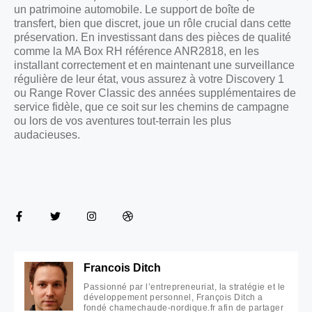
un patrimoine automobile. Le support de boîte de
transfert, bien que discret, joue un rôle crucial dans cette
préservation. En investissant dans des pièces de qualité
comme la MA Box RH référence ANR2818, en les
installant correctement et en maintenant une surveillance
régulière de leur état, vous assurez à votre Discovery 1
ou Range Rover Classic des années supplémentaires de
service fidèle, que ce soit sur les chemins de campagne
ou lors de vos aventures tout-terrain les plus
audacieuses.
Francois Ditch
Passionné par l’entrepreneuriat, la stratégie et le
développement personnel, François Ditch a
fondé chamechaude-nordique.fr afin de partager