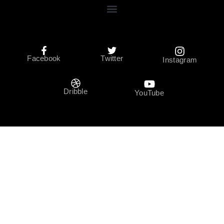
Facebook
Twitter
Instagram
Dribble
YouTube