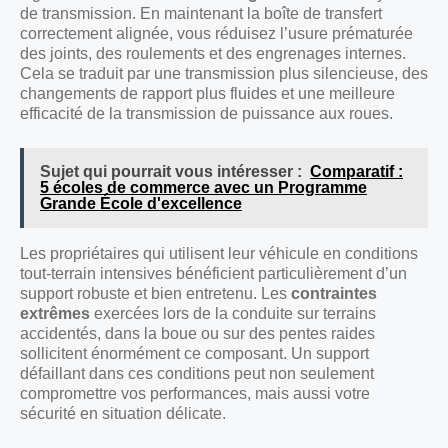
de transmission. En maintenant la boîte de transfert
correctement alignée, vous réduisez l’usure prématurée
des joints, des roulements et des engrenages internes.
Cela se traduit par une transmission plus silencieuse, des
changements de rapport plus fluides et une meilleure
efficacité de la transmission de puissance aux roues.
Sujet qui pourrait vous intéresser :
Comparatif :
5 écoles de commerce avec un Programme
Grande École d'excellence
Les propriétaires qui utilisent leur véhicule en conditions
tout-terrain intensives bénéficient particulièrement d’un
support robuste et bien entretenu. Les
contraintes
extrêmes
exercées lors de la conduite sur terrains
accidentés, dans la boue ou sur des pentes raides
sollicitent énormément ce composant. Un support
défaillant dans ces conditions peut non seulement
compromettre vos performances, mais aussi votre
sécurité en situation délicate.