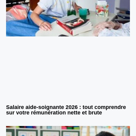
Salaire aide-soignante 2026 : tout comprendre
sur votre rémunération nette et brute