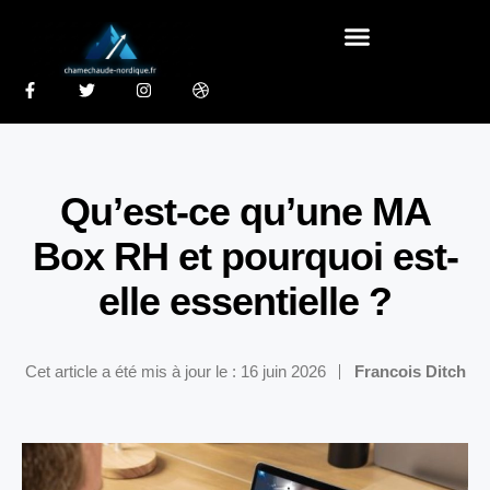
Qu’est-ce qu’une MA
Box RH et pourquoi est-
elle essentielle ?
Cet article a été mis à jour le : 16 juin 2026
Francois Ditch