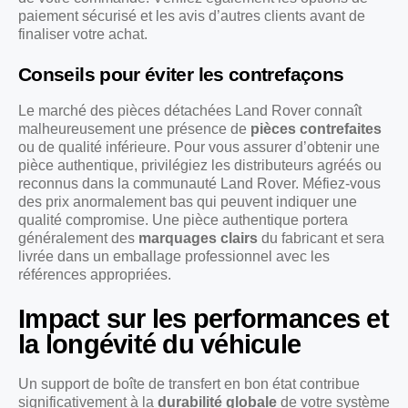
paiement sécurisé et les avis d’autres clients avant de
finaliser votre achat.
Conseils pour éviter les contrefaçons
Le marché des pièces détachées Land Rover connaît
malheureusement une présence de
pièces contrefaites
ou de qualité inférieure. Pour vous assurer d’obtenir une
pièce authentique, privilégiez les distributeurs agréés ou
reconnus dans la communauté Land Rover. Méfiez-vous
des prix anormalement bas qui peuvent indiquer une
qualité compromise. Une pièce authentique portera
généralement des
marquages clairs
du fabricant et sera
livrée dans un emballage professionnel avec les
références appropriées.
Impact sur les performances et
la longévité du véhicule
Un support de boîte de transfert en bon état contribue
significativement à la
durabilité globale
de votre système