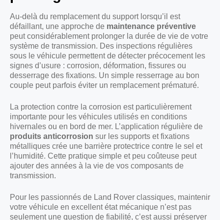
Au-delà du remplacement du support lorsqu’il est
défaillant, une approche de
maintenance préventive
peut considérablement prolonger la durée de vie de votre
système de transmission. Des inspections régulières
sous le véhicule permettent de détecter précocement les
signes d’usure : corrosion, déformation, fissures ou
desserrage des fixations. Un simple resserrage au bon
couple peut parfois éviter un remplacement prématuré.
La protection contre la corrosion est particulièrement
importante pour les véhicules utilisés en conditions
hivernales ou en bord de mer. L’application régulière de
produits anticorrosion
sur les supports et fixations
métalliques crée une barrière protectrice contre le sel et
l’humidité. Cette pratique simple et peu coûteuse peut
ajouter des années à la vie de vos composants de
transmission.
Pour les passionnés de Land Rover classiques, maintenir
votre véhicule en excellent état mécanique n’est pas
seulement une question de fiabilité, c’est aussi préserver