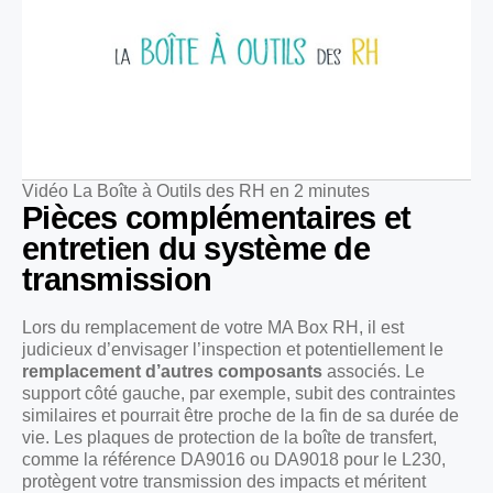
Vidéo La Boîte à Outils des RH en 2 minutes
Pièces complémentaires et
entretien du système de
transmission
Lors du remplacement de votre MA Box RH, il est
judicieux d’envisager l’inspection et potentiellement le
remplacement d’autres composants
associés. Le
support côté gauche, par exemple, subit des contraintes
similaires et pourrait être proche de la fin de sa durée de
vie. Les plaques de protection de la boîte de transfert,
comme la référence DA9016 ou DA9018 pour le L230,
protègent votre transmission des impacts et méritent