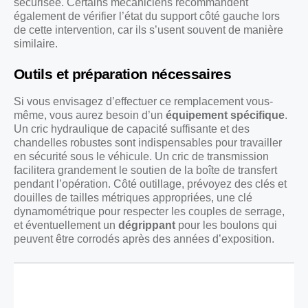
sécurisée. Certains mécaniciens recommandent
également de vérifier l’état du support côté gauche lors
de cette intervention, car ils s’usent souvent de manière
similaire.
Outils et préparation nécessaires
Si vous envisagez d’effectuer ce remplacement vous-
même, vous aurez besoin d’un
équipement spécifique
.
Un cric hydraulique de capacité suffisante et des
chandelles robustes sont indispensables pour travailler
en sécurité sous le véhicule. Un cric de transmission
facilitera grandement le soutien de la boîte de transfert
pendant l’opération. Côté outillage, prévoyez des clés et
douilles de tailles métriques appropriées, une clé
dynamométrique pour respecter les couples de serrage,
et éventuellement un
dégrippant
pour les boulons qui
peuvent être corrodés après des années d’exposition.