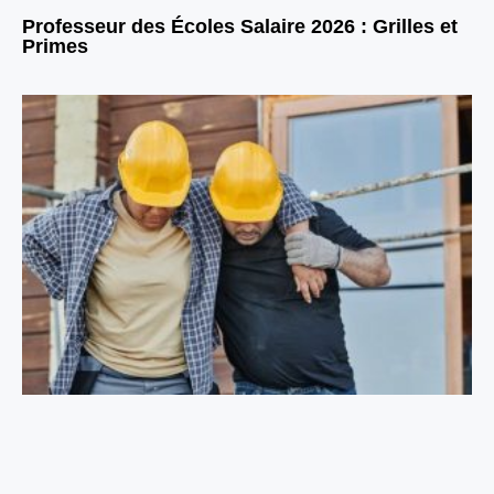
Professeur des Écoles Salaire 2026 : Grilles et
Primes