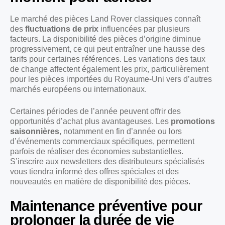
Le marché des pièces Land Rover classiques connaît
des
fluctuations de prix
influencées par plusieurs
facteurs. La disponibilité des pièces d’origine diminue
progressivement, ce qui peut entraîner une hausse des
tarifs pour certaines références. Les variations des taux
de change affectent également les prix, particulièrement
pour les pièces importées du Royaume-Uni vers d’autres
marchés européens ou internationaux.
Certaines périodes de l’année peuvent offrir des
opportunités d’achat plus avantageuses. Les
promotions
saisonnières
, notamment en fin d’année ou lors
d’événements commerciaux spécifiques, permettent
parfois de réaliser des économies substantielles.
S’inscrire aux newsletters des distributeurs spécialisés
vous tiendra informé des offres spéciales et des
nouveautés en matière de disponibilité des pièces.
Maintenance préventive pour
prolonger la durée de vie