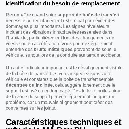
Identification du besoin de remplacement
Reconnaître quand votre
support de boîte de transfert
nécessite un remplacement est crucial pour éviter des
dommages plus importants. Les signes révélateurs
incluent des vibrations inhabituelles ressenties dans
l’habitacle, particulièrement lors des changements de
vitesse ou en accélération. Vous pourriez également
entendre des
bruits métalliques
provenant de sous le
véhicule, surtout lors de la conduite sur terrain accidenté.
Un autre indicateur important est le désalignement visible
de la boîte de transfert. Si vous inspectez sous votre
véhicule et constatez que la boîte de transfert semble
décentrée ou inclinée
, cela suggère fortement que le
support est usé ou endommagé. Des fuites d’huile autour
de la zone du support peuvent également indiquer un
problème, car un mauvais alignement peut créer des
contraintes sur les joints.
Caractéristiques techniques et