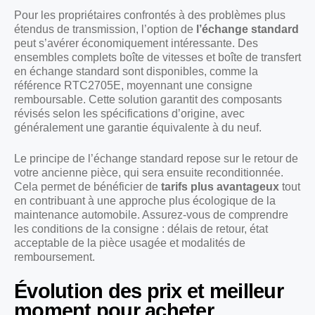
Pour les propriétaires confrontés à des problèmes plus
étendus de transmission, l’option de
l’échange standard
peut s’avérer économiquement intéressante. Des
ensembles complets boîte de vitesses et boîte de transfert
en échange standard sont disponibles, comme la
référence RTC2705E, moyennant une consigne
remboursable. Cette solution garantit des composants
révisés selon les spécifications d’origine, avec
généralement une garantie équivalente à du neuf.
Le principe de l’échange standard repose sur le retour de
votre ancienne pièce, qui sera ensuite reconditionnée.
Cela permet de bénéficier de
tarifs plus avantageux
tout
en contribuant à une approche plus écologique de la
maintenance automobile. Assurez-vous de comprendre
les conditions de la consigne : délais de retour, état
acceptable de la pièce usagée et modalités de
remboursement.
Évolution des prix et meilleur
moment pour acheter