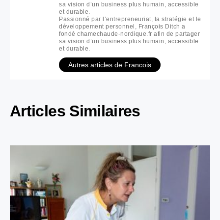
sa vision d’un business plus humain, accessible
et durable.
Passionné par l’entrepreneuriat, la stratégie et le
développement personnel, François Ditch a
fondé chamechaude-nordique.fr afin de partager
sa vision d’un business plus humain, accessible
et durable.
Autres articles de Francois
Articles Similaires