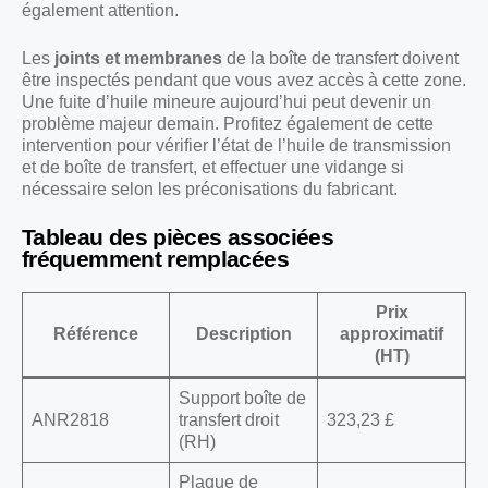
également attention.
Les
joints et membranes
de la boîte de transfert doivent
être inspectés pendant que vous avez accès à cette zone.
Une fuite d’huile mineure aujourd’hui peut devenir un
problème majeur demain. Profitez également de cette
intervention pour vérifier l’état de l’huile de transmission
et de boîte de transfert, et effectuer une vidange si
nécessaire selon les préconisations du fabricant.
Tableau des pièces associées
fréquemment remplacées
Prix
Référence
Description
approximatif
(HT)
Support boîte de
ANR2818
transfert droit
323,23 £
(RH)
Plaque de