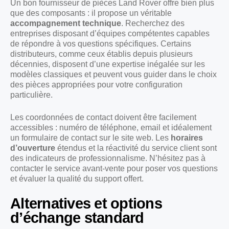
Un bon fournisseur de pièces Land Rover offre bien plus
que des composants : il propose un véritable
accompagnement technique
. Recherchez des
entreprises disposant d’équipes compétentes capables
de répondre à vos questions spécifiques. Certains
distributeurs, comme ceux établis depuis plusieurs
décennies, disposent d’une expertise inégalée sur les
modèles classiques et peuvent vous guider dans le choix
des pièces appropriées pour votre configuration
particulière.
Les coordonnées de contact doivent être facilement
accessibles : numéro de téléphone, email et idéalement
un formulaire de contact sur le site web. Les
horaires
d’ouverture
étendus et la réactivité du service client sont
des indicateurs de professionnalisme. N’hésitez pas à
contacter le service avant-vente pour poser vos questions
et évaluer la qualité du support offert.
Alternatives et options
d’échange standard