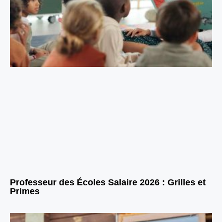
Professeur des Écoles Salaire 2026 : Grilles et
Primes