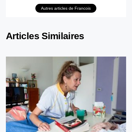
Autres articles de Francois
Articles Similaires