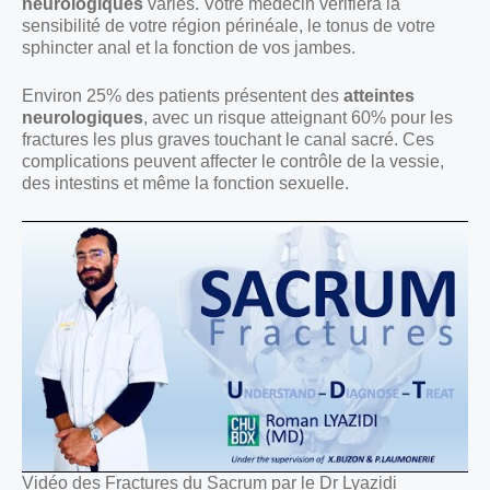
neurologiques
variés. Votre médecin vérifiera la
sensibilité de votre région périnéale, le tonus de votre
sphincter anal et la fonction de vos jambes.
Environ 25% des patients présentent des
atteintes
neurologiques
, avec un risque atteignant 60% pour les
fractures les plus graves touchant le canal sacré. Ces
complications peuvent affecter le contrôle de la vessie,
des intestins et même la fonction sexuelle.
Vidéo des Fractures du Sacrum par le Dr Lyazidi