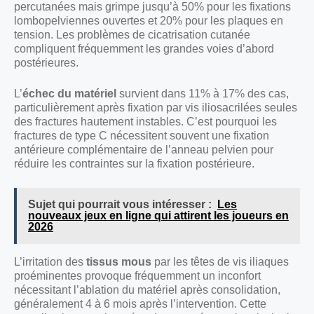
percutanées mais grimpe jusqu’à 50% pour les fixations
lombopelviennes ouvertes et 20% pour les plaques en
tension. Les problèmes de cicatrisation cutanée
compliquent fréquemment les grandes voies d’abord
postérieures.
L’
échec du matériel
survient dans 11% à 17% des cas,
particulièrement après fixation par vis iliosacrilées seules
des fractures hautement instables. C’est pourquoi les
fractures de type C nécessitent souvent une fixation
antérieure complémentaire de l’anneau pelvien pour
réduire les contraintes sur la fixation postérieure.
Sujet qui pourrait vous intéresser :
Les
nouveaux jeux en ligne qui attirent les joueurs en
2026
L’irritation des
tissus mous
par les têtes de vis iliaques
proéminentes provoque fréquemment un inconfort
nécessitant l’ablation du matériel après consolidation,
généralement 4 à 6 mois après l’intervention. Cette