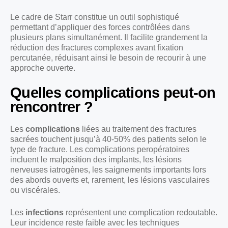
Le cadre de Starr constitue un outil sophistiqué
permettant d’appliquer des forces contrôlées dans
plusieurs plans simultanément. Il facilite grandement la
réduction des fractures complexes avant fixation
percutanée, réduisant ainsi le besoin de recourir à une
approche ouverte.
Quelles complications peut-on
rencontrer ?
Les
complications
liées au traitement des fractures
sacrées touchent jusqu’à 40-50% des patients selon le
type de fracture. Les complications peropératoires
incluent le malposition des implants, les lésions
nerveuses iatrogènes, les saignements importants lors
des abords ouverts et, rarement, les lésions vasculaires
ou viscérales.
Les
infections
représentent une complication redoutable.
Leur incidence reste faible avec les techniques