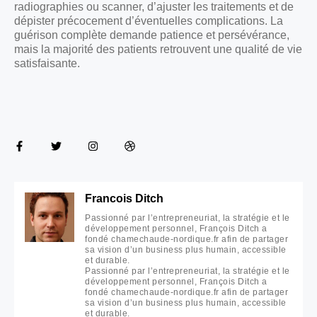
radiographies ou scanner, d’ajuster les traitements et de
dépister précocement d’éventuelles complications. La
guérison complète demande patience et persévérance,
mais la majorité des patients retrouvent une qualité de vie
satisfaisante.
Francois Ditch
Passionné par l’entrepreneuriat, la stratégie et le
développement personnel, François Ditch a
fondé chamechaude-nordique.fr afin de partager
sa vision d’un business plus humain, accessible
et durable.
Passionné par l’entrepreneuriat, la stratégie et le
développement personnel, François Ditch a
fondé chamechaude-nordique.fr afin de partager
sa vision d’un business plus humain, accessible
et durable.