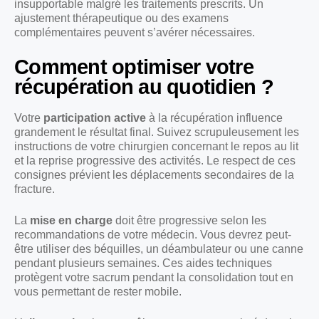
insupportable malgré les traitements prescrits. Un
ajustement thérapeutique ou des examens
complémentaires peuvent s’avérer nécessaires.
Comment optimiser votre
récupération au quotidien ?
Votre
participation active
à la récupération influence
grandement le résultat final. Suivez scrupuleusement les
instructions de votre chirurgien concernant le repos au lit
et la reprise progressive des activités. Le respect de ces
consignes prévient les déplacements secondaires de la
fracture.
La
mise en charge
doit être progressive selon les
recommandations de votre médecin. Vous devrez peut-
être utiliser des béquilles, un déambulateur ou une canne
pendant plusieurs semaines. Ces aides techniques
protègent votre sacrum pendant la consolidation tout en
vous permettant de rester mobile.