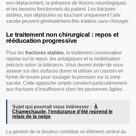
son déplacement, la présence de lésions neurologiques
et les besoins fonctionnels du patient. Les fractures
stables, non déplacées ou touchant uniquement l’aile
sacrée peuvent généralement être traitées sans chirurgie.
Le traitement non chirurgical : repos et
rééducation progressive
Pour les
fractures stables
, le traitement conservateur
repose sur le repos, les antalgiques et la mobilisation
précoce selon la tolérance. Vous devrez éviter de vous
asseoir sur des surfaces dures et utiliser un coussin en
forme de bouée pour soulager la pression sur la zone
sacrée. Cette approche simple convient particulièrement
aux fractures d’insuffisance chez les personnes âgées.
Sujet qui pourrait vous intéresser :
À
Chamechaude, l’endurance d’été reprend le
relais de la neige
La gestion de la douleur constitue un élément central du