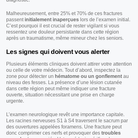
Malheureusement, entre 25% et 70% de ces fractures
passent
initialement inaperçues
lors de l’examen initial.
C’est pourquoi il est crucial de rester vigilant si vous
ressentez une douleur persistante dans cette région
après un traumatisme, même mineur chez les seniors.
Les signes qui doivent vous alerter
Plusieurs éléments cliniques doivent attirer votre attention
ou celle de votre médecin. Tout d’abord, inspectez la
zone pour détecter un
hématome ou un gonflement
au
niveau des fesses. La présence d’une lésion cutanée
dans cette région peut même indiquer une fracture
ouverte, situation nécessitant une prise en charge
urgente.
L’examen neurologique revêt une importance capitale.
Les racines nerveuses S1 à S4 traversent le sacrum par
des ouvertures appelées foramens. Une fracture peut
donc comprimer ces nerfs et provoquer des
troubles