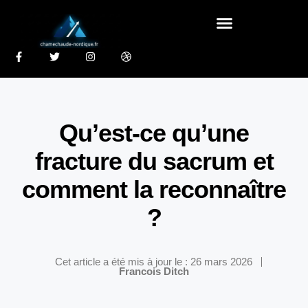
Qu’est-ce qu’une
fracture du sacrum et
comment la reconnaître
?
Cet article a été mis à jour le : 26 mars 2026
Francois Ditch