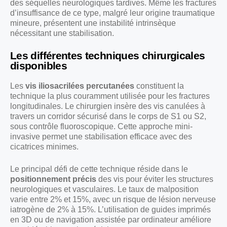
des séquelles neurologiques tardives. Même les fractures
d’insuffisance de ce type, malgré leur origine traumatique
mineure, présentent une instabilité intrinsèque
nécessitant une stabilisation.
Les différentes techniques chirurgicales
disponibles
Les
vis iliosacrilées percutanées
constituent la
technique la plus couramment utilisée pour les fractures
longitudinales. Le chirurgien insère des vis canulées à
travers un corridor sécurisé dans le corps de S1 ou S2,
sous contrôle fluoroscopique. Cette approche mini-
invasive permet une stabilisation efficace avec des
cicatrices minimes.
Le principal défi de cette technique réside dans le
positionnement précis
des vis pour éviter les structures
neurologiques et vasculaires. Le taux de malposition
varie entre 2% et 15%, avec un risque de lésion nerveuse
iatrogène de 2% à 15%. L’utilisation de guides imprimés
en 3D ou de navigation assistée par ordinateur améliore