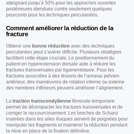
atteignant jusqu’à 50% pour les approches ouvertes
postérieures étendues contre seulement quelques
pourcents pour les techniques percutanées.
Comment améliorer la réduction de la
fracture
Obtenir une
bonne réduction
avec des techniques
percutanées peut s’avérer difficile. Plusieurs stratégies
facilitent cette étape cruciale. Le positionnement du
patient en hyperextension dorsale aide à réduire les
fractures transversales par ligamentotaxie. Pour les
fractures associées à des lésions de l’anneau pelvien
antérieur, des manœuvres de rotation interne ou externe
des membres inférieurs peuvent améliorer l’alignement.
La
traction transcondylienne
fémorale temporaire
permet de désimpacter les fractures transversales et de
corriger le raccourcissement. Les broches de Schanz
insérées dans les ailes iliaques servent de poignées pour
manipuler les fragments et maintenir la réduction pendant
la mise en place de la fixation définitive.