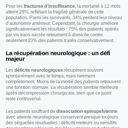
Pour les
fractures d’insuffisance
, la mortalité à 12 mois
atteint 28%, reflétant la fragilité générale de cette
population. Parmi les survivants, 34% perdent leur niveau
d’autonomie antérieur. Cependant, la chirurgie améliore
significativement les résultats : 75% des patients opérés
par vis trans-sacrée retournent à domicile contre
seulement 20% des patients traités conservativement.
La récupération neurologique : un défi
majeur
Les
déficits neurologiques
récupèrent souvent
spontanément avec le temps, mais rarement
complètement. Moins de la moitié des patients retrouvent
une fonction normale. La récupération semble meilleure
après décompression chirurgicale, bien que ce point
reste controversé.
Les patients souffrant de
dissociation spinopelvienne
avec atteinte neurologique conservent presque toujours
des séquelles résiduelles : déficits moteurs ou sensitifs