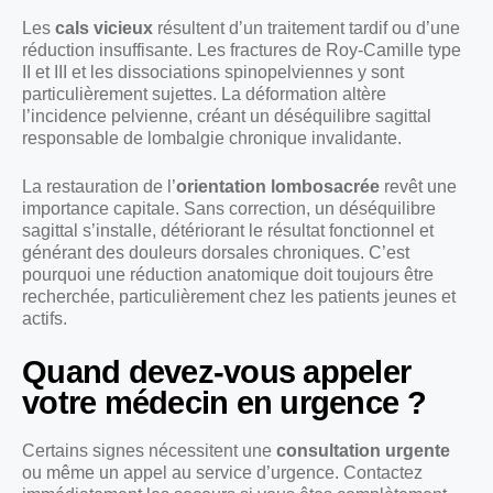
Les
cals vicieux
résultent d’un traitement tardif ou d’une
réduction insuffisante. Les fractures de Roy-Camille type
II et III et les dissociations spinopelviennes y sont
particulièrement sujettes. La déformation altère
l’incidence pelvienne, créant un déséquilibre sagittal
responsable de lombalgie chronique invalidante.
La restauration de l’
orientation lombosacrée
revêt une
importance capitale. Sans correction, un déséquilibre
sagittal s’installe, détériorant le résultat fonctionnel et
générant des douleurs dorsales chroniques. C’est
pourquoi une réduction anatomique doit toujours être
recherchée, particulièrement chez les patients jeunes et
actifs.
Quand devez-vous appeler
votre médecin en urgence ?
Certains signes nécessitent une
consultation urgente
ou même un appel au service d’urgence. Contactez