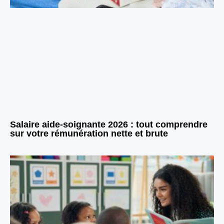
Salaire aide-soignante 2026 : tout comprendre
sur votre rémunération nette et brute