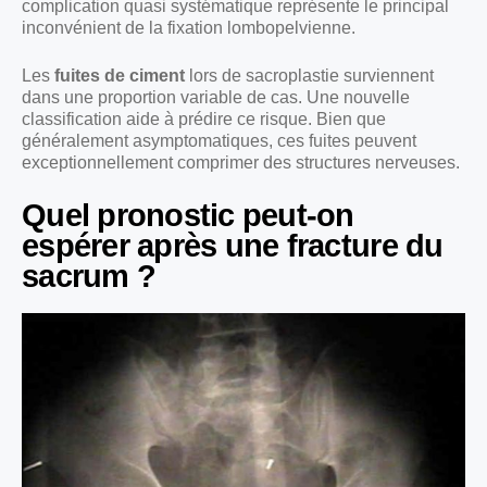
complication quasi systématique représente le principal
inconvénient de la fixation lombopelvienne.
Les
fuites de ciment
lors de sacroplastie surviennent
dans une proportion variable de cas. Une nouvelle
classification aide à prédire ce risque. Bien que
généralement asymptomatiques, ces fuites peuvent
exceptionnellement comprimer des structures nerveuses.
Quel pronostic peut-on
espérer après une fracture du
sacrum ?