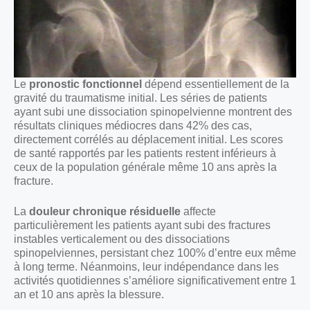
Le
pronostic fonctionnel
dépend essentiellement de la
gravité du traumatisme initial. Les séries de patients
ayant subi une dissociation spinopelvienne montrent des
résultats cliniques médiocres dans 42% des cas,
directement corrélés au déplacement initial. Les scores
de santé rapportés par les patients restent inférieurs à
ceux de la population générale même 10 ans après la
fracture.
La
douleur chronique résiduelle
affecte
particulièrement les patients ayant subi des fractures
instables verticalement ou des dissociations
spinopelviennes, persistant chez 100% d’entre eux même
à long terme. Néanmoins, leur indépendance dans les
activités quotidiennes s’améliore significativement entre 1
an et 10 ans après la blessure.