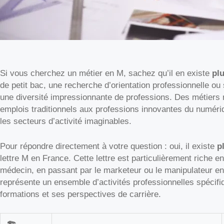
Si vous cherchez un métier en M, sachez qu’il en existe
pl
de petit bac, une recherche d’orientation professionnelle ou 
une diversité impressionnante de professions. Des métiers 
emplois traditionnels aux professions innovantes du numériq
les secteurs d’activité imaginables.
Pour répondre directement à votre question : oui, il existe
p
lettre M en France. Cette lettre est particulièrement riche 
médecin, en passant par le marketeur ou le manipulateur en
représente un ensemble d’activités professionnelles spéci
formations et ses perspectives de carrière.