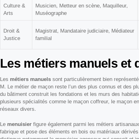
Culture &
Musicien, Metteur en scène, Maquilleur,
Arts
Muséographe
Droit &
Magistrat, Mandataire judiciaire, Médiateur
Justice
familial
Les métiers manuels et d
Les
métiers manuels
sont particulièrement bien représent
M. Le métier de maçon reste l’un des plus connus et des pl
du bâtiment construit les fondations et les murs des habitatio
plusieurs spécialités comme le maçon coffreur, le maçon en
réseaux divers.
Le
menuisier
figure également parmi les métiers artisanaux 
fabrique et pose des éléments en bois ou matériaux dérivés 