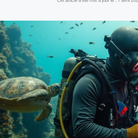
Cet article a été mis à jour le : 7 avril 20