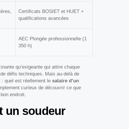
ières,
Certificats BOSIET et HUET +
qualifications avancées
AEC Plongée professionnelle (1
350 h)
inante qu’exigeante qui attire chaque
de défis techniques. Mais au-delà de
: quel est réellement le
salaire d’un
implement curieux de découvrir ce que
 bon endroit.
t un soudeur