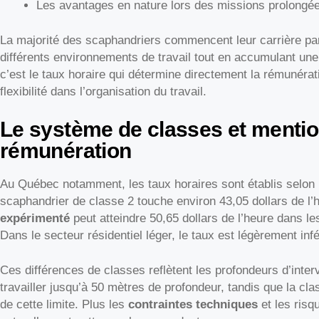
Les avantages en nature lors des missions prolongé
La majorité des scaphandriers commencent leur carrière par 
différents environnements de travail tout en accumulant un
c’est le taux horaire qui détermine directement la rémunérat
flexibilité dans l’organisation du travail.
Le système de classes et mentio
rémunération
Au Québec notamment, les taux horaires sont établis selon 
scaphandrier de classe 2 touche environ 43,05 dollars de l’
expérimenté
peut atteindre 50,65 dollars de l’heure dans les 
Dans le secteur résidentiel léger, le taux est légèrement infé
Ces différences de classes reflètent les profondeurs d’interv
travailler jusqu’à 50 mètres de profondeur, tandis que la cla
de cette limite. Plus les
contraintes techniques
et les risq