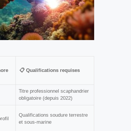
hore
📋 Qualifications requises
Titre professionnel scaphandrier
obligatoire (depuis 2022)
Qualifications soudure terrestre
rofil
et sous-marine