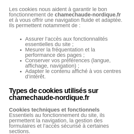
Les cookies nous aident à garantir le bon
fonctionnement de
chamechaude-nordique.fr
et à vous offrir une navigation fluide et adaptée.
Ils permettent notamment de :
Assurer l’accès aux fonctionnalités
essentielles du site ;
Mesurer la fréquentation et la
performance des pages ;
Conserver vos préférences (langue,
affichage, navigation) ;
Adapter le contenu affiché à vos centres
d’intérêt.
Types de cookies utilisés sur
chamechaude-nordique.fr
Cookies techniques et fonctionnels
Essentiels au fonctionnement du site, ils
permettent la navigation, la gestion des
formulaires et l’accès sécurisé à certaines
sections.