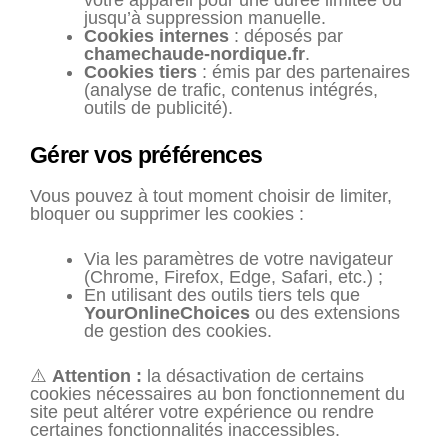
jusqu’à suppression manuelle.
Cookies internes
: déposés par
chamechaude-nordique.fr
.
Cookies tiers
: émis par des partenaires
(analyse de trafic, contenus intégrés,
outils de publicité).
Gérer vos préférences
Vous pouvez à tout moment choisir de limiter,
bloquer ou supprimer les cookies :
Via les paramètres de votre navigateur
(Chrome, Firefox, Edge, Safari, etc.) ;
En utilisant des outils tiers tels que
YourOnlineChoices
ou des extensions
de gestion des cookies.
⚠️
Attention :
la désactivation de certains
cookies nécessaires au bon fonctionnement du
site peut altérer votre expérience ou rendre
certaines fonctionnalités inaccessibles.