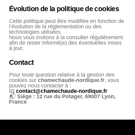
Évolution de la politique de cookies
Cette politique peut être modifiée en fonction de
l’évolution de la réglementation ou des
technologies utilisées.
Nous vous invitons à la consulter régulièrement
afin de rester informé(e) des éventuelles mises
à jour.
Contact
Pour toute question relative à la gestion des
cookies sur
chamechaude-nordique.fr
, vous
pouvez nous contacter à :
📧
contact@chamechaude-nordique.fr
📬
Siège : 12 rue du Potager, 69007 Lyon,
France