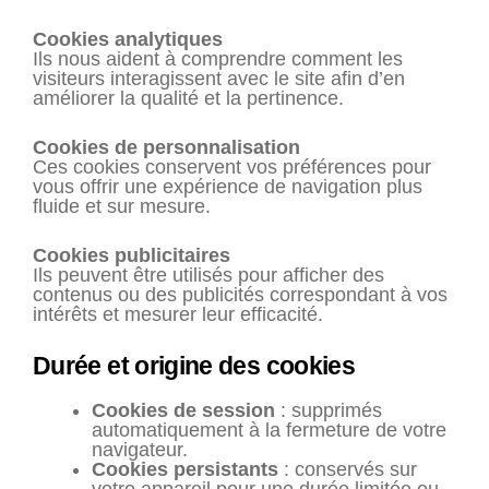
Cookies analytiques
Ils nous aident à comprendre comment les
visiteurs interagissent avec le site afin d’en
améliorer la qualité et la pertinence.
Cookies de personnalisation
Ces cookies conservent vos préférences pour
vous offrir une expérience de navigation plus
fluide et sur mesure.
Cookies publicitaires
Ils peuvent être utilisés pour afficher des
contenus ou des publicités correspondant à vos
intérêts et mesurer leur efficacité.
Durée et origine des cookies
Cookies de session
: supprimés
automatiquement à la fermeture de votre
navigateur.
Cookies persistants
: conservés sur
votre appareil pour une durée limitée ou