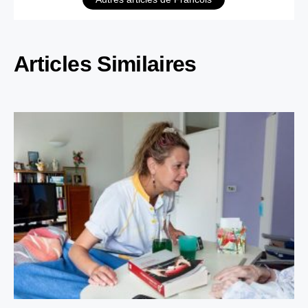
Articles Similaires