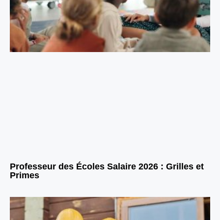
Professeur des Écoles Salaire 2026 : Grilles et
Primes