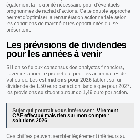
également la flexibilité nécessaire pour d’éventuels
programmes de rachat d’actions. Cette double approche
permet d’optimiser la rémunération actionnariale selon
les conditions de marché et les opportunités qui se
présentent.
Les prévisions de dividendes
pour les années à venir
Si l’on se fie aux consensus des analystes financiers,
l’avenir s’annonce prometteur pour les actionnaires de
Vallourec. Les
estimations pour 2026
tablent sur un
dividende de 1,50 euro par action, tandis que pour 2027,
les prévisions se situent autour de 1,49 euro par action.
Sujet qui pourrait vous intéresser :
Virement
CAF effectué mais rien sur mon compte :
solutions 2026
Ces chiffres peuvent sembler légèrement inférieurs au