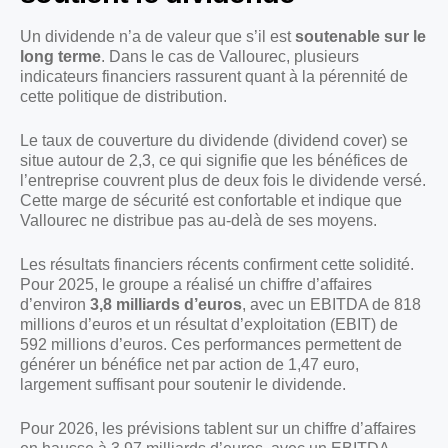
Un dividende n’a de valeur que s’il est
soutenable sur le
long terme
. Dans le cas de Vallourec, plusieurs
indicateurs financiers rassurent quant à la pérennité de
cette politique de distribution.
Le taux de couverture du dividende (dividend cover) se
situe autour de 2,3, ce qui signifie que les bénéfices de
l’entreprise couvrent plus de deux fois le dividende versé.
Cette marge de sécurité est confortable et indique que
Vallourec ne distribue pas au-delà de ses moyens.
Les résultats financiers récents confirment cette solidité.
Pour 2025, le groupe a réalisé un chiffre d’affaires
d’environ
3,8 milliards d’euros
, avec un EBITDA de 818
millions d’euros et un résultat d’exploitation (EBIT) de
592 millions d’euros. Ces performances permettent de
générer un bénéfice net par action de 1,47 euro,
largement suffisant pour soutenir le dividende.
Pour 2026, les prévisions tablent sur un chiffre d’affaires