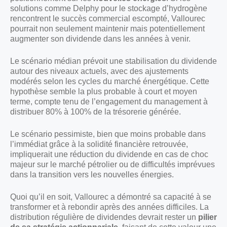
solutions comme Delphy pour le stockage d’hydrogène
rencontrent le succès commercial escompté, Vallourec
pourrait non seulement maintenir mais potentiellement
augmenter son dividende dans les années à venir.
Le scénario médian prévoit une stabilisation du dividende
autour des niveaux actuels, avec des ajustements
modérés selon les cycles du marché énergétique. Cette
hypothèse semble la plus probable à court et moyen
terme, compte tenu de l’engagement du management à
distribuer 80% à 100% de la trésorerie générée.
Le scénario pessimiste, bien que moins probable dans
l’immédiat grâce à la solidité financière retrouvée,
impliquerait une réduction du dividende en cas de choc
majeur sur le marché pétrolier ou de difficultés imprévues
dans la transition vers les nouvelles énergies.
Quoi qu’il en soit, Vallourec a démontré sa capacité à se
transformer et à rebondir après des années difficiles. La
distribution régulière de dividendes devrait rester un
pilier