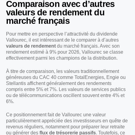
Comparaison avec d’autres
valeurs de rendement du
marché français
Pour mettre en perspective l’attractivité du dividende
Vallourec, il est intéressant de le comparer à d’autres
valeurs de rendement
du marché français. Avec son
rendement estimé à 9% pour 2026, Vallourec se classe
effectivement parmi les champions de la distribution.
À titre de comparaison, les valeurs traditionnellement
généreuses du CAC 40 comme TotalEnergies, Engie ou
Stellantis affichent généralement des rendements
compris entre 5% et 7%. Les valeurs de services publics
ou de télécommunications oscillent souvent entre 4% et
6%.
Ce positionnement fait de Vallourec une valeur
particulièrement appréciée des investisseurs en quête de
revenus réguliers, notamment pour préparer leur retraite
ou générer des
flux de trésorerie passifs
. Toutefois, ce