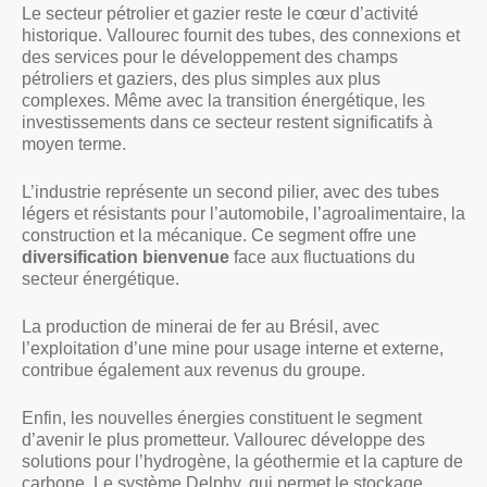
Le secteur pétrolier et gazier reste le cœur d’activité
historique. Vallourec fournit des tubes, des connexions et
des services pour le développement des champs
pétroliers et gaziers, des plus simples aux plus
complexes. Même avec la transition énergétique, les
investissements dans ce secteur restent significatifs à
moyen terme.
L’industrie représente un second pilier, avec des tubes
légers et résistants pour l’automobile, l’agroalimentaire, la
construction et la mécanique. Ce segment offre une
diversification bienvenue
face aux fluctuations du
secteur énergétique.
La production de minerai de fer au Brésil, avec
l’exploitation d’une mine pour usage interne et externe,
contribue également aux revenus du groupe.
Enfin, les nouvelles énergies constituent le segment
d’avenir le plus prometteur. Vallourec développe des
solutions pour l’hydrogène, la géothermie et la capture de
carbone. Le système Delphy, qui permet le stockage