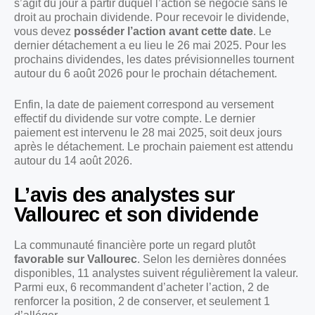
s’agit du jour à partir duquel l’action se négocie sans le
droit au prochain dividende. Pour recevoir le dividende,
vous devez
posséder l’action avant cette date
. Le
dernier détachement a eu lieu le 26 mai 2025. Pour les
prochains dividendes, les dates prévisionnelles tournent
autour du 6 août 2026 pour le prochain détachement.
Enfin, la date de paiement correspond au versement
effectif du dividende sur votre compte. Le dernier
paiement est intervenu le 28 mai 2025, soit deux jours
après le détachement. Le prochain paiement est attendu
autour du 14 août 2026.
L’avis des analystes sur
Vallourec et son dividende
La communauté financière porte un regard plutôt
favorable sur Vallourec
. Selon les dernières données
disponibles, 11 analystes suivent régulièrement la valeur.
Parmi eux, 6 recommandent d’acheter l’action, 2 de
renforcer la position, 2 de conserver, et seulement 1