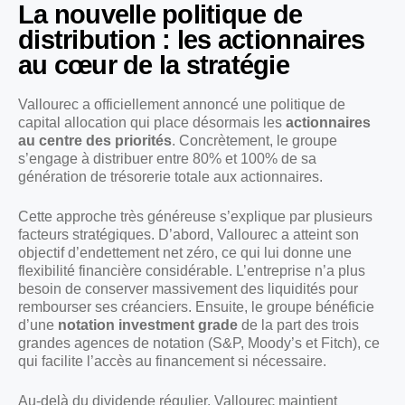
La nouvelle politique de
distribution : les actionnaires
au cœur de la stratégie
Vallourec a officiellement annoncé une politique de
capital allocation qui place désormais les
actionnaires
au centre des priorités
. Concrètement, le groupe
s’engage à distribuer entre 80% et 100% de sa
génération de trésorerie totale aux actionnaires.
Cette approche très généreuse s’explique par plusieurs
facteurs stratégiques. D’abord, Vallourec a atteint son
objectif d’endettement net zéro, ce qui lui donne une
flexibilité financière considérable. L’entreprise n’a plus
besoin de conserver massivement des liquidités pour
rembourser ses créanciers. Ensuite, le groupe bénéficie
d’une
notation investment grade
de la part des trois
grandes agences de notation (S&P, Moody’s et Fitch), ce
qui facilite l’accès au financement si nécessaire.
Au-delà du dividende régulier, Vallourec maintient