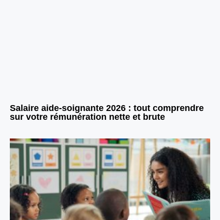
Salaire aide-soignante 2026 : tout comprendre
sur votre rémunération nette et brute