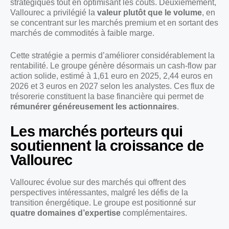
stratégiques tout en optimisant les coûts. Deuxièmement,
Vallourec a privilégié la
valeur plutôt que le volume
, en
se concentrant sur les marchés premium et en sortant des
marchés de commodités à faible marge.
Cette stratégie a permis d’améliorer considérablement la
rentabilité. Le groupe génère désormais un cash-flow par
action solide, estimé à 1,61 euro en 2025, 2,44 euros en
2026 et 3 euros en 2027 selon les analystes. Ces flux de
trésorerie constituent la base financière qui permet de
rémunérer généreusement les actionnaires
.
Les marchés porteurs qui
soutiennent la croissance de
Vallourec
Vallourec évolue sur des marchés qui offrent des
perspectives intéressantes, malgré les défis de la
transition énergétique. Le groupe est positionné sur
quatre domaines d’expertise
complémentaires.