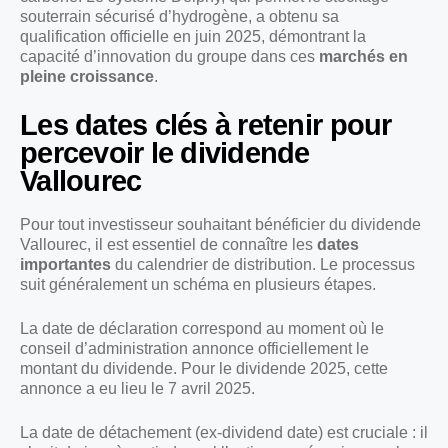
souterrain sécurisé d’hydrogène, a obtenu sa
qualification officielle en juin 2025, démontrant la
capacité d’innovation du groupe dans ces
marchés en
pleine croissance
.
Les dates clés à retenir pour
percevoir le dividende
Vallourec
Pour tout investisseur souhaitant bénéficier du dividende
Vallourec, il est essentiel de connaître les
dates
importantes
du calendrier de distribution. Le processus
suit généralement un schéma en plusieurs étapes.
La date de déclaration correspond au moment où le
conseil d’administration annonce officiellement le
montant du dividende. Pour le dividende 2025, cette
annonce a eu lieu le 7 avril 2025.
La date de détachement (ex-dividend date) est cruciale : il