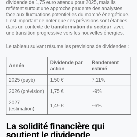
dividende de 1,75 euro attendu pour 2025, mais ils
reflètent surtout une approche prudente des analystes
face aux fluctuations potentielles du marché énergétique.
Il est important de noter que ces prévisions sont établies
dans un contexte de
transformation du secteur
, avec
une transition progressive vers les nouvelles énergies.
Le tableau suivant résume les prévisions de dividendes :
Dividende par
Rendement
Année
action
estimé
2025 (payé)
1,50 €
7,11%
2026 (prévision)
1,75 €
~9%
2027
1,49 €
~6%
(estimation)
La solidité financière qui
soutient le dividende