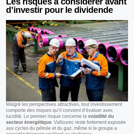
Les risques à considérer avant
d’investir pour le dividende
Malgré les perspectives attractives, tout investissement
comporte des risques qu’il convient d’évaluer avec
lucidité. Le premier risque concerne la
volatilité du
secteur énergétique
. Vallourec reste fortement exposée
aux cycles du pétrole et du gaz, même si le groupe a