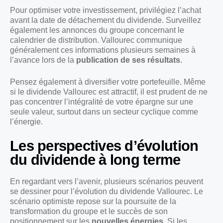
Pour optimiser votre investissement, privilégiez l’achat
avant la date de détachement du dividende. Surveillez
également les annonces du groupe concernant le
calendrier de distribution. Vallourec communique
généralement ces informations plusieurs semaines à
l’avance lors de la
publication de ses résultats
.
Pensez également à diversifier votre portefeuille. Même
si le dividende Vallourec est attractif, il est prudent de ne
pas concentrer l’intégralité de votre épargne sur une
seule valeur, surtout dans un secteur cyclique comme
l’énergie.
Les perspectives d’évolution
du dividende à long terme
En regardant vers l’avenir, plusieurs scénarios peuvent
se dessiner pour l’évolution du dividende Vallourec. Le
scénario optimiste repose sur la poursuite de la
transformation du groupe et le succès de son
positionnement sur les
nouvelles énergies
. Si les