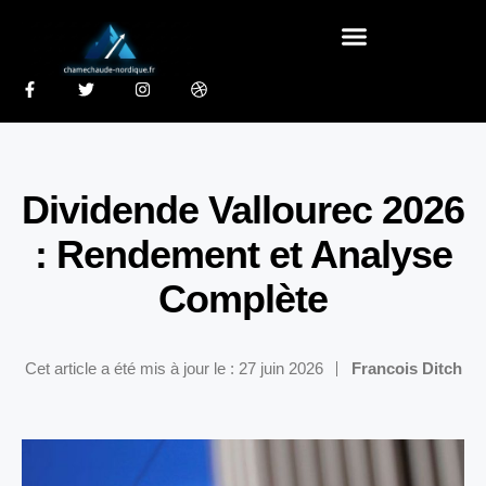
Dividende Vallourec 2026
: Rendement et Analyse
Complète
Cet article a été mis à jour le : 27 juin 2026
Francois Ditch