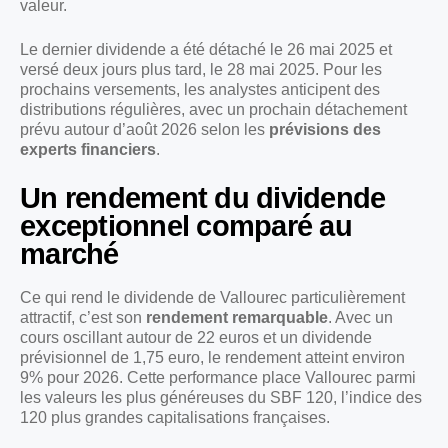
valeur.
Le dernier dividende a été détaché le 26 mai 2025 et
versé deux jours plus tard, le 28 mai 2025. Pour les
prochains versements, les analystes anticipent des
distributions régulières, avec un prochain détachement
prévu autour d’août 2026 selon les
prévisions des
experts financiers
.
Un rendement du dividende
exceptionnel comparé au
marché
Ce qui rend le dividende de Vallourec particulièrement
attractif, c’est son
rendement remarquable
. Avec un
cours oscillant autour de 22 euros et un dividende
prévisionnel de 1,75 euro, le rendement atteint environ
9% pour 2026. Cette performance place Vallourec parmi
les valeurs les plus généreuses du SBF 120, l’indice des
120 plus grandes capitalisations françaises.