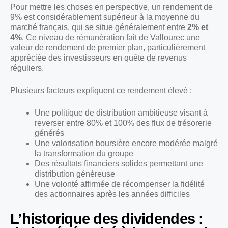
Pour mettre les choses en perspective, un rendement de
9% est considérablement supérieur à la moyenne du
marché français, qui se situe généralement entre
2% et
4%
. Ce niveau de rémunération fait de Vallourec une
valeur de rendement de premier plan, particulièrement
appréciée des investisseurs en quête de revenus
réguliers.
Plusieurs facteurs expliquent ce rendement élevé :
Une politique de distribution ambitieuse visant à
reverser entre 80% et 100% des flux de trésorerie
générés
Une valorisation boursière encore modérée malgré
la transformation du groupe
Des résultats financiers solides permettant une
distribution généreuse
Une volonté affirmée de récompenser la fidélité
des actionnaires après les années difficiles
L’historique des dividendes :