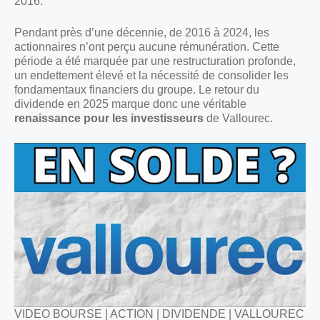
2016.
Pendant près d’une décennie, de 2016 à 2024, les
actionnaires n’ont perçu aucune rémunération. Cette
période a été marquée par une restructuration profonde,
un endettement élevé et la nécessité de consolider les
fondamentaux financiers du groupe. Le retour du
dividende en 2025 marque donc une véritable
renaissance pour les investisseurs
de Vallourec.
VIDEO BOURSE | ACTION | DIVIDENDE | VALLOUREC