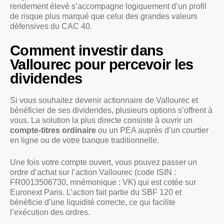
rendement élevé s’accompagne logiquement d’un profil
de risque plus marqué que celui des grandes valeurs
défensives du CAC 40.
Comment investir dans
Vallourec pour percevoir les
dividendes
Si vous souhaitez devenir actionnaire de Vallourec et
bénéficier de ses dividendes, plusieurs options s’offrent à
vous. La solution la plus directe consiste à ouvrir un
compte-titres ordinaire
ou un PEA auprès d’un courtier
en ligne ou de votre banque traditionnelle.
Une fois votre compte ouvert, vous pouvez passer un
ordre d’achat sur l’action Vallourec (code ISIN :
FR0013506730, mnémonique : VK) qui est cotée sur
Euronext Paris. L’action fait partie du SBF 120 et
bénéficie d’une liquidité correcte, ce qui facilite
l’exécution des ordres.