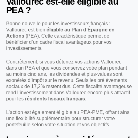
Vallourec est-elle éligible au
PEA ?
Bonne nouvelle pour les investisseurs français :
Vallourec est bien
éligible au Plan d’Épargne en
Actions
(PEA). Cette caractéristique permet de
bénéficier d’un cadre fiscal avantageux pour vos
investissements.
Concrètement, si vous détenez vos actions Vallourec
dans un PEA et que vous conservez votre plan pendant
au moins cinq ans, les dividendes et plus-values sont
exonérés d’impôt sur le revenu. Seuls les prélèvements
sociaux de 17,2% restent dus. Cette fiscalité avantageuse
rend l’investissement dans Vallourec encore plus attractif
pour les
résidents fiscaux français
.
L’action est également éligible au PEA-PME, offrant ainsi
une flexibilité supplémentaire pour structurer votre
portefeuille selon votre situation et vos objectifs.