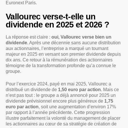
Euronext Paris.
Vallourec verse-t-elle un
dividende en 2025 et 2026 ?
La réponse est claire :
oui, Vallourec verse bien un
dividende
. Après une décennie sans aucune distribution
aux actionnaires, l’entreprise a marqué un tournant
majeur en 2025 en versant son premier dividende depuis
dix ans. Ce retour à la rémunération des actionnaires
témoigne de la transformation profonde qu’a connue le
groupe.
Pour l’exercice 2024, payé en mai 2025, Vallourec a
distribué un dividende de
1,50 euro par action
. Mais ce
n’est pas tout : le groupe a déjà annoncé pour 2025 un
dividende prévisionnel encore plus généreux de
1,75
euro par action
, soit une augmentation d’environ 17%
par rapport à l’année précédente. Cette progression
illustre parfaitement la volonté du management de placer
les actionnaires au cœur de sa stratégie de création de