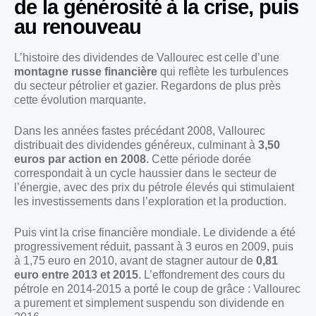
de la générosité à la crise, puis
au renouveau
L’histoire des dividendes de Vallourec est celle d’une
montagne russe financière
qui reflète les turbulences
du secteur pétrolier et gazier. Regardons de plus près
cette évolution marquante.
Dans les années fastes précédant 2008, Vallourec
distribuait des dividendes généreux, culminant à
3,50
euros par action en 2008
. Cette période dorée
correspondait à un cycle haussier dans le secteur de
l’énergie, avec des prix du pétrole élevés qui stimulaient
les investissements dans l’exploration et la production.
Puis vint la crise financière mondiale. Le dividende a été
progressivement réduit, passant à 3 euros en 2009, puis
à 1,75 euro en 2010, avant de stagner autour de
0,81
euro entre 2013 et 2015
. L’effondrement des cours du
pétrole en 2014-2015 a porté le coup de grâce : Vallourec
a purement et simplement suspendu son dividende en