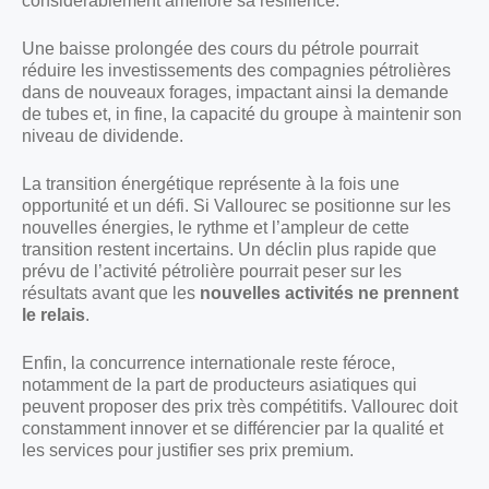
considérablement amélioré sa résilience.
Une baisse prolongée des cours du pétrole pourrait
réduire les investissements des compagnies pétrolières
dans de nouveaux forages, impactant ainsi la demande
de tubes et, in fine, la capacité du groupe à maintenir son
niveau de dividende.
La transition énergétique représente à la fois une
opportunité et un défi. Si Vallourec se positionne sur les
nouvelles énergies, le rythme et l’ampleur de cette
transition restent incertains. Un déclin plus rapide que
prévu de l’activité pétrolière pourrait peser sur les
résultats avant que les
nouvelles activités ne prennent
le relais
.
Enfin, la concurrence internationale reste féroce,
notamment de la part de producteurs asiatiques qui
peuvent proposer des prix très compétitifs. Vallourec doit
constamment innover et se différencier par la qualité et
les services pour justifier ses prix premium.