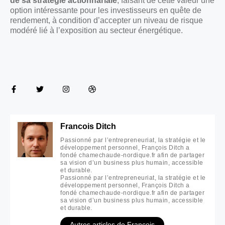
de sa stratégie actionnariale
, faisant de cette valeur une
option intéressante pour les investisseurs en quête de
rendement, à condition d’accepter un niveau de risque
modéré lié à l’exposition au secteur énergétique.
Francois Ditch
Passionné par l’entrepreneuriat, la stratégie et le
développement personnel, François Ditch a
fondé chamechaude-nordique.fr afin de partager
sa vision d’un business plus humain, accessible
et durable.
Passionné par l’entrepreneuriat, la stratégie et le
développement personnel, François Ditch a
fondé chamechaude-nordique.fr afin de partager
sa vision d’un business plus humain, accessible
et durable.
Autres articles de Francois