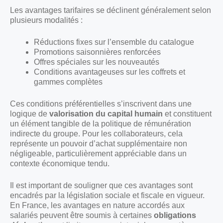
Les avantages tarifaires se déclinent généralement selon
plusieurs modalités :
Réductions fixes sur l’ensemble du catalogue
Promotions saisonnières renforcées
Offres spéciales sur les nouveautés
Conditions avantageuses sur les coffrets et
gammes complètes
Ces conditions préférentielles s’inscrivent dans une
logique de
valorisation du capital humain
et constituent
un élément tangible de la politique de rémunération
indirecte du groupe. Pour les collaborateurs, cela
représente un pouvoir d’achat supplémentaire non
négligeable, particulièrement appréciable dans un
contexte économique tendu.
Il est important de souligner que ces avantages sont
encadrés par la législation sociale et fiscale en vigueur.
En France, les avantages en nature accordés aux
salariés peuvent être soumis à certaines
obligations