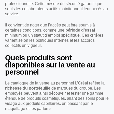
professionnelle. Cette mesure de sécurité garantit que
seuls les collaborateurs actifs maintiennent leur accès au
service.
Il convient de noter que l’accès peut être soumis à
certaines conditions, comme une
période d’essai
minimum ou un statut d’emploi spécifique. Ces critères
varient selon les politiques internes et les accords
collectifs en vigueur.
Quels produits sont
disponibles sur la vente au
personnel
Le catalogue de la vente au personnel L’Oréal reflète la
richesse du portefeuille
de marques du groupe. Les
employés peuvent ainsi découvrir et tester une gamme
étendue de produits cosmétiques, allant des soins pour le
visage aux produits capillaires, en passant par le
maquillage et les parfums.