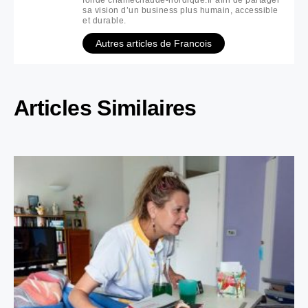
sa vision d’un business plus humain, accessible
et durable.
Autres articles de Francois
Articles Similaires