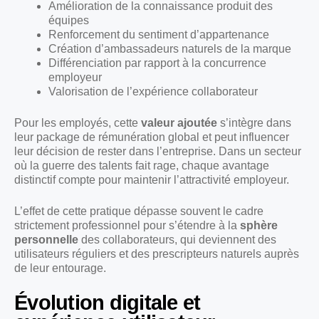
Amélioration de la connaissance produit des
équipes
Renforcement du sentiment d’appartenance
Création d’ambassadeurs naturels de la marque
Différenciation par rapport à la concurrence
employeur
Valorisation de l’expérience collaborateur
Pour les employés, cette
valeur ajoutée
s’intègre dans
leur package de rémunération global et peut influencer
leur décision de rester dans l’entreprise. Dans un secteur
où la guerre des talents fait rage, chaque avantage
distinctif compte pour maintenir l’attractivité employeur.
L’effet de cette pratique dépasse souvent le cadre
strictement professionnel pour s’étendre à la
sphère
personnelle
des collaborateurs, qui deviennent des
utilisateurs réguliers et des prescripteurs naturels auprès
de leur entourage.
Évolution digitale et