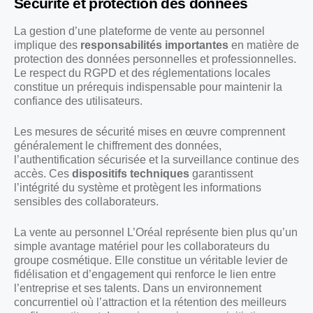
Sécurité et protection des données
La gestion d’une plateforme de vente au personnel
implique des
responsabilités importantes
en matière de
protection des données personnelles et professionnelles.
Le respect du RGPD et des réglementations locales
constitue un prérequis indispensable pour maintenir la
confiance des utilisateurs.
Les mesures de sécurité mises en œuvre comprennent
généralement le chiffrement des données,
l’authentification sécurisée et la surveillance continue des
accès. Ces
dispositifs techniques
garantissent
l’intégrité du système et protègent les informations
sensibles des collaborateurs.
La vente au personnel L’Oréal représente bien plus qu’un
simple avantage matériel pour les collaborateurs du
groupe cosmétique. Elle constitue un véritable levier de
fidélisation et d’engagement qui renforce le lien entre
l’entreprise et ses talents. Dans un environnement
concurrentiel où l’attraction et la rétention des meilleurs