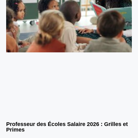
Professeur des Écoles Salaire 2026 : Grilles et
Primes