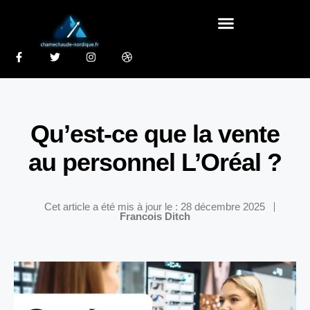
Qu’est-ce que la vente
au personnel L’Oréal ?
Cet article a été mis à jour le : 28 décembre 2025
Francois Ditch