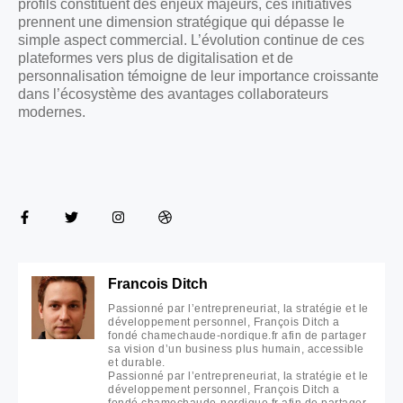
profils constituent des enjeux majeurs, ces initiatives
prennent une dimension stratégique qui dépasse le
simple aspect commercial. L’évolution continue de ces
plateformes vers plus de digitalisation et de
personnalisation témoigne de leur importance croissante
dans l’écosystème des avantages collaborateurs
modernes.
Francois Ditch
Passionné par l’entrepreneuriat, la stratégie et le
développement personnel, François Ditch a
fondé chamechaude-nordique.fr afin de partager
sa vision d’un business plus humain, accessible
et durable.
Passionné par l’entrepreneuriat, la stratégie et le
développement personnel, François Ditch a
fondé chamechaude-nordique.fr afin de partager