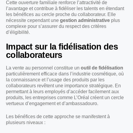
Cette ouverture familiale renforce l’attractivité de
l’avantage et contribue à fidéliser les talents en étendant
les bénéfices au cercle proche du collaborateur. Elle
nécessite cependant une
gestion administrative
plus
complexe pour s’assurer du respect des critères
d’éligibilité.
Impact sur la fidélisation des
collaborateurs
La vente au personnel constitue un
outil de fidélisation
particulièrement efficace dans l’industrie cosmétique, où
la connaissance et l’usage des produits par les
collaborateurs revêtent une importance stratégique. En
permettant à leurs employés d’accéder facilement aux
produits, les entreprises comme L’Oréal créent un cercle
vertueux d’engagement et d’ambassadouro.
Les bénéfices de cette approche se manifestent à
plusieurs niveaux :