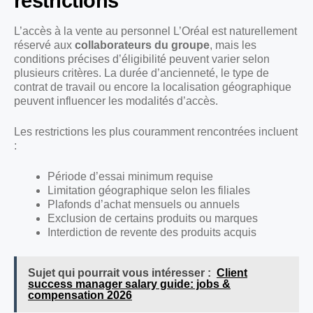
restrictions
L’accès à la vente au personnel L’Oréal est naturellement
réservé aux
collaborateurs du groupe
, mais les
conditions précises d’éligibilité peuvent varier selon
plusieurs critères. La durée d’ancienneté, le type de
contrat de travail ou encore la localisation géographique
peuvent influencer les modalités d’accès.
Les restrictions les plus couramment rencontrées incluent
:
Période d’essai minimum requise
Limitation géographique selon les filiales
Plafonds d’achat mensuels ou annuels
Exclusion de certains produits ou marques
Interdiction de revente des produits acquis
Sujet qui pourrait vous intéresser :
Client
success manager salary guide: jobs &
compensation 2026