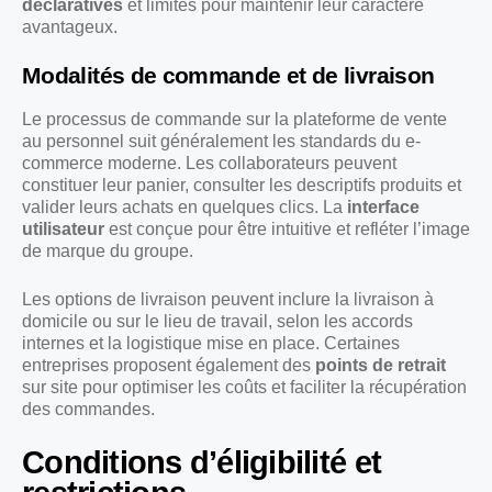
déclaratives
et limites pour maintenir leur caractère
avantageux.
Modalités de commande et de livraison
Le processus de commande sur la plateforme de vente
au personnel suit généralement les standards du e-
commerce moderne. Les collaborateurs peuvent
constituer leur panier, consulter les descriptifs produits et
valider leurs achats en quelques clics. La
interface
utilisateur
est conçue pour être intuitive et refléter l’image
de marque du groupe.
Les options de livraison peuvent inclure la livraison à
domicile ou sur le lieu de travail, selon les accords
internes et la logistique mise en place. Certaines
entreprises proposent également des
points de retrait
sur site pour optimiser les coûts et faciliter la récupération
des commandes.
Conditions d’éligibilité et