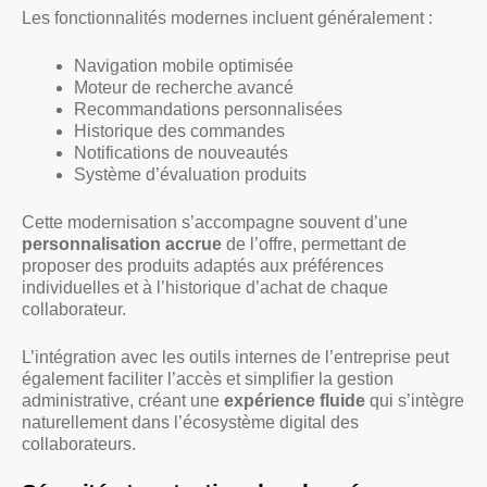
Les fonctionnalités modernes incluent généralement :
Navigation mobile optimisée
Moteur de recherche avancé
Recommandations personnalisées
Historique des commandes
Notifications de nouveautés
Système d’évaluation produits
Cette modernisation s’accompagne souvent d’une
personnalisation accrue
de l’offre, permettant de
proposer des produits adaptés aux préférences
individuelles et à l’historique d’achat de chaque
collaborateur.
L’intégration avec les outils internes de l’entreprise peut
également faciliter l’accès et simplifier la gestion
administrative, créant une
expérience fluide
qui s’intègre
naturellement dans l’écosystème digital des
collaborateurs.