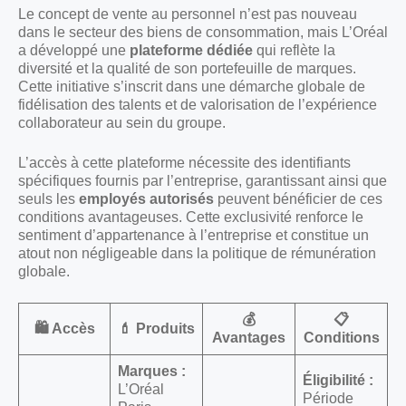
Le concept de vente au personnel n’est pas nouveau
dans le secteur des biens de consommation, mais L’Oréal
a développé une
plateforme dédiée
qui reflète la
diversité et la qualité de son portefeuille de marques.
Cette initiative s’inscrit dans une démarche globale de
fidélisation des talents et de valorisation de l’expérience
collaborateur au sein du groupe.
L’accès à cette plateforme nécessite des identifiants
spécifiques fournis par l’entreprise, garantissant ainsi que
seuls les
employés autorisés
peuvent bénéficier de ces
conditions avantageuses. Cette exclusivité renforce le
sentiment d’appartenance à l’entreprise et constitue un
atout non négligeable dans la politique de rémunération
globale.
💰
📋
🛍️ Accès
💄 Produits
Avantages
Conditions
Marques :
Éligibilité :
L’Oréal
Période