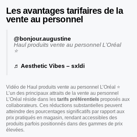
Les avantages tarifaires de la
vente au personnel
@bonjour.augustine
Haul produits vente au personnel L’Oréal
⭐️
♬ Aesthetic Vibes – sxldi
Vidéo de Haul produits vente au personnel L’Oréal ⭐️
L’un des principaux attraits de la vente au personnel
L’Oréal réside dans les
tarifs préférentiels
proposés aux
collaborateurs. Ces réductions substantielles peuvent
atteindre des pourcentages significatifs par rapport aux
prix pratiqués en magasin, rendant accessibles des
produits parfois positionnés dans des gammes de prix
élevées.