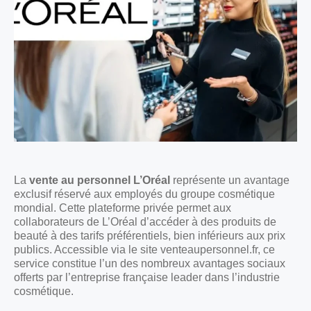
La
vente au personnel L’Oréal
représente un avantage
exclusif réservé aux employés du groupe cosmétique
mondial. Cette plateforme privée permet aux
collaborateurs de L’Oréal d’accéder à des produits de
beauté à des tarifs préférentiels, bien inférieurs aux prix
publics. Accessible via le site venteaupersonnel.fr, ce
service constitue l’un des nombreux avantages sociaux
offerts par l’entreprise française leader dans l’industrie
cosmétique.