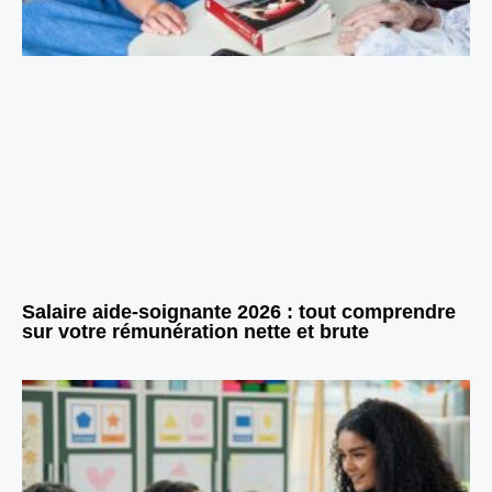
Salaire aide-soignante 2026 : tout comprendre
sur votre rémunération nette et brute