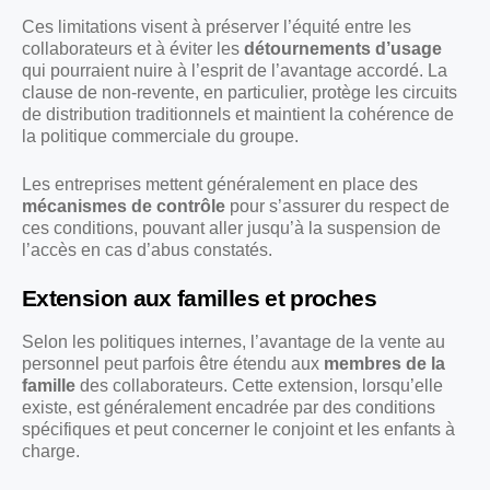
Ces limitations visent à préserver l’équité entre les
collaborateurs et à éviter les
détournements d’usage
qui pourraient nuire à l’esprit de l’avantage accordé. La
clause de non-revente, en particulier, protège les circuits
de distribution traditionnels et maintient la cohérence de
la politique commerciale du groupe.
Les entreprises mettent généralement en place des
mécanismes de contrôle
pour s’assurer du respect de
ces conditions, pouvant aller jusqu’à la suspension de
l’accès en cas d’abus constatés.
Extension aux familles et proches
Selon les politiques internes, l’avantage de la vente au
personnel peut parfois être étendu aux
membres de la
famille
des collaborateurs. Cette extension, lorsqu’elle
existe, est généralement encadrée par des conditions
spécifiques et peut concerner le conjoint et les enfants à
charge.