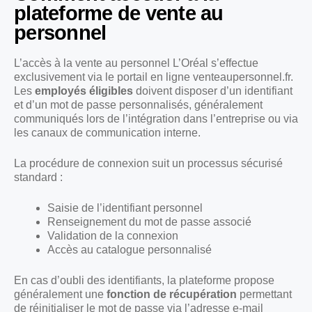
plateforme de vente au
personnel
L’accès à la vente au personnel L’Oréal s’effectue
exclusivement via le portail en ligne venteaupersonnel.fr.
Les
employés éligibles
doivent disposer d’un identifiant
et d’un mot de passe personnalisés, généralement
communiqués lors de l’intégration dans l’entreprise ou via
les canaux de communication interne.
La procédure de connexion suit un processus sécurisé
standard :
Saisie de l’identifiant personnel
Renseignement du mot de passe associé
Validation de la connexion
Accès au catalogue personnalisé
En cas d’oubli des identifiants, la plateforme propose
généralement une
fonction de récupération
permettant
de réinitialiser le mot de passe via l’adresse e-mail