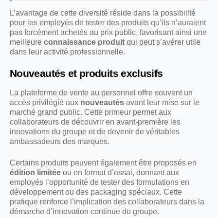
L’avantage de cette diversité réside dans la possibilité
pour les employés de tester des produits qu’ils n’auraient
pas forcément achetés au prix public, favorisant ainsi une
meilleure
connaissance produit
qui peut s’avérer utile
dans leur activité professionnelle.
Nouveautés et produits exclusifs
La plateforme de vente au personnel offre souvent un
accès privilégié aux
nouveautés
avant leur mise sur le
marché grand public. Cette primeur permet aux
collaborateurs de découvrir en avant-première les
innovations du groupe et de devenir de véritables
ambassadeurs des marques.
Certains produits peuvent également être proposés en
édition limitée
ou en format d’essai, donnant aux
employés l’opportunité de tester des formulations en
développement ou des packaging spéciaux. Cette
pratique renforce l’implication des collaborateurs dans la
démarche d’innovation continue du groupe.