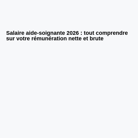
Salaire aide-soignante 2026 : tout comprendre
sur votre rémunération nette et brute