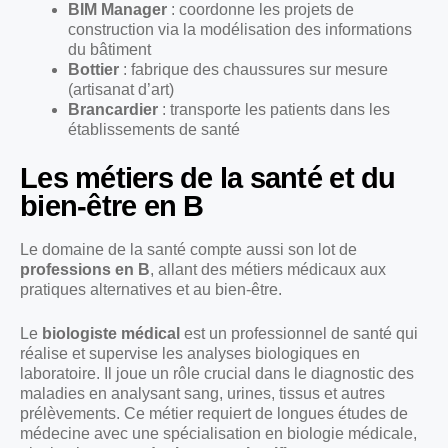
BIM Manager
: coordonne les projets de
construction via la modélisation des informations
du bâtiment
Bottier
: fabrique des chaussures sur mesure
(artisanat d’art)
Brancardier
: transporte les patients dans les
établissements de santé
Les métiers de la santé et du
bien-être en B
Le domaine de la santé compte aussi son lot de
professions en B
, allant des métiers médicaux aux
pratiques alternatives et au bien-être.
Le
biologiste médical
est un professionnel de santé qui
réalise et supervise les analyses biologiques en
laboratoire. Il joue un rôle crucial dans le diagnostic des
maladies en analysant sang, urines, tissus et autres
prélèvements. Ce métier requiert de longues études de
médecine avec une spécialisation en biologie médicale,