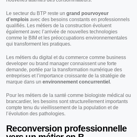
Le secteur du BTP reste un
grand pourvoyeur
d’emplois
avec des besoins constants en professionnels
qualifiés. Les métiers de la construction évoluent
également avec l’arrivée de nouvelles technologies
comme le BIM et les préoccupations environnementales
qui transforment les pratiques.
Les métiers du digital et du commerce comme business
developer ou brand manager connaissent une forte
demande, portée par la transformation numérique des
entreprises et l’importance croissante de la stratégie de
marque dans un
environnement concurrentiel
.
Pour les métiers de la santé comme biologiste médical ou
brancardier, les besoins sont structurellement importants
compte tenu du vieillissement de la population et de
l’évolution des pathologies.
Reconversion professionnelle
vers un métier en B