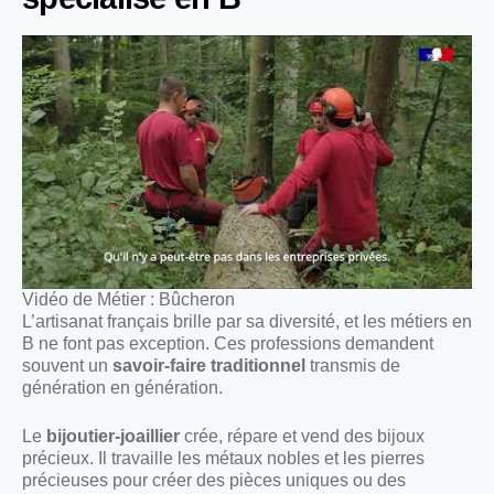
Vidéo de Métier : Bûcheron
L’artisanat français brille par sa diversité, et les métiers en
B ne font pas exception. Ces professions demandent
souvent un
savoir-faire traditionnel
transmis de
génération en génération.
Le
bijoutier-joaillier
crée, répare et vend des bijoux
précieux. Il travaille les métaux nobles et les pierres
précieuses pour créer des pièces uniques ou des