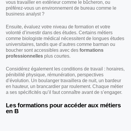
vous travailler en extérieur comme le bûcheron, ou
préférez-vous un environnement de bureau comme le
business analyst ?
Ensuite, évaluez votre niveau de formation et votre
volonté d’investir dans des études. Certains métiers
comme biologiste médical nécessitent de longues études
universitaires, tandis que d’autres comme barman ou
boucher sont accessibles avec des
formations
professionnelles
plus courtes.
Considérez également les conditions de travail : horaires,
pénibilité physique, rémunération, perspectives
d’évolution. Un boulanger travaillera de nuit, un bardeur
en hauteur, un brancardier par roulement. Chaque métier
a ses spécificités qu’il faut connaître avant de s’engager.
Les formations pour accéder aux métiers
en B