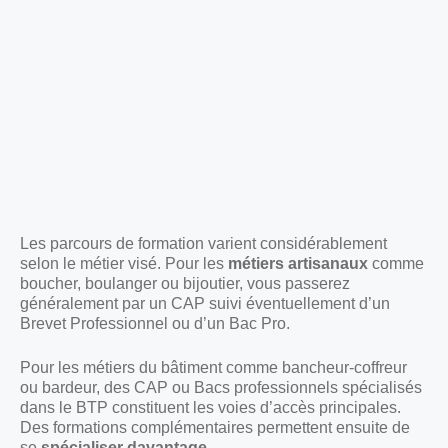
Les parcours de formation varient considérablement
selon le métier visé. Pour les
métiers artisanaux
comme
boucher, boulanger ou bijoutier, vous passerez
généralement par un CAP suivi éventuellement d’un
Brevet Professionnel ou d’un Bac Pro.
Pour les métiers du bâtiment comme bancheur-coffreur
ou bardeur, des CAP ou Bacs professionnels spécialisés
dans le BTP constituent les voies d’accès principales.
Des formations complémentaires permettent ensuite de
se
spécialiser davantage
.