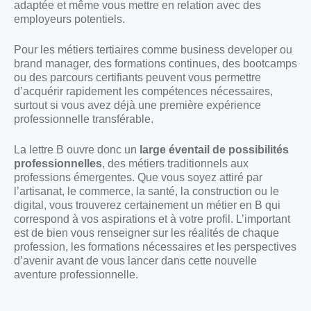
adaptée et même vous mettre en relation avec des
employeurs potentiels.
Pour les métiers tertiaires comme business developer ou
brand manager, des formations continues, des bootcamps
ou des parcours certifiants peuvent vous permettre
d’acquérir rapidement les compétences nécessaires,
surtout si vous avez déjà une première expérience
professionnelle transférable.
La lettre B ouvre donc un
large éventail de possibilités
professionnelles
, des métiers traditionnels aux
professions émergentes. Que vous soyez attiré par
l’artisanat, le commerce, la santé, la construction ou le
digital, vous trouverez certainement un métier en B qui
correspond à vos aspirations et à votre profil. L’important
est de bien vous renseigner sur les réalités de chaque
profession, les formations nécessaires et les perspectives
d’avenir avant de vous lancer dans cette nouvelle
aventure professionnelle.