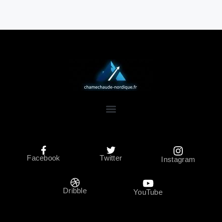
Facebook
Twitter
Instagram
Dribble
YouTube