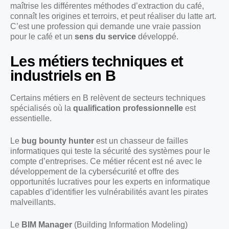
maîtrise les différentes méthodes d’extraction du café,
connaît les origines et terroirs, et peut réaliser du latte art.
C’est une profession qui demande une vraie passion
pour le café et un
sens du service
développé.
Les métiers techniques et
industriels en B
Certains métiers en B relèvent de secteurs techniques
spécialisés où la
qualification professionnelle
est
essentielle.
Le
bug bounty hunter
est un chasseur de failles
informatiques qui teste la sécurité des systèmes pour le
compte d’entreprises. Ce métier récent est né avec le
développement de la cybersécurité et offre des
opportunités lucratives pour les experts en informatique
capables d’identifier les vulnérabilités avant les pirates
malveillants.
Le
BIM Manager
(Building Information Modeling)