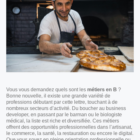
Vous vous demandez quels sont les
métiers en B
?
Bonne nouvelle, il existe une grande variété de
professions débutant par cette lettre, touchant à de
nombreux secteurs d’activité. Du boucher au business
developer, en passant par le barman ou le biologiste
médical, la liste est riche et diversifiée. Ces métiers
offrent des opportunités professionnelles dans l’artisanat,
le commerce, la santé, la restauration ou encore le digital.
Que vous soyez en pleine orientation professionnelle ou