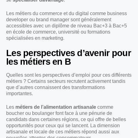
Les métiers du commerce et du digital comme business
developer ou brand manager sont généralement
accessibles avec un diplôme de niveau Bac+3 à Bac+5
en école de commerce, université ou formations
spécialisées en marketing.
Les perspectives d’avenir pour
les métiers en B
Quelles sont les perspectives d’emploi pour ces différents
métiers ? Certains secteurs recrutent activement tandis
que d’autres connaissent des transformations
importantes.
Les
métiers de l’alimentation artisanale
comme
boucher ou boulanger font face à une pénurie de
candidats dans certaines régions, ce qui offre de belles
opportunités pour ceux qui se lancent. La dimension
artisanale et locale de ces métiers répond aussi aux
nouvelles attentes des consommateurs.