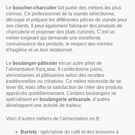
Le
boucher-charcutier
fait partie des métiers les plus
connus. Ce professionnel de la viande sélectionne,
découpe et prépare les différentes pièces de viande pour
ses clients. Il peut également fabriquer des produits de
charcuterie et proposer des plats cuisinés. C’est un
métier exigeant qui demande une excellente
connaissance des produits, le respect des normes
d’hygiène et un bon relationnel.
Le
boulanger-pâtissier
est un autre pilier de
l’alimentation française. Il confectionne pains,
viennoiseries et pâtisseries selon des recettes
traditionnelles ou créatives. Ce métier nécessite de se
lever tôt, mais offre la satisfaction de créer des produits
appréciés quotidiennement. Certains boulangers se
spécialisent en
boulangerie artisanale
, d’autres
développent une activité de traiteur.
Voici d’autres métiers de l’alimentation en B :
Barista
: spécialiste du café et des boissons à