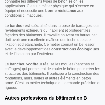
connaître les différents types de béton selon les
applications. C’est un métier physique qui s’exerce en
équipe et nécessite une
bonne résistance
aux
conditions climatiques.
Le
bardeur
est spécialisé dans la pose de bardages, ces
revêtements extérieurs qui habillent et protègent les
façades des bâtiments. Il travaille souvent en hauteur et
doit avoir une excellente maîtrise des techniques de
fixation et d’étanchéité. Ce métier connaît un bel essor
avec le développement des
constructions écologiques
et de l’isolation par l’extérieur.
Le
bancheur-coffreur
réalise les moules (banches et
coffrages) qui permettent de couler le béton pour créer les
structures des bâtiments. Il participe à la construction des
fondations, murs, dalles et autres éléments en béton
armé. C’est un métier technique qui demande précision et
rigueur.
Autres professions du bâtiment en B