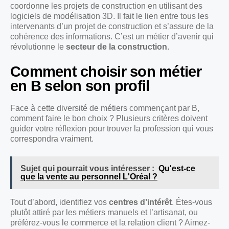
coordonne les projets de construction en utilisant des
logiciels de modélisation 3D. Il fait le lien entre tous les
intervenants d’un projet de construction et s’assure de la
cohérence des informations. C’est un métier d’avenir qui
révolutionne le
secteur de la construction
.
Comment choisir son métier
en B selon son profil
Face à cette diversité de métiers commençant par B,
comment faire le bon choix ? Plusieurs critères doivent
guider votre réflexion pour trouver la profession qui vous
correspondra vraiment.
Sujet qui pourrait vous intéresser :
Qu'est-ce
que la vente au personnel L'Oréal ?
Tout d’abord, identifiez vos
centres d’intérêt
. Êtes-vous
plutôt attiré par les métiers manuels et l’artisanat, ou
préférez-vous le commerce et la relation client ? Aimez-