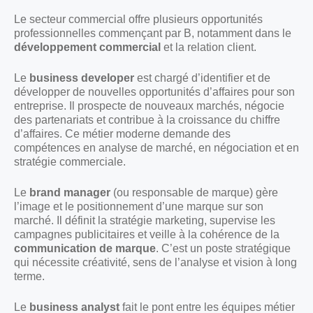
Le secteur commercial offre plusieurs opportunités
professionnelles commençant par B, notamment dans le
développement commercial
et la relation client.
Le
business developer
est chargé d’identifier et de
développer de nouvelles opportunités d’affaires pour son
entreprise. Il prospecte de nouveaux marchés, négocie
des partenariats et contribue à la croissance du chiffre
d’affaires. Ce métier moderne demande des
compétences en analyse de marché, en négociation et en
stratégie commerciale.
Le
brand manager
(ou responsable de marque) gère
l’image et le positionnement d’une marque sur son
marché. Il définit la stratégie marketing, supervise les
campagnes publicitaires et veille à la cohérence de la
communication de marque
. C’est un poste stratégique
qui nécessite créativité, sens de l’analyse et vision à long
terme.
Le
business analyst
fait le pont entre les équipes métier