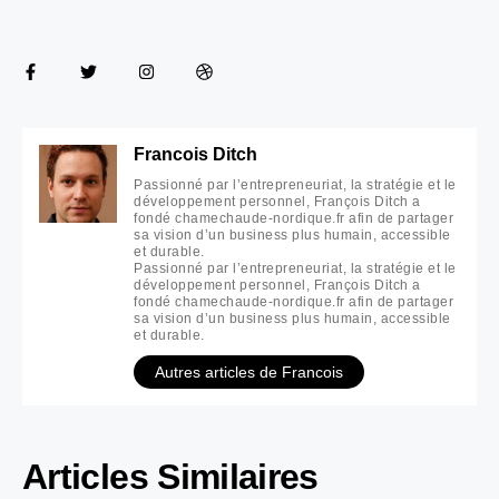
Francois Ditch
Passionné par l’entrepreneuriat, la stratégie et le
développement personnel, François Ditch a
fondé chamechaude-nordique.fr afin de partager
sa vision d’un business plus humain, accessible
et durable.
Passionné par l’entrepreneuriat, la stratégie et le
développement personnel, François Ditch a
fondé chamechaude-nordique.fr afin de partager
sa vision d’un business plus humain, accessible
et durable.
Autres articles de Francois
Articles Similaires