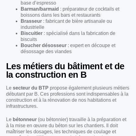
base d’espresso
Barman/barmaid
: préparateur de cocktails et
boissons dans les bars et restaurants
Brasseur
: fabricant de bière artisanale ou
industrielle
Biscuitier
: spécialisé dans la fabrication de
biscuits
Boucher désosseur
: expert en découpe et
désossage des viandes
Les métiers du bâtiment et de
la construction en B
Le
secteur du BTP
propose également plusieurs métiers
débutant par B. Ces professions sont indispensables à la
construction et à la rénovation de nos habitations et
infrastructures.
Le
bétonneur
(ou bétonnier) travaille à la préparation et
à la mise en œuvre du béton sur les chantiers. Il doit
maîtriser les dosages, les techniques de coulage et