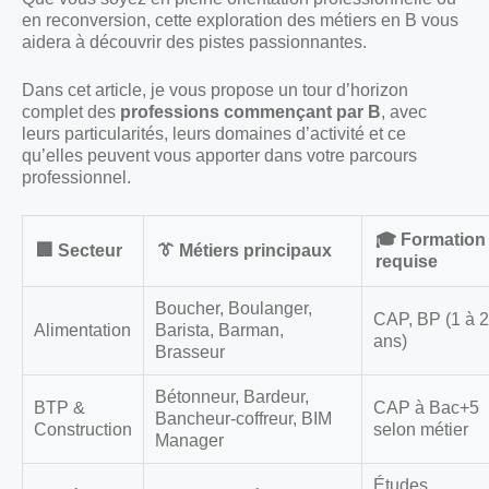
en reconversion, cette exploration des métiers en B vous
aidera à découvrir des pistes passionnantes.
Dans cet article, je vous propose un tour d’horizon
complet des
professions commençant par B
, avec
leurs particularités, leurs domaines d’activité et ce
qu’elles peuvent vous apporter dans votre parcours
professionnel.
🎓 Formation
🏢 Secteur
👔 Métiers principaux
requise
Boucher, Boulanger,
CAP, BP (1 à 2
Alimentation
Barista, Barman,
ans)
Brasseur
Bétonneur, Bardeur,
BTP &
CAP à Bac+5
Bancheur-coffreur, BIM
Construction
selon métier
Manager
Études