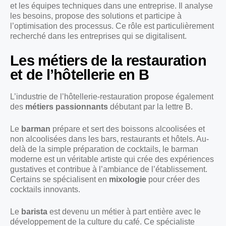
et les équipes techniques dans une entreprise. Il analyse
les besoins, propose des solutions et participe à
l’optimisation des processus. Ce rôle est particulièrement
recherché dans les entreprises qui se digitalisent.
Les métiers de la restauration
et de l’hôtellerie en B
L’industrie de l’hôtellerie-restauration propose également
des
métiers passionnants
débutant par la lettre B.
Le
barman
prépare et sert des boissons alcoolisées et
non alcoolisées dans les bars, restaurants et hôtels. Au-
delà de la simple préparation de cocktails, le barman
moderne est un véritable artiste qui crée des expériences
gustatives et contribue à l’ambiance de l’établissement.
Certains se spécialisent en
mixologie
pour créer des
cocktails innovants.
Le
barista
est devenu un métier à part entière avec le
développement de la culture du café. Ce spécialiste