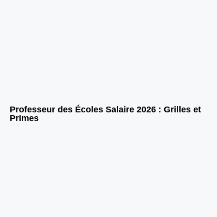
Professeur des Écoles Salaire 2026 : Grilles et
Primes