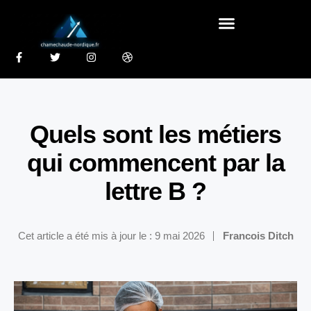
Quels sont les métiers
qui commencent par la
lettre B ?
Cet article a été mis à jour le : 9 mai 2026
Francois Ditch