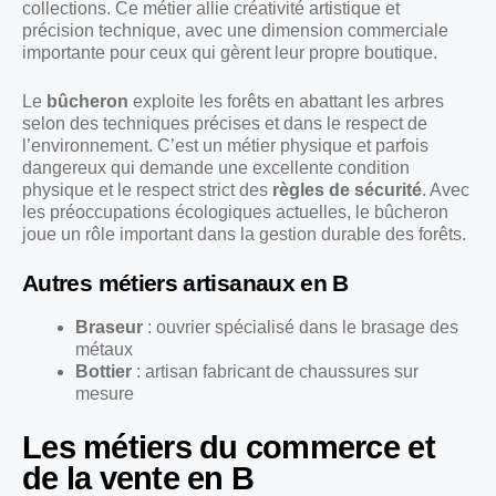
collections. Ce métier allie créativité artistique et
précision technique, avec une dimension commerciale
importante pour ceux qui gèrent leur propre boutique.
Le
bûcheron
exploite les forêts en abattant les arbres
selon des techniques précises et dans le respect de
l’environnement. C’est un métier physique et parfois
dangereux qui demande une excellente condition
physique et le respect strict des
règles de sécurité
. Avec
les préoccupations écologiques actuelles, le bûcheron
joue un rôle important dans la gestion durable des forêts.
Autres métiers artisanaux en B
Braseur
: ouvrier spécialisé dans le brasage des
métaux
Bottier
: artisan fabricant de chaussures sur
mesure
Les métiers du commerce et
de la vente en B