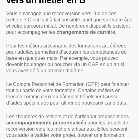
Vous envisagez une reconversion vers l’un de ces
métiers ? C’est tout à fait possible, quel que soit votre âge
et votre parcours initial. De nombreux dispositifs existent
pour accompagner les
changements de carrière
.
Pour les métiers artisanaux, des formations accélérées
pour adultes permettent d’acquérir les compétences de
base en quelques mois. Par exemple, vous pouvez
devenir boulanger ou boucher via un CAP en un an si
vous avez déjà un premier diplôme.
Le Compte Personnel de Formation (CPF) peut financer
tout ou partie de votre formation. Certains métiers en
tension comme ceux du bâtiment bénéficient aussi
d’aides spécifiques pour attirer de nouveaux candidats.
Les chambres de métiers et de l’artisanat proposent des
accompagnements personnalisés
pour les projets de
reconversion vers les métiers artisanaux. Elles peuvent
vous aider à valider votre projet, trouver une formation