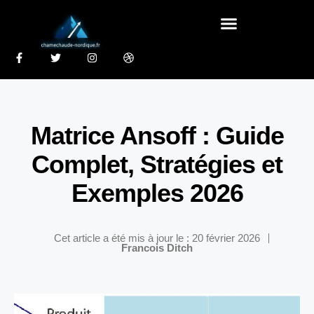
Matrice Ansoff : Guide
Complet, Stratégies et
Exemples 2026
Cet article a été mis à jour le : 20 février 2026
Francois Ditch