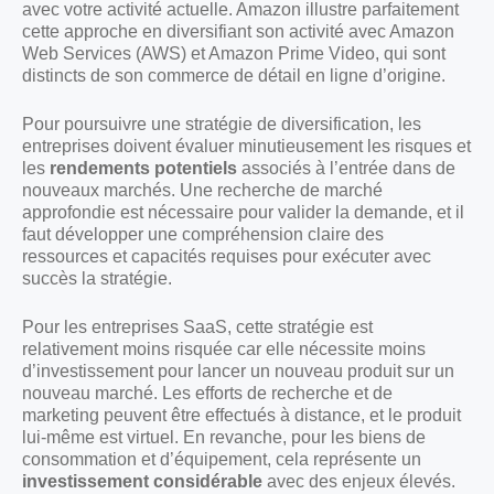
avec votre activité actuelle. Amazon illustre parfaitement
cette approche en diversifiant son activité avec Amazon
Web Services (AWS) et Amazon Prime Video, qui sont
distincts de son commerce de détail en ligne d’origine.
Pour poursuivre une stratégie de diversification, les
entreprises doivent évaluer minutieusement les risques et
les
rendements potentiels
associés à l’entrée dans de
nouveaux marchés. Une recherche de marché
approfondie est nécessaire pour valider la demande, et il
faut développer une compréhension claire des
ressources et capacités requises pour exécuter avec
succès la stratégie.
Pour les entreprises SaaS, cette stratégie est
relativement moins risquée car elle nécessite moins
d’investissement pour lancer un nouveau produit sur un
nouveau marché. Les efforts de recherche et de
marketing peuvent être effectués à distance, et le produit
lui-même est virtuel. En revanche, pour les biens de
consommation et d’équipement, cela représente un
investissement considérable
avec des enjeux élevés.