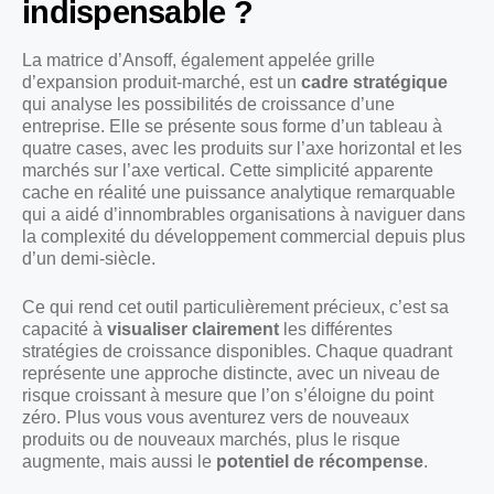
indispensable ?
La matrice d’Ansoff, également appelée grille
d’expansion produit-marché, est un
cadre stratégique
qui analyse les possibilités de croissance d’une
entreprise. Elle se présente sous forme d’un tableau à
quatre cases, avec les produits sur l’axe horizontal et les
marchés sur l’axe vertical. Cette simplicité apparente
cache en réalité une puissance analytique remarquable
qui a aidé d’innombrables organisations à naviguer dans
la complexité du développement commercial depuis plus
d’un demi-siècle.
Ce qui rend cet outil particulièrement précieux, c’est sa
capacité à
visualiser clairement
les différentes
stratégies de croissance disponibles. Chaque quadrant
représente une approche distincte, avec un niveau de
risque croissant à mesure que l’on s’éloigne du point
zéro. Plus vous vous aventurez vers de nouveaux
produits ou de nouveaux marchés, plus le risque
augmente, mais aussi le
potentiel de récompense
.