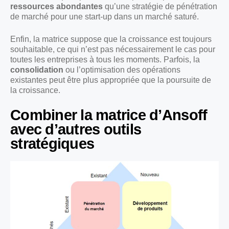
ressources abondantes
qu’une stratégie de pénétration
de marché pour une start-up dans un marché saturé.
Enfin, la matrice suppose que la croissance est toujours
souhaitable, ce qui n’est pas nécessairement le cas pour
toutes les entreprises à tous les moments. Parfois, la
consolidation
ou l’optimisation des opérations
existantes peut être plus appropriée que la poursuite de
la croissance.
Combiner la matrice d’Ansoff
avec d’autres outils
stratégiques