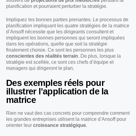
souvent de
projections de prix médiocres
pendant la
planification et pourraient perturber la stratégie.
Impliquez les bonnes parties prenantes. Le processus de
planification impliquant les quatre stratégies de la matrice
d’Ansoff nécessite que les dirigeants consultent et
impliquent les bonnes personnes qui seront impliquées
dans les opérations, quelle que soit la stratégie
finalement choisie. Ce sont les personnes les plus
conscientes des réalités terrain
. De plus, lorsque la
stratégie est scellée, ce sont ces chefs d’équipe et
managers qui dirigeront le plan.
Des exemples réels pour
illustrer l’application de la
matrice
Rien ne vaut des cas concrets pour comprendre comment
les grandes entreprises utilisent la matrice d’Ansoff pour
orienter leur
croissance stratégique
.