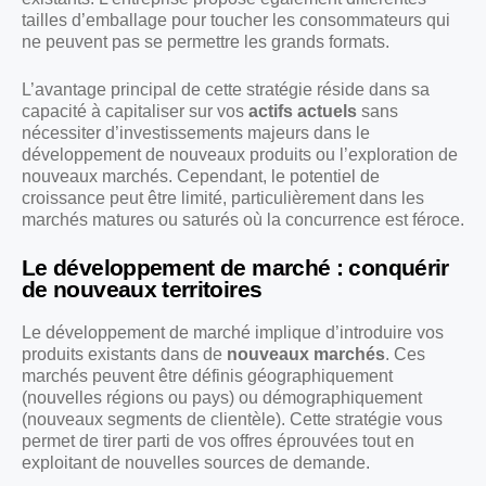
tailles d’emballage pour toucher les consommateurs qui
ne peuvent pas se permettre les grands formats.
L’avantage principal de cette stratégie réside dans sa
capacité à capitaliser sur vos
actifs actuels
sans
nécessiter d’investissements majeurs dans le
développement de nouveaux produits ou l’exploration de
nouveaux marchés. Cependant, le potentiel de
croissance peut être limité, particulièrement dans les
marchés matures ou saturés où la concurrence est féroce.
Le développement de marché : conquérir
de nouveaux territoires
Le développement de marché implique d’introduire vos
produits existants dans de
nouveaux marchés
. Ces
marchés peuvent être définis géographiquement
(nouvelles régions ou pays) ou démographiquement
(nouveaux segments de clientèle). Cette stratégie vous
permet de tirer parti de vos offres éprouvées tout en
exploitant de nouvelles sources de demande.