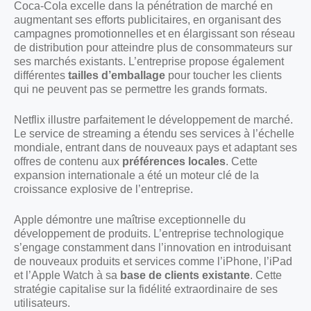
Coca-Cola excelle dans la pénétration de marché en
augmentant ses efforts publicitaires, en organisant des
campagnes promotionnelles et en élargissant son réseau
de distribution pour atteindre plus de consommateurs sur
ses marchés existants. L’entreprise propose également
différentes
tailles d’emballage
pour toucher les clients
qui ne peuvent pas se permettre les grands formats.
Netflix illustre parfaitement le développement de marché.
Le service de streaming a étendu ses services à l’échelle
mondiale, entrant dans de nouveaux pays et adaptant ses
offres de contenu aux
préférences locales
. Cette
expansion internationale a été un moteur clé de la
croissance explosive de l’entreprise.
Apple démontre une maîtrise exceptionnelle du
développement de produits. L’entreprise technologique
s’engage constamment dans l’innovation en introduisant
de nouveaux produits et services comme l’iPhone, l’iPad
et l’Apple Watch à sa
base de clients existante
. Cette
stratégie capitalise sur la fidélité extraordinaire de ses
utilisateurs.