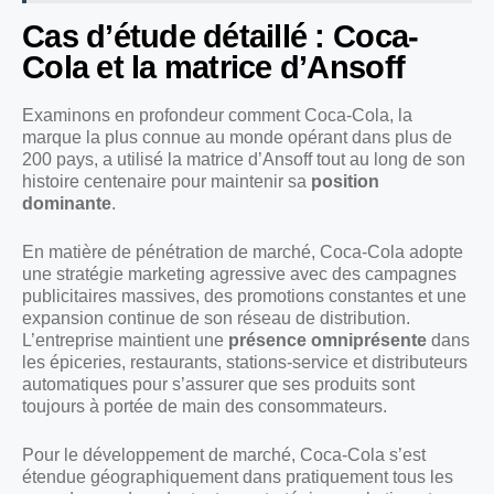
Cas d’étude détaillé : Coca-
Cola et la matrice d’Ansoff
Examinons en profondeur comment Coca-Cola, la
marque la plus connue au monde opérant dans plus de
200 pays, a utilisé la matrice d’Ansoff tout au long de son
histoire centenaire pour maintenir sa
position
dominante
.
En matière de pénétration de marché, Coca-Cola adopte
une stratégie marketing agressive avec des campagnes
publicitaires massives, des promotions constantes et une
expansion continue de son réseau de distribution.
L’entreprise maintient une
présence omniprésente
dans
les épiceries, restaurants, stations-service et distributeurs
automatiques pour s’assurer que ses produits sont
toujours à portée de main des consommateurs.
Pour le développement de marché, Coca-Cola s’est
étendue géographiquement dans pratiquement tous les