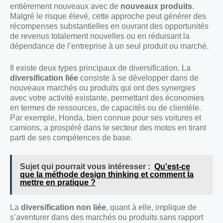
entièrement nouveaux avec de
nouveaux produits
.
Malgré le risque élevé, cette approche peut générer des
récompenses substantielles en ouvrant des opportunités
de revenus totalement nouvelles ou en réduisant la
dépendance de l’entreprise à un seul produit ou marché.
Il existe deux types principaux de diversification. La
diversification liée
consiste à se développer dans de
nouveaux marchés ou produits qui ont des synergies
avec votre activité existante, permettant des économies
en termes de ressources, de capacités ou de clientèle.
Par exemple, Honda, bien connue pour ses voitures et
camions, a prospéré dans le secteur des motos en tirant
parti de ses compétences de base.
Sujet qui pourrait vous intéresser :
Qu'est-ce
que la méthode design thinking et comment la
mettre en pratique ?
La
diversification non liée
, quant à elle, implique de
s’aventurer dans des marchés ou produits sans rapport