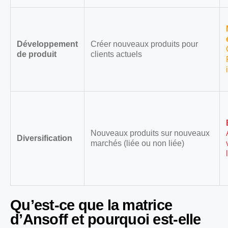
Développement
Créer nouveaux produits pour
de produit
clients actuels
Nouveaux produits sur nouveaux
Diversification
marchés (liée ou non liée)
Qu’est-ce que la matrice
d’Ansoff et pourquoi est-elle