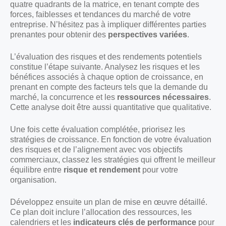
quatre quadrants de la matrice, en tenant compte des
forces, faiblesses et tendances du marché de votre
entreprise. N’hésitez pas à impliquer différentes parties
prenantes pour obtenir des
perspectives variées
.
L’évaluation des risques et des rendements potentiels
constitue l’étape suivante. Analysez les risques et les
bénéfices associés à chaque option de croissance, en
prenant en compte des facteurs tels que la demande du
marché, la concurrence et les
ressources nécessaires
.
Cette analyse doit être aussi quantitative que qualitative.
Une fois cette évaluation complétée, priorisez les
stratégies de croissance. En fonction de votre évaluation
des risques et de l’alignement avec vos objectifs
commerciaux, classez les stratégies qui offrent le meilleur
équilibre entre
risque et rendement
pour votre
organisation.
Développez ensuite un plan de mise en œuvre détaillé.
Ce plan doit inclure l’allocation des ressources, les
calendriers et les
indicateurs clés de performance
pour