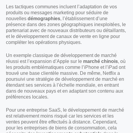
Les tactiques communes incluent l’adaptation de vos
produits ou messages marketing pour séduire de
nouvelles
démographies
, l’établissement d’une
présence dans des zones géographiques inexploitées, le
partenariat avec de nouveaux distributeurs ou détaillants,
et le développement de canaux de vente en ligne pour
compléter les opérations physiques.
Un exemple classique de développement de marché
réussi est l’expansion d’Apple sur le
marché chinois
, où
les produits emblématiques comme l’iPhone et l’iPad ont
trouvé une base clientèle massive. De même, Netflix a
poursuivi une stratégie de développement de marché en
étendant ses services à l’échelle mondiale, en entrant
dans de nouveaux pays et en adaptant son contenu aux
préférences locales.
Pour une entreprise SaaS, le développement de marché
est relativement moins risqué car les services et les
ventes peuvent être effectués à distance. Cependant,
pour les entreprises de biens de consommation, cela