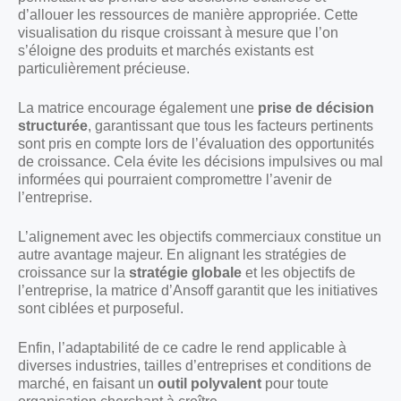
d’allouer les ressources de manière appropriée. Cette
visualisation du risque croissant à mesure que l’on
s’éloigne des produits et marchés existants est
particulièrement précieuse.
La matrice encourage également une
prise de décision
structurée
, garantissant que tous les facteurs pertinents
sont pris en compte lors de l’évaluation des opportunités
de croissance. Cela évite les décisions impulsives ou mal
informées qui pourraient compromettre l’avenir de
l’entreprise.
L’alignement avec les objectifs commerciaux constitue un
autre avantage majeur. En alignant les stratégies de
croissance sur la
stratégie globale
et les objectifs de
l’entreprise, la matrice d’Ansoff garantit que les initiatives
sont ciblées et purposeful.
Enfin, l’adaptabilité de ce cadre le rend applicable à
diverses industries, tailles d’entreprises et conditions de
marché, en faisant un
outil polyvalent
pour toute