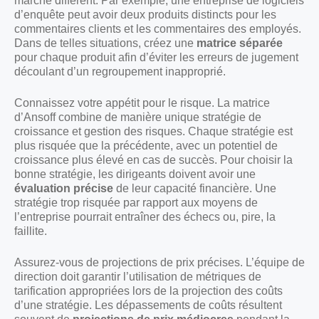
marché différent. Par exemple, une entreprise de logiciels
d’enquête peut avoir deux produits distincts pour les
commentaires clients et les commentaires des employés.
Dans de telles situations, créez une
matrice séparée
pour chaque produit afin d’éviter les erreurs de jugement
découlant d’un regroupement inapproprié.
Connaissez votre appétit pour le risque. La matrice
d’Ansoff combine de manière unique stratégie de
croissance et gestion des risques. Chaque stratégie est
plus risquée que la précédente, avec un potentiel de
croissance plus élevé en cas de succès. Pour choisir la
bonne stratégie, les dirigeants doivent avoir une
évaluation précise
de leur capacité financière. Une
stratégie trop risquée par rapport aux moyens de
l’entreprise pourrait entraîner des échecs ou, pire, la
faillite.
Assurez-vous de projections de prix précises. L’équipe de
direction doit garantir l’utilisation de métriques de
tarification appropriées lors de la projection des coûts
d’une stratégie. Les dépassements de coûts résultent