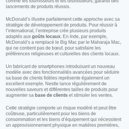
comme les fournisseurs et les distributeurs, garantit des
lancements de produits réussis.
McDonald’s illustre parfaitement cette approche avec sa
stratégie de développement de produits. Pour réussir à
l’international, l’entreprise crée plusieurs produits
adaptés aux
goûts locaux
. En Inde, par exemple,
McDonald’s a remplacé le Big Mac par le Maharaja Mac,
qui ne contient pas de bœuf, pour satisfaire les
préférences religieuses et culturelles des clients locaux.
Un fabricant de smartphones introduisant un nouveau
modèle avec des fonctionnalités avancées pour séduire
sa base de clients fidèles représente également un
excellent exemple. Nestle lance régulièrement de
nouvelles saveurs et différentes tailles de produits pour
augmenter sa
base de clients
et stimuler les ventes.
Cette stratégie comporte un risque modéré et peut être
coûteuse, particulièrement pour les biens de
consommation et les biens d’équipement qui nécessitent
un approvisionnement physique en matières premières,