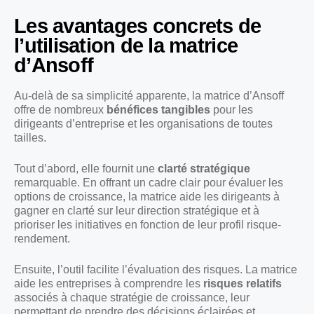
Les avantages concrets de
l’utilisation de la matrice
d’Ansoff
Au-delà de sa simplicité apparente, la matrice d’Ansoff
offre de nombreux
bénéfices tangibles
pour les
dirigeants d’entreprise et les organisations de toutes
tailles.
Tout d’abord, elle fournit une
clarté stratégique
remarquable. En offrant un cadre clair pour évaluer les
options de croissance, la matrice aide les dirigeants à
gagner en clarté sur leur direction stratégique et à
prioriser les initiatives en fonction de leur profil risque-
rendement.
Ensuite, l’outil facilite l’évaluation des risques. La matrice
aide les entreprises à comprendre les
risques relatifs
associés à chaque stratégie de croissance, leur
permettant de prendre des décisions éclairées et