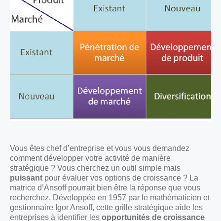
Vous êtes chef d’entreprise et vous vous demandez
comment développer votre activité de manière
stratégique ? Vous cherchez un outil simple mais
puissant
pour évaluer vos options de croissance ? La
matrice d’Ansoff pourrait bien être la réponse que vous
recherchez. Développée en 1957 par le mathématicien et
gestionnaire Igor Ansoff, cette grille stratégique aide les
entreprises à identifier les
opportunités de croissance