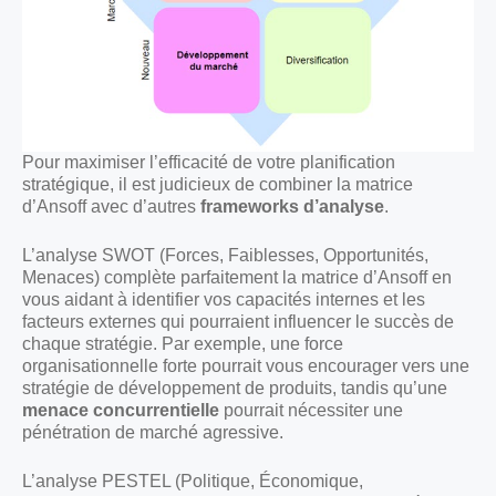
Pour maximiser l’efficacité de votre planification
stratégique, il est judicieux de combiner la matrice
d’Ansoff avec d’autres
frameworks d’analyse
.
L’analyse SWOT (Forces, Faiblesses, Opportunités,
Menaces) complète parfaitement la matrice d’Ansoff en
vous aidant à identifier vos capacités internes et les
facteurs externes qui pourraient influencer le succès de
chaque stratégie. Par exemple, une force
organisationnelle forte pourrait vous encourager vers une
stratégie de développement de produits, tandis qu’une
menace concurrentielle
pourrait nécessiter une
pénétration de marché agressive.
L’analyse PESTEL (Politique, Économique,