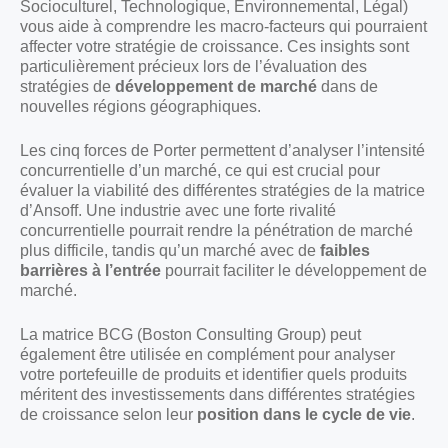
Socioculturel, Technologique, Environnemental, Légal)
vous aide à comprendre les macro-facteurs qui pourraient
affecter votre stratégie de croissance. Ces insights sont
particulièrement précieux lors de l’évaluation des
stratégies de
développement de marché
dans de
nouvelles régions géographiques.
Les cinq forces de Porter permettent d’analyser l’intensité
concurrentielle d’un marché, ce qui est crucial pour
évaluer la viabilité des différentes stratégies de la matrice
d’Ansoff. Une industrie avec une forte rivalité
concurrentielle pourrait rendre la pénétration de marché
plus difficile, tandis qu’un marché avec de
faibles
barrières à l’entrée
pourrait faciliter le développement de
marché.
La matrice BCG (Boston Consulting Group) peut
également être utilisée en complément pour analyser
votre portefeuille de produits et identifier quels produits
méritent des investissements dans différentes stratégies
de croissance selon leur
position dans le cycle de vie
.