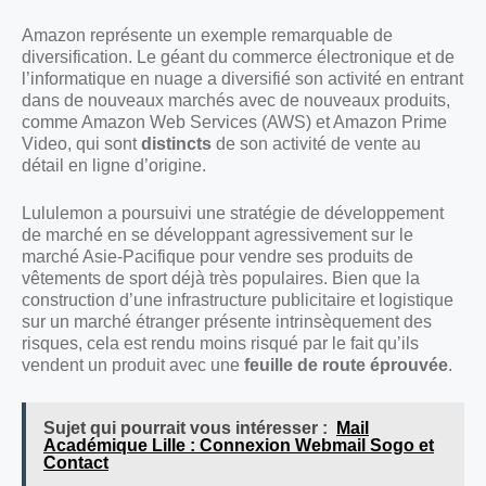
Amazon représente un exemple remarquable de
diversification. Le géant du commerce électronique et de
l’informatique en nuage a diversifié son activité en entrant
dans de nouveaux marchés avec de nouveaux produits,
comme Amazon Web Services (AWS) et Amazon Prime
Video, qui sont
distincts
de son activité de vente au
détail en ligne d’origine.
Lululemon a poursuivi une stratégie de développement
de marché en se développant agressivement sur le
marché Asie-Pacifique pour vendre ses produits de
vêtements de sport déjà très populaires. Bien que la
construction d’une infrastructure publicitaire et logistique
sur un marché étranger présente intrinsèquement des
risques, cela est rendu moins risqué par le fait qu’ils
vendent un produit avec une
feuille de route éprouvée
.
Sujet qui pourrait vous intéresser :
Mail
Académique Lille : Connexion Webmail Sogo et
Contact