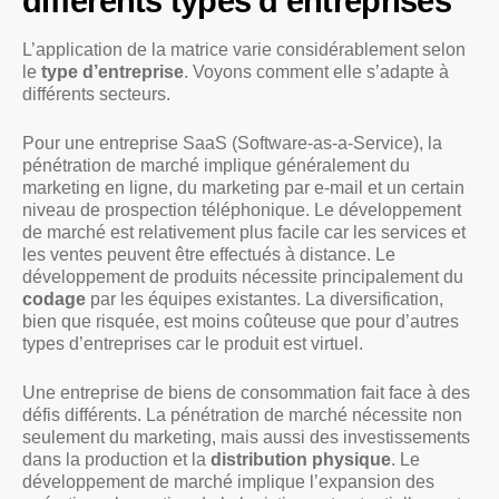
différents types d’entreprises
L’application de la matrice varie considérablement selon
le
type d’entreprise
. Voyons comment elle s’adapte à
différents secteurs.
Pour une entreprise SaaS (Software-as-a-Service), la
pénétration de marché implique généralement du
marketing en ligne, du marketing par e-mail et un certain
niveau de prospection téléphonique. Le développement
de marché est relativement plus facile car les services et
les ventes peuvent être effectués à distance. Le
développement de produits nécessite principalement du
codage
par les équipes existantes. La diversification,
bien que risquée, est moins coûteuse que pour d’autres
types d’entreprises car le produit est virtuel.
Une entreprise de biens de consommation fait face à des
défis différents. La pénétration de marché nécessite non
seulement du marketing, mais aussi des investissements
dans la production et la
distribution physique
. Le
développement de marché implique l’expansion des