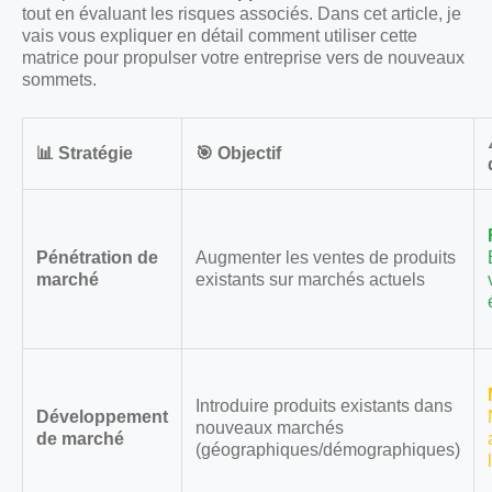
tout en évaluant les risques associés. Dans cet article, je
vais vous expliquer en détail comment utiliser cette
matrice pour propulser votre entreprise vers de nouveaux
sommets.
📊 Stratégie
🎯 Objectif
Pénétration de
Augmenter les ventes de produits
marché
existants sur marchés actuels
Introduire produits existants dans
Développement
nouveaux marchés
de marché
(géographiques/démographiques)