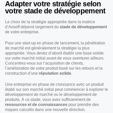
Adapter votre stratégie selon
votre stade de développement
Le choix de la stratégie appropriée dans la matrice
d’Ansoff dépend largement du
stade de développement
de votre entreprise.
Pour une start-up en phase de lancement, la pénétration
de marché est généralement la stratégie la plus
appropriée. Vous devez d’abord établir une base solide
sur votre marché initial avant de vous aventurer ailleurs.
Concentrez-vous sur l’acquisition de clients,
l’amélioration de votre produit basé sur les retours et la
construction d’une
réputation solide
.
Une entreprise en phase de croissance avec un produit
établi sur son marché initial peut commencer à explorer le
développement de marché ou le développement de
produits. À ce stade, vous avez suffisamment de
ressources et de connaissances
pour prendre des
risques calculés dans une nouvelle direction.