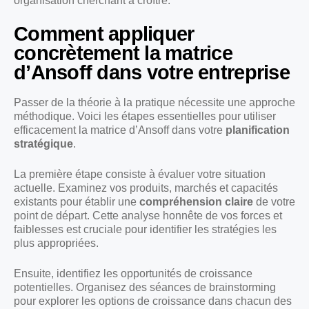
organisation cherchant à croître.
Comment appliquer
concrètement la matrice
d’Ansoff dans votre entreprise
Passer de la théorie à la pratique nécessite une approche
méthodique. Voici les étapes essentielles pour utiliser
efficacement la matrice d’Ansoff dans votre
planification
stratégique
.
La première étape consiste à évaluer votre situation
actuelle. Examinez vos produits, marchés et capacités
existants pour établir une
compréhension claire
de votre
point de départ. Cette analyse honnête de vos forces et
faiblesses est cruciale pour identifier les stratégies les
plus appropriées.
Ensuite, identifiez les opportunités de croissance
potentielles. Organisez des séances de brainstorming
pour explorer les options de croissance dans chacun des