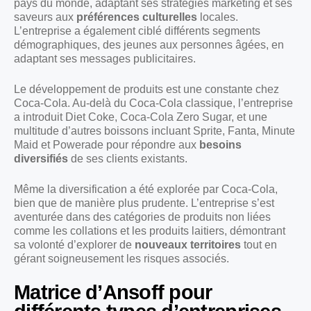
pays du monde, adaptant ses stratégies marketing et ses
saveurs aux
préférences culturelles
locales.
L’entreprise a également ciblé différents segments
démographiques, des jeunes aux personnes âgées, en
adaptant ses messages publicitaires.
Le développement de produits est une constante chez
Coca-Cola. Au-delà du Coca-Cola classique, l’entreprise
a introduit Diet Coke, Coca-Cola Zero Sugar, et une
multitude d’autres boissons incluant Sprite, Fanta, Minute
Maid et Powerade pour répondre aux
besoins
diversifiés
de ses clients existants.
Même la diversification a été explorée par Coca-Cola,
bien que de manière plus prudente. L’entreprise s’est
aventurée dans des catégories de produits non liées
comme les collations et les produits laitiers, démontrant
sa volonté d’explorer de
nouveaux territoires
tout en
gérant soigneusement les risques associés.
Matrice d’Ansoff pour