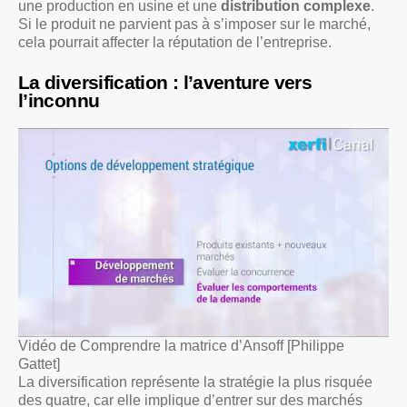
une production en usine et une
distribution complexe
.
Si le produit ne parvient pas à s’imposer sur le marché,
cela pourrait affecter la réputation de l’entreprise.
La diversification : l’aventure vers
l’inconnu
Vidéo de Comprendre la matrice d’Ansoff [Philippe
Gattet]
La diversification représente la stratégie la plus risquée
des quatre, car elle implique d’entrer sur des marchés