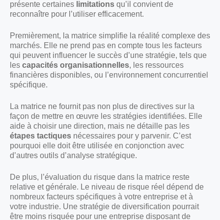
présente certaines
limitations
qu’il convient de
reconnaître pour l’utiliser efficacement.
Premièrement, la matrice simplifie la réalité complexe des
marchés. Elle ne prend pas en compte tous les facteurs
qui peuvent influencer le succès d’une stratégie, tels que
les
capacités organisationnelles
, les ressources
financières disponibles, ou l’environnement concurrentiel
spécifique.
La matrice ne fournit pas non plus de directives sur la
façon de mettre en œuvre les stratégies identifiées. Elle
aide à choisir une direction, mais ne détaille pas les
étapes tactiques
nécessaires pour y parvenir. C’est
pourquoi elle doit être utilisée en conjonction avec
d’autres outils d’analyse stratégique.
De plus, l’évaluation du risque dans la matrice reste
relative et générale. Le niveau de risque réel dépend de
nombreux facteurs spécifiques à votre entreprise et à
votre industrie. Une stratégie de diversification pourrait
être moins risquée pour une entreprise disposant de