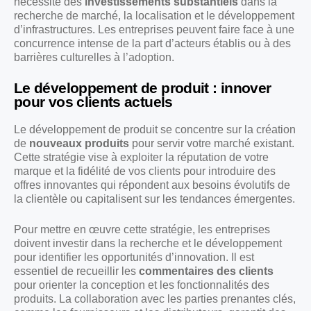
nécessite des
investissements substantiels
dans la
recherche de marché, la localisation et le développement
d’infrastructures. Les entreprises peuvent faire face à une
concurrence intense de la part d’acteurs établis ou à des
barrières culturelles à l’adoption.
Le développement de produit : innover
pour vos clients actuels
Le développement de produit se concentre sur la création
de
nouveaux produits
pour servir votre marché existant.
Cette stratégie vise à exploiter la réputation de votre
marque et la fidélité de vos clients pour introduire des
offres innovantes qui répondent aux besoins évolutifs de
la clientèle ou capitalisent sur les tendances émergentes.
Pour mettre en œuvre cette stratégie, les entreprises
doivent investir dans la recherche et le développement
pour identifier les opportunités d’innovation. Il est
essentiel de recueillir les
commentaires des clients
pour orienter la conception et les fonctionnalités des
produits. La collaboration avec les parties prenantes clés,