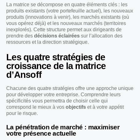
La matrice se décompose en quatre éléments clés : les
produits existants (votre portefeuille actuel), les nouveaux
produits (innovations à venir), les marchés existants (où
vous opérez déjà) et les nouveaux marchés (territoires
inexplorés). Cette structure permet aux dirigeants de
prendre des
décisions éclairées
sur l’allocation des
ressources et la direction stratégique.
Les quatre stratégies de
croissance de la matrice
d’Ansoff
Chacune des quatre stratégies offre une approche unique
pour développer votre entreprise. Comprendre leurs
spécificités vous permettra de choisir celle qui
correspond le mieux à vos
objectifs
et à votre appétit
pour le risque.
La pénétration de marché : maximiser
votre présence actuelle