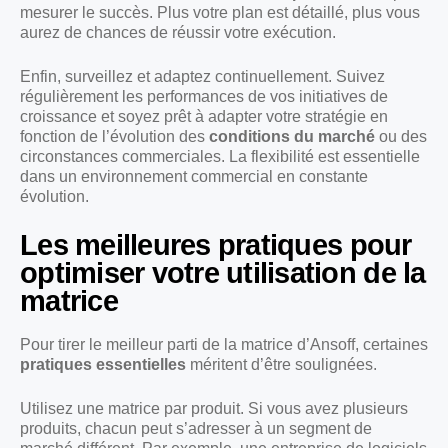
mesurer le succès. Plus votre plan est détaillé, plus vous
aurez de chances de réussir votre exécution.
Enfin, surveillez et adaptez continuellement. Suivez
régulièrement les performances de vos initiatives de
croissance et soyez prêt à adapter votre stratégie en
fonction de l’évolution des
conditions du marché
ou des
circonstances commerciales. La flexibilité est essentielle
dans un environnement commercial en constante
évolution.
Les meilleures pratiques pour
optimiser votre utilisation de la
matrice
Pour tirer le meilleur parti de la matrice d’Ansoff, certaines
pratiques essentielles
méritent d’être soulignées.
Utilisez une matrice par produit. Si vous avez plusieurs
produits, chacun peut s’adresser à un segment de