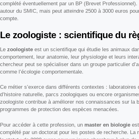
complété éventuellement par un BP (Brevet Professionnel). 
autour du SMIC, mais peut atteindre 2500 à 3000 euros pou
compte.
Le zoologiste : scientifique du r
Le
zoologiste
est un scientifique qui étudie les animaux dans
comportement, leur anatomie, leur physiologie et leurs inte
chercheur peut se spécialiser dans un groupe particulier d
comme l’écologie comportementale.
Ce métier s’exerce dans différents contextes : laboratoire
d’histoire naturelle, parcs zoologiques ou encore organism
zoologiste contribue à améliorer nos connaissances sur la b
programmes de protection des espèces menacées.
Pour accéder à cette profession, un
master en biologie
est
complété par un doctorat pour les postes de recherche. La 