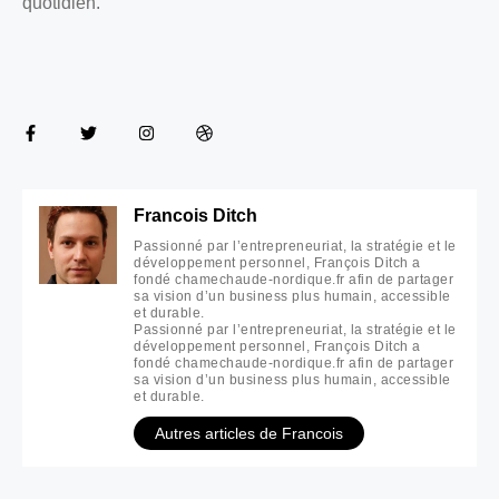
quotidien.
Francois Ditch
Passionné par l’entrepreneuriat, la stratégie et le
développement personnel, François Ditch a
fondé chamechaude-nordique.fr afin de partager
sa vision d’un business plus humain, accessible
et durable.
Passionné par l’entrepreneuriat, la stratégie et le
développement personnel, François Ditch a
fondé chamechaude-nordique.fr afin de partager
sa vision d’un business plus humain, accessible
et durable.
Autres articles de Francois