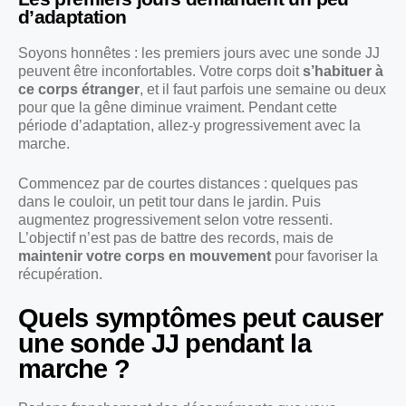
d’adaptation
Soyons honnêtes : les premiers jours avec une sonde JJ
peuvent être inconfortables. Votre corps doit
s’habituer à
ce corps étranger
, et il faut parfois une semaine ou deux
pour que la gêne diminue vraiment. Pendant cette
période d’adaptation, allez-y progressivement avec la
marche.
Commencez par de courtes distances : quelques pas
dans le couloir, un petit tour dans le jardin. Puis
augmentez progressivement selon votre ressenti.
L’objectif n’est pas de battre des records, mais de
maintenir votre corps en mouvement
pour favoriser la
récupération.
Quels symptômes peut causer
une sonde JJ pendant la
marche ?