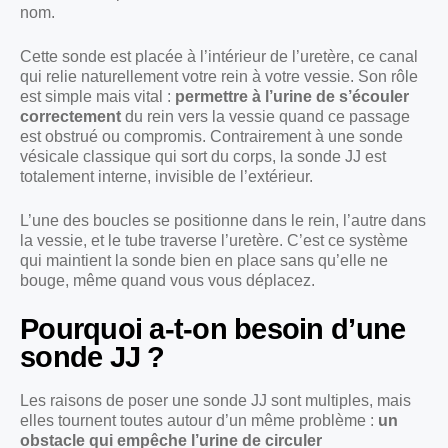
nom.
Cette sonde est placée à l’intérieur de l’uretère, ce canal
qui relie naturellement votre rein à votre vessie. Son rôle
est simple mais vital :
permettre à l’urine de s’écouler
correctement
du rein vers la vessie quand ce passage
est obstrué ou compromis. Contrairement à une sonde
vésicale classique qui sort du corps, la sonde JJ est
totalement interne, invisible de l’extérieur.
L’une des boucles se positionne dans le rein, l’autre dans
la vessie, et le tube traverse l’uretère. C’est ce système
qui maintient la sonde bien en place sans qu’elle ne
bouge, même quand vous vous déplacez.
Pourquoi a-t-on besoin d’une
sonde JJ ?
Les raisons de poser une sonde JJ sont multiples, mais
elles tournent toutes autour d’un même problème :
un
obstacle qui empêche l’urine de circuler