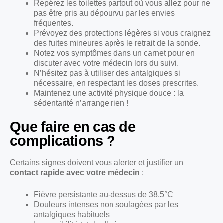
Repérez les toilettes partout où vous allez pour ne
pas être pris au dépourvu par les envies
fréquentes.
Prévoyez des protections légères si vous craignez
des fuites mineures après le retrait de la sonde.
Notez vos symptômes dans un carnet pour en
discuter avec votre médecin lors du suivi.
N’hésitez pas à utiliser des antalgiques si
nécessaire, en respectant les doses prescrites.
Maintenez une activité physique douce : la
sédentarité n’arrange rien !
Que faire en cas de
complications ?
Certains signes doivent vous alerter et justifier un
contact rapide avec votre médecin
:
Fièvre persistante au-dessus de 38,5°C
Douleurs intenses non soulagées par les
antalgiques habituels