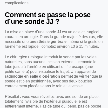
complications.
Comment se passe la pose
d’une sonde JJ ?
La mise en place d’une sonde JJ est un acte chirurgical
courant en urologie. Dans la grande majorité des cas, elle
nécessite une
anesthésie générale
, même si le geste en
lui-même est rapide : comptez environ 10 à 15 minutes.
Le chirurgien urologue introduit la sonde par les voies
naturelles, sans aucune incision externe. Il remonte le
tube jusqu’à l’uretère en utilisant un fibroscope (une
petite caméra) pour visualiser le trajet. Un appareil de
radiologie en salle d’opération
permet de vérifier que la
sonde est bien positionnée, avec ses deux boucles
correctement placées dans le rein et la vessie.
Résultat : vous vous réveillez avec une sonde en place,
totalement invisible de l’extérieur puisqu’elle est
entièrement interne. Pas de tube qui pend, pas de poche