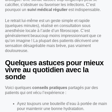
calcifier, s’obstruer ou favoriser les infections. C’est
pourquoi un
suivi médical régulier
est indispensable.
Le retrait lui-même est un geste simple et rapide
(quelques minutes), réalisé en consultation sous
anesthésie locale à l’aide d’un fibroscope. C’est
généralement beaucoup moins impressionnant que ce
qu’on imagine ! La plupart des patients décrivent une
sensation désagréable mais brève, pas vraiment
douloureuse.
Quelques astuces pour mieux
vivre au quotidien avec la
sonde
Voici quelques
conseils pratiques
partagés par des
patients qui ont vécu l’expérience :
Ayez toujours une bouteille d’eau à portée de main
pour maintenir une bonne hydratation.