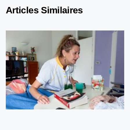
Articles Similaires