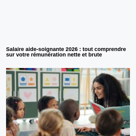
Salaire aide-soignante 2026 : tout comprendre
sur votre rémunération nette et brute