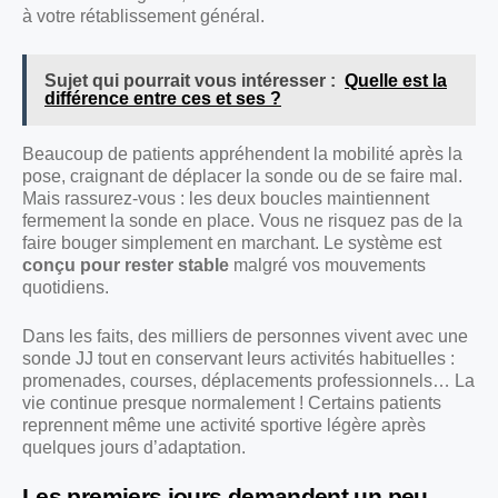
à votre rétablissement général.
Sujet qui pourrait vous intéresser :
Quelle est la
différence entre ces et ses ?
Beaucoup de patients appréhendent la mobilité après la
pose, craignant de déplacer la sonde ou de se faire mal.
Mais rassurez-vous : les deux boucles maintiennent
fermement la sonde en place. Vous ne risquez pas de la
faire bouger simplement en marchant. Le système est
conçu pour rester stable
malgré vos mouvements
quotidiens.
Dans les faits, des milliers de personnes vivent avec une
sonde JJ tout en conservant leurs activités habituelles :
promenades, courses, déplacements professionnels… La
vie continue presque normalement ! Certains patients
reprennent même une activité sportive légère après
quelques jours d’adaptation.
Les premiers jours demandent un peu