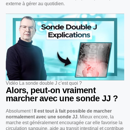
externe à gérer au quotidien.
Vidéo La sonde double J c’est quoi ?
Alors, peut-on vraiment
marcher avec une sonde JJ ?
Absolument !
Il est tout à fait possible de marcher
normalement avec une sonde JJ
. Mieux encore, la
marche est généralement encouragée car elle favorise la
circulation sanguine, aide au transit intestinal et contribue