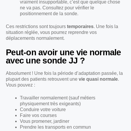
vraiment insupportable, c’est que quelque chose
ne va pas. Consultez pour vérifier le
positionnement de la sonde.
Ces restrictions sont toujours
temporaires
. Une fois la
situation réglée, vous pourrez reprendre vos
déplacements normalement.
Peut-on avoir une vie normale
avec une sonde JJ ?
Absolument ! Une fois la période d’adaptation passée, la
plupart des patients retrouvent une
vie quasi normale
.
Vous pouvez :
Travailler normalement (sauf métiers
physiquement très exigeants)
Conduire votre voiture
Faire vos courses
Vous promener, jardiner
Prendre les transports en commun