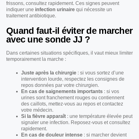
frissons, consultez rapidement. Ces signes peuvent
indiquer une
infection urinaire
qui nécessite un
traitement antibiotique.
Quand faut-il éviter de marcher
avec une sonde JJ ?
Dans certaines situations spécifiques, il vaut mieux limiter
temporairement la marche :
Juste après la chirurgie
: si vous sortez d’une
intervention lourde, respectez les consignes de
repos données par votre chirurgien.
En cas de saignements importants
: si vos
urines sont franchement rouges ou contiennent
des caillots, mettez-vous au repos et contactez
votre médecin.
Si la fièvre apparaît
: une température élevée peut
signaler une infection. Reposez-vous et consultez
rapidement.
En cas de douleur intense
: si marcher devient