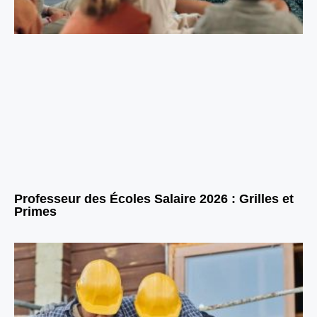
Professeur des Écoles Salaire 2026 : Grilles et
Primes