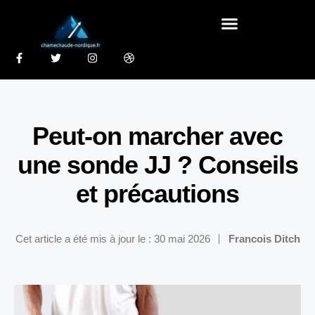
Peut-on marcher avec
une sonde JJ ? Conseils
et précautions
Cet article a été mis à jour le : 30 mai 2026
Francois Ditch