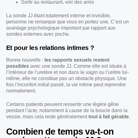
Sortir au restaurant, voir des amis
La sonde JJ étant totalement interne et invisible,
personne ne remarque que vous en portez une. C’est un
avantage psychologique important par rapport aux
sondes externes avec poche.
Et pour les relations intimes ?
Bonne nouvelle :
les rapports sexuels restent
possibles
avec une sonde JJ. Comme elle est située à
l’intérieur de l’uretère et non dans le vagin ou l’urètre lui-
même, elle ne constitue pas un obstacle physique. Une
fois l’inconfort initial passé, la vie intime peut reprendre
normalement.
Certains patients peuvent ressentir une légère gêne
pendant l’acte, notamment à cause de la boucle dans la
vessie, mais cela reste généralement
tout à fait gérable
.
Combien de temps va-t-on