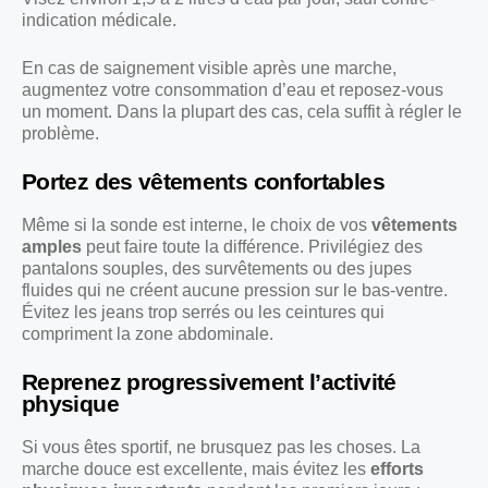
indication médicale.
En cas de saignement visible après une marche,
augmentez votre consommation d’eau et reposez-vous
un moment. Dans la plupart des cas, cela suffit à régler le
problème.
Portez des vêtements confortables
Même si la sonde est interne, le choix de vos
vêtements
amples
peut faire toute la différence. Privilégiez des
pantalons souples, des survêtements ou des jupes
fluides qui ne créent aucune pression sur le bas-ventre.
Évitez les jeans trop serrés ou les ceintures qui
compriment la zone abdominale.
Reprenez progressivement l’activité
physique
Si vous êtes sportif, ne brusquez pas les choses. La
marche douce est excellente, mais évitez les
efforts