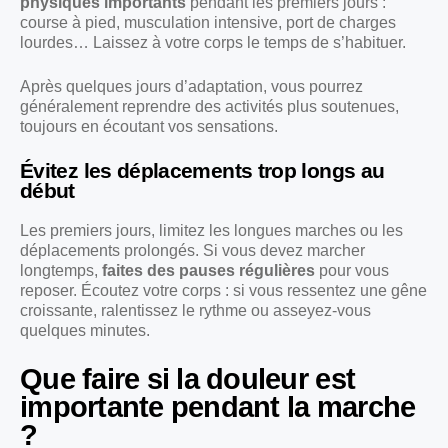
physiques importants
pendant les premiers jours :
course à pied, musculation intensive, port de charges
lourdes… Laissez à votre corps le temps de s’habituer.
Après quelques jours d’adaptation, vous pourrez
généralement reprendre des activités plus soutenues,
toujours en écoutant vos sensations.
Évitez les déplacements trop longs au
début
Les premiers jours, limitez les longues marches ou les
déplacements prolongés. Si vous devez marcher
longtemps,
faites des pauses régulières
pour vous
reposer. Écoutez votre corps : si vous ressentez une gêne
croissante, ralentissez le rythme ou asseyez-vous
quelques minutes.
Que faire si la douleur est
importante pendant la marche
?