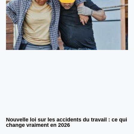
Nouvelle loi sur les accidents du travail : ce qui
change vraiment en 2026