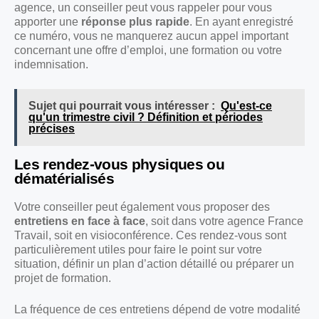
agence, un conseiller peut vous rappeler pour vous
apporter une
réponse plus rapide
. En ayant enregistré
ce numéro, vous ne manquerez aucun appel important
concernant une offre d’emploi, une formation ou votre
indemnisation.
Sujet qui pourrait vous intéresser :
Qu'est-ce
qu'un trimestre civil ? Définition et périodes
précises
Les rendez-vous physiques ou
dématérialisés
Votre conseiller peut également vous proposer des
entretiens en face à face
, soit dans votre agence France
Travail, soit en visioconférence. Ces rendez-vous sont
particulièrement utiles pour faire le point sur votre
situation, définir un plan d’action détaillé ou préparer un
projet de formation.
La fréquence de ces entretiens dépend de votre modalité