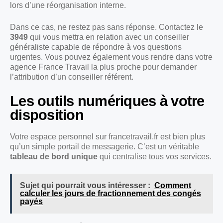
lors d’une réorganisation interne.
Dans ce cas, ne restez pas sans réponse. Contactez le
3949
qui vous mettra en relation avec un conseiller
généraliste capable de répondre à vos questions
urgentes. Vous pouvez également vous rendre dans votre
agence France Travail la plus proche pour demander
l’attribution d’un conseiller référent.
Les outils numériques à votre
disposition
Votre espace personnel sur francetravail.fr est bien plus
qu’un simple portail de messagerie. C’est un véritable
tableau de bord unique
qui centralise tous vos services.
Sujet qui pourrait vous intéresser :
Comment
calculer les jours de fractionnement des congés
payés