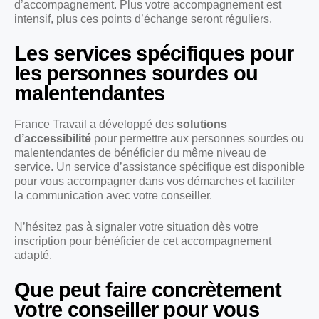
d’accompagnement. Plus votre accompagnement est
intensif, plus ces points d’échange seront réguliers.
Les services spécifiques pour
les personnes sourdes ou
malentendantes
France Travail a développé des
solutions
d’accessibilité
pour permettre aux personnes sourdes ou
malentendantes de bénéficier du même niveau de
service. Un service d’assistance spécifique est disponible
pour vous accompagner dans vos démarches et faciliter
la communication avec votre conseiller.
N’hésitez pas à signaler votre situation dès votre
inscription pour bénéficier de cet accompagnement
adapté.
Que peut faire concrètement
votre conseiller pour vous