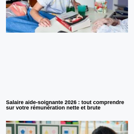
Salaire aide-soignante 2026 : tout comprendre
sur votre rémunération nette et brute