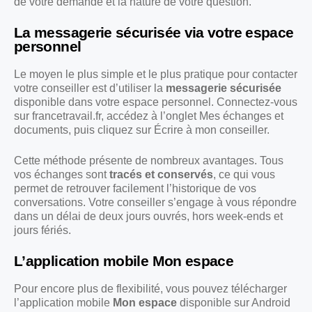
de votre demande et la nature de votre question.
La messagerie sécurisée via votre espace
personnel
Le moyen le plus simple et le plus pratique pour contacter
votre conseiller est d’utiliser la
messagerie sécurisée
disponible dans votre espace personnel. Connectez-vous
sur francetravail.fr, accédez à l’onglet Mes échanges et
documents, puis cliquez sur Écrire à mon conseiller.
Cette méthode présente de nombreux avantages. Tous
vos échanges sont
tracés et conservés
, ce qui vous
permet de retrouver facilement l’historique de vos
conversations. Votre conseiller s’engage à vous répondre
dans un délai de deux jours ouvrés, hors week-ends et
jours fériés.
L’application mobile Mon espace
Pour encore plus de flexibilité, vous pouvez télécharger
l’application mobile
Mon espace
disponible sur Android