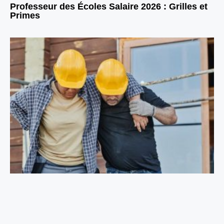
Professeur des Écoles Salaire 2026 : Grilles et
Primes