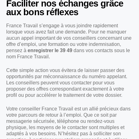
Faciliter nos échanges grâce
aux bons réflexes
France Travail s’engage à vous joindre rapidement
lorsque vous avez fait une demande. Pour ne manquer
aucun appel important de vos conseillers concernant une
offre d’emploi, une formation ou votre indemnisation,
pensez à
enregistrer le 39 49
dans vos contacts sous le
nom France Travail.
Cette simple action vous évitera de laisser passer des
opportunités par méconnaissance du numéro appelant.
Les conseillers peuvent vous contacter pour vous
proposer des offres correspondant exactement à votre
profil ou pour accélérer le traitement de votre dossier.
Votre conseiller France Travail est un allié précieux dans
votre parcours de retour à l’emploi. Que ce soit par
messagerie sécurisée, téléphone ou rendez-vous
physique, les moyens de le contacter sont multiples et
adaptés à vos besoins. N’hésitez pas à solliciter son