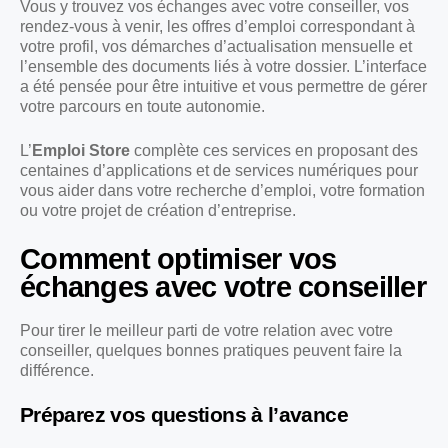
Vous y trouvez vos échanges avec votre conseiller, vos
rendez-vous à venir, les offres d’emploi correspondant à
votre profil, vos démarches d’actualisation mensuelle et
l’ensemble des documents liés à votre dossier. L’interface
a été pensée pour être intuitive et vous permettre de gérer
votre parcours en toute autonomie.
L’
Emploi Store
complète ces services en proposant des
centaines d’applications et de services numériques pour
vous aider dans votre recherche d’emploi, votre formation
ou votre projet de création d’entreprise.
Comment optimiser vos
échanges avec votre conseiller
Pour tirer le meilleur parti de votre relation avec votre
conseiller, quelques bonnes pratiques peuvent faire la
différence.
Préparez vos questions à l’avance