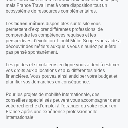
mais France Travail met à votre disposition tout un
écosystème de ressources complémentaires.
Les
fiches métiers
disponibles sur le site vous
permettent d’explorer différentes professions, de
comprendre les compétences requises et les
perspectives d’évolution. L’outil MétierScope vous aide à
découvrir des métiers auxquels vous n’auriez peut-être
pas pensé spontanément.
Les guides et simulateurs en ligne vous aident à estimer
vos droits aux allocations et aux différentes aides
financières. Vous pouvez ainsi anticiper votre budget et
planifier vos démarches en conséquence.
Pour les projets de mobilité internationale, des
conseillers spécialisés peuvent vous accompagner dans
votre recherche d’emploi à l’étranger ou votre retour en
France après une expérience professionnelle
internationale.