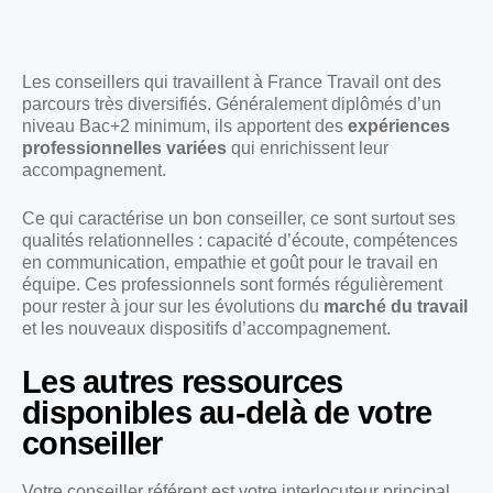
Les conseillers qui travaillent à France Travail ont des
parcours très diversifiés. Généralement diplômés d’un
niveau Bac+2 minimum, ils apportent des
expériences
professionnelles variées
qui enrichissent leur
accompagnement.
Ce qui caractérise un bon conseiller, ce sont surtout ses
qualités relationnelles : capacité d’écoute, compétences
en communication, empathie et goût pour le travail en
équipe. Ces professionnels sont formés régulièrement
pour rester à jour sur les évolutions du
marché du travail
et les nouveaux dispositifs d’accompagnement.
Les autres ressources
disponibles au-delà de votre
conseiller
Votre conseiller référent est votre interlocuteur principal,