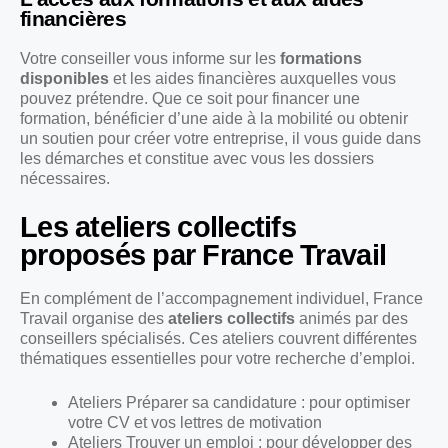
financières
Votre conseiller vous informe sur les
formations
disponibles
et les aides financières auxquelles vous
pouvez prétendre. Que ce soit pour financer une
formation, bénéficier d’une aide à la mobilité ou obtenir
un soutien pour créer votre entreprise, il vous guide dans
les démarches et constitue avec vous les dossiers
nécessaires.
Les ateliers collectifs
proposés par France Travail
En complément de l’accompagnement individuel, France
Travail organise des
ateliers collectifs
animés par des
conseillers spécialisés. Ces ateliers couvrent différentes
thématiques essentielles pour votre recherche d’emploi.
Ateliers Préparer sa candidature : pour optimiser
votre CV et vos lettres de motivation
Ateliers Trouver un emploi : pour développer des