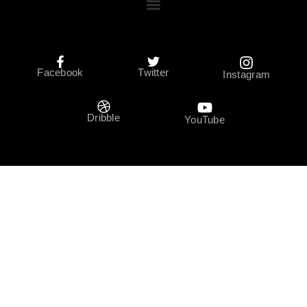
Facebook
Twitter
Instagram
Dribble
YouTube