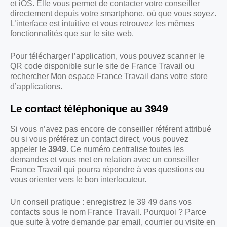
et iOS. Elle vous permet de contacter votre conseiller
directement depuis votre smartphone, où que vous soyez.
L’interface est intuitive et vous retrouvez les mêmes
fonctionnalités que sur le site web.
Pour télécharger l’application, vous pouvez scanner le
QR code disponible sur le site de France Travail ou
rechercher Mon espace France Travail dans votre store
d’applications.
Le contact téléphonique au 3949
Si vous n’avez pas encore de conseiller référent attribué
ou si vous préférez un contact direct, vous pouvez
appeler le
3949
. Ce numéro centralise toutes les
demandes et vous met en relation avec un conseiller
France Travail qui pourra répondre à vos questions ou
vous orienter vers le bon interlocuteur.
Un conseil pratique : enregistrez le 39 49 dans vos
contacts sous le nom France Travail. Pourquoi ? Parce
que suite à votre demande par email, courrier ou visite en