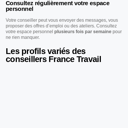
Consultez régulièrement votre espace
personnel
Votre conseiller peut vous envoyer des messages, vous
proposer des offres d’emploi ou des ateliers. Consultez
votre espace personnel
plusieurs fois par semaine
pour
ne rien manquer.
Les profils variés des
conseillers France Travail