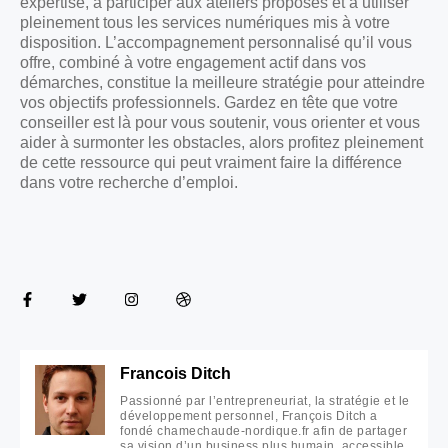
expertise, à participer aux ateliers proposés et à utiliser
pleinement tous les services numériques mis à votre
disposition. L’accompagnement personnalisé qu’il vous
offre, combiné à votre engagement actif dans vos
démarches, constitue la meilleure stratégie pour atteindre
vos objectifs professionnels. Gardez en tête que votre
conseiller est là pour vous soutenir, vous orienter et vous
aider à surmonter les obstacles, alors profitez pleinement
de cette ressource qui peut vraiment faire la différence
dans votre recherche d’emploi.
Francois Ditch
Passionné par l’entrepreneuriat, la stratégie et le
développement personnel, François Ditch a
fondé chamechaude-nordique.fr afin de partager
sa vision d’un business plus humain, accessible