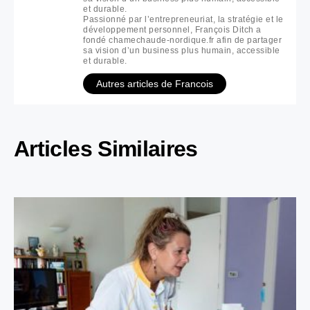
et durable.
Passionné par l’entrepreneuriat, la stratégie et le
développement personnel, François Ditch a
fondé chamechaude-nordique.fr afin de partager
sa vision d’un business plus humain, accessible
et durable.
Autres articles de Francois
Articles Similaires