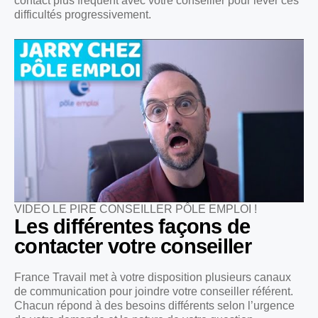
contact plus fréquent avec votre conseiller pour lever ces
difficultés progressivement.
VIDEO LE PIRE CONSEILLER PÔLE EMPLOI !
Les différentes façons de
contacter votre conseiller
France Travail met à votre disposition plusieurs canaux
de communication pour joindre votre conseiller référent.
Chacun répond à des besoins différents selon l’urgence