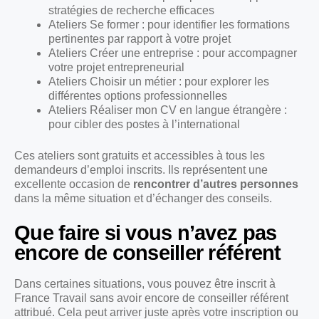
stratégies de recherche efficaces
Ateliers Se former : pour identifier les formations
pertinentes par rapport à votre projet
Ateliers Créer une entreprise : pour accompagner
votre projet entrepreneurial
Ateliers Choisir un métier : pour explorer les
différentes options professionnelles
Ateliers Réaliser mon CV en langue étrangère :
pour cibler des postes à l’international
Ces ateliers sont gratuits et accessibles à tous les
demandeurs d’emploi inscrits. Ils représentent une
excellente occasion de
rencontrer d’autres personnes
dans la même situation et d’échanger des conseils.
Que faire si vous n’avez pas
encore de conseiller référent
Dans certaines situations, vous pouvez être inscrit à
France Travail sans avoir encore de conseiller référent
attribué. Cela peut arriver juste après votre inscription ou