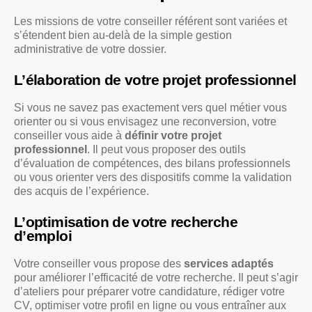
Les missions de votre conseiller référent sont variées et
s’étendent bien au-delà de la simple gestion
administrative de votre dossier.
L’élaboration de votre projet professionnel
Si vous ne savez pas exactement vers quel métier vous
orienter ou si vous envisagez une reconversion, votre
conseiller vous aide à
définir votre projet
professionnel
. Il peut vous proposer des outils
d’évaluation de compétences, des bilans professionnels
ou vous orienter vers des dispositifs comme la validation
des acquis de l’expérience.
L’optimisation de votre recherche
d’emploi
Votre conseiller vous propose des
services adaptés
pour améliorer l’efficacité de votre recherche. Il peut s’agir
d’ateliers pour préparer votre candidature, rédiger votre
CV, optimiser votre profil en ligne ou vous entraîner aux