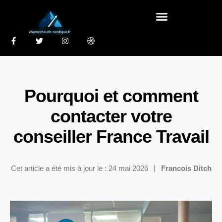
Pourquoi et comment
contacter votre
conseiller France Travail
Cet article a été mis à jour le : 24 mai 2026
Francois Ditch