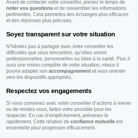
Avant de contacter votre conseiller, prenez le temps de
noter vos questions
et de rassembler les informations
pertinentes. Cela permettra des échanges plus efficaces
et des réponses plus précises.
Soyez transparent sur votre situation
N’hésitez pas à partager avec votre conseiller les
difficultés que vous rencontrez, qu’elles soient
professionnelles, personnelles ou liées à la santé. Plus il
aura une vision complète de votre situation, mieux il
pourra adapter son
accompagnement
et vous orienter
vers les dispositifs appropriés.
Respectez vos engagements
Si vous convenez avec votre conseiller d’actions à mener
ou de rendez-vous, faites votre possible pour les
respecter. En cas d’empêchement, prévenez-le
rapidement. Cette relation de
confiance mutuelle
est
essentielle pour progresser efficacement.