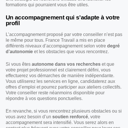
formations qui pourraient vous être utiles.
Un accompagnement qui s’adapte à votre
profil
L’accompagnement proposé par votre conseiller n’est pas
le même pour tous. France Travail a mis en place
différents niveaux d’accompagnement selon votre
degré
d’autonomie
et les obstacles que vous rencontrez.
Si vous êtes
autonome dans vos recherches
et que
votre projet professionnel est clairement défini, vous
effectuerez vos démarches de manière indépendante.
Vous utiliserez les services en ligne, candidaterez aux
offres d’emploi et pourrez participer aux ateliers collectifs.
Votre conseiller reste néanmoins disponible pour
répondre à vos questions ponctuelles.
En revanche, si vous rencontrez plusieurs obstacles ou si
vous avez besoin d’un
soutien renforcé
, votre
accompagnement sera intensifié. Vous serez alors en