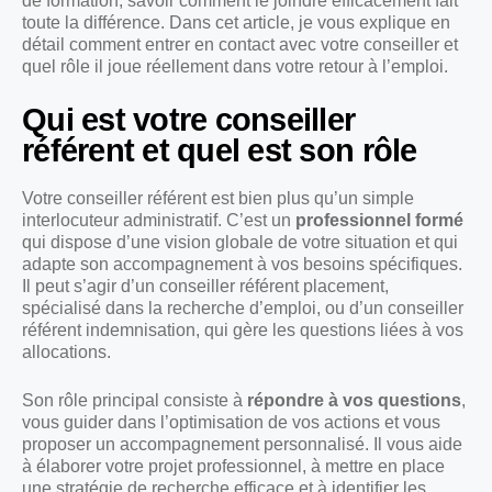
de formation, savoir comment le joindre efficacement fait
toute la différence. Dans cet article, je vous explique en
détail comment entrer en contact avec votre conseiller et
quel rôle il joue réellement dans votre retour à l’emploi.
Qui est votre conseiller
référent et quel est son rôle
Votre conseiller référent est bien plus qu’un simple
interlocuteur administratif. C’est un
professionnel formé
qui dispose d’une vision globale de votre situation et qui
adapte son accompagnement à vos besoins spécifiques.
Il peut s’agir d’un conseiller référent placement,
spécialisé dans la recherche d’emploi, ou d’un conseiller
référent indemnisation, qui gère les questions liées à vos
allocations.
Son rôle principal consiste à
répondre à vos questions
,
vous guider dans l’optimisation de vos actions et vous
proposer un accompagnement personnalisé. Il vous aide
à élaborer votre projet professionnel, à mettre en place
une stratégie de recherche efficace et à identifier les