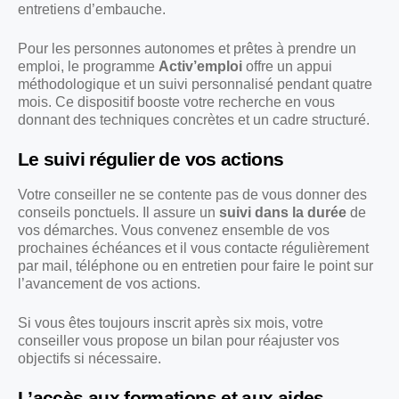
entretiens d’embauche.
Pour les personnes autonomes et prêtes à prendre un
emploi, le programme
Activ’emploi
offre un appui
méthodologique et un suivi personnalisé pendant quatre
mois. Ce dispositif booste votre recherche en vous
donnant des techniques concrètes et un cadre structuré.
Le suivi régulier de vos actions
Votre conseiller ne se contente pas de vous donner des
conseils ponctuels. Il assure un
suivi dans la durée
de
vos démarches. Vous convenez ensemble de vos
prochaines échéances et il vous contacte régulièrement
par mail, téléphone ou en entretien pour faire le point sur
l’avancement de vos actions.
Si vous êtes toujours inscrit après six mois, votre
conseiller vous propose un bilan pour réajuster vos
objectifs si nécessaire.
L’accès aux formations et aux aides