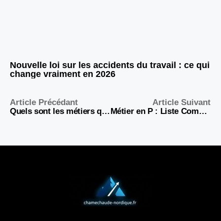
Nouvelle loi sur les accidents du travail : ce qui
change vraiment en 2026
Article Précédant
Article Suivant
Quels sont les métiers qui commencent par la lettre Z ?
Métier en P : Liste Complète des Professions et Emplois 2026