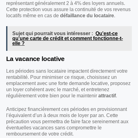
représentant généralement 2 à 4% des loyers annuels.
Cette protection vous assure la continuité de vos revenus
locatifs même en cas de
défaillance du locataire
.
Sujet qui pourrait vous intéresser :
Qu'est-ce
qu'une carte de crédit et comment fonctionne-t-
elle ?
La vacance locative
Les périodes sans locataire impactent directement votre
rentabilité. Pour minimiser ce risque, choisissez un
emplacement avec une forte demande locative, proposez
un loyer cohérent avec le marché, et entretenez
régulièrement votre bien pour le maintenir
attractif
.
Anticipez financièrement ces périodes en provisionnant
l’équivalent d’un à deux mois de loyer par an. Cette
précaution vous permettra de faire face sereinement aux
éventuelles vacances sans compromettre le
remboursement de votre crédit.