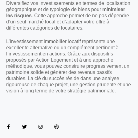
Diversifiez vos investissements en termes de localisation
géographique et de typologie de biens pour
minimiser
les risques
. Cette approche permet de ne pas dépendre
d’un seul marché local et d’adapter votre offre à
différentes catégories de locataires.
L’investissement immobilier locatif représente une
excellente alternative ou un complément pertinent à
l’investissement en actions. Grâce aux dispositifs
proposés par Action Logement et à une approche
méthodique, vous pouvez construire progressivement un
patrimoine solide et générer des revenus passifs
durables. La clé du succès réside dans une analyse
rigoureuse de chaque projet, une gestion prudente et une
vision à long terme de votre stratégie patrimoniale.