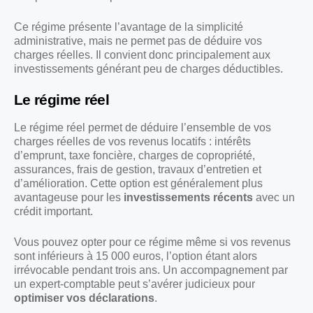
Ce régime présente l’avantage de la simplicité
administrative, mais ne permet pas de déduire vos
charges réelles. Il convient donc principalement aux
investissements générant peu de charges déductibles.
Le régime réel
Le régime réel permet de déduire l’ensemble de vos
charges réelles de vos revenus locatifs : intérêts
d’emprunt, taxe foncière, charges de copropriété,
assurances, frais de gestion, travaux d’entretien et
d’amélioration. Cette option est généralement plus
avantageuse pour les
investissements récents
avec un
crédit important.
Vous pouvez opter pour ce régime même si vos revenus
sont inférieurs à 15 000 euros, l’option étant alors
irrévocable pendant trois ans. Un accompagnement par
un expert-comptable peut s’avérer judicieux pour
optimiser vos déclarations
.