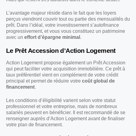
L’avantage majeur réside dans le fait que les loyers
perçus viendront couvrir tout ou partie des mensualités du
prêt. Dans l’idéal, votre investissement s’autofinance
progressivement, et vous vous constituez un patrimoine
avec un
effort d’épargne minimal
.
Le Prêt Accession d’Action Logement
Action Logement propose également un Prêt Accession
qui peut faciliter votre acquisition immobilière. Ce prêt à
taux préférentiel vient en complément de votre crédit
principal et permet de réduire votre
coût global de
financement
.
Les conditions d’éligibilité varient selon votre statut
professionnel et votre entreprise, mais de nombreux
salariés peuvent en bénéficier. Il est recommandé de se
renseigner auprès d’Action Logement avant de finaliser
votre plan de financement.