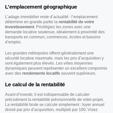
L’emplacement géographique
L’adage immobilier reste d’actualité : l’emplacement
détermine en grande partie la
rentabilité de votre
investissement
. Privilégiez les zones avec une
demande locative soutenue, idéalement à proximité des
transports en commun, commerces, écoles et bassins
d’emploi.
Les grandes métropoles offrent généralement une
sécurité locative maximale, mais les prix d’acquisition y
sont également plus élevés. Les villes moyennes
dynamiques peuvent représenter un excellent compromis
avec des
rendements locatifs
souvent supérieurs.
Le calcul de la rentabilité
Avant d’investir, il est indispensable de calculer
précisément la rentabilité prévisionnelle de votre projet.
La rentabilité brute se calcule simplement : loyer annuel
divisé par prix d’acquisition, multiplié par 100. Visez