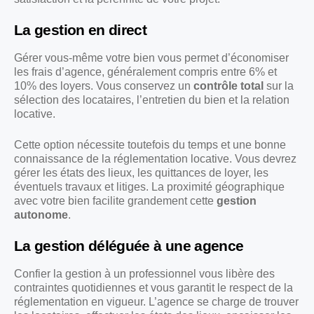
La gestion en direct
Gérer vous-même votre bien vous permet d’économiser
les frais d’agence, généralement compris entre 6% et
10% des loyers. Vous conservez un
contrôle total
sur la
sélection des locataires, l’entretien du bien et la relation
locative.
Cette option nécessite toutefois du temps et une bonne
connaissance de la réglementation locative. Vous devrez
gérer les états des lieux, les quittances de loyer, les
éventuels travaux et litiges. La proximité géographique
avec votre bien facilite grandement cette
gestion
autonome
.
La gestion déléguée à une agence
Confier la gestion à un professionnel vous libère des
contraintes quotidiennes et vous garantit le respect de la
réglementation en vigueur. L’agence se charge de trouver