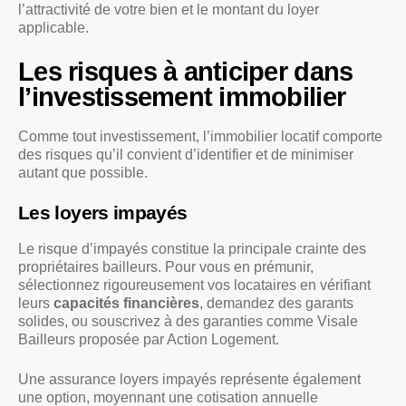
l’attractivité de votre bien et le montant du loyer
applicable.
Les risques à anticiper dans
l’investissement immobilier
Comme tout investissement, l’immobilier locatif comporte
des risques qu’il convient d’identifier et de minimiser
autant que possible.
Les loyers impayés
Le risque d’impayés constitue la principale crainte des
propriétaires bailleurs. Pour vous en prémunir,
sélectionnez rigoureusement vos locataires en vérifiant
leurs
capacités financières
, demandez des garants
solides, ou souscrivez à des garanties comme Visale
Bailleurs proposée par Action Logement.
Une assurance loyers impayés représente également
une option, moyennant une cotisation annuelle