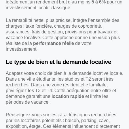
idéalement un rendement brut d’au moins
5 à 6%
pour un
investissement locatif classique.
La rentabilité nette, plus précise, intègre l’ensemble des
charges : taxe foncière, charges de copropriété,
assurances, frais de gestion, provisions pour travaux et
vacance locative. Cette approche donne une vision plus
réaliste de la
performance réelle
de votre
investissement.
Le type de bien et la demande locative
Adaptez votre choix de bien à la demande locative locale.
Dans une ville étudiante, les studios et T2 seront très
recherchés. Dans une zone résidentielle familiale,
privilégiez les T3 et T4. Cette adéquation entre offre et
demande garantit une
location rapide
et limite les
périodes de vacance.
Renseignez-vous sur les caractéristiques recherchées
par les locataires potentiels : balcon, parking, cave,
exposition, étage. Ces éléments influencent directement