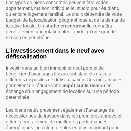
Les types de biens concernés peuvent être variés :
appartement, maison individuelle, studio pour étudiant,
ou encore logement familial. Le choix dépendra de votre
budget, de la localisation géographique et de la demande
locative locale. Un
studio en centre-ville
connaîtra
généralement une rotation plus rapide qu’une grande
maison en périphérie.
L’investissement dans le neuf avec
défiscalisation
Investir dans un bien immobilier neuf permet de
bénéficier d’avantages fiscaux substantiels grâce à
différents dispositifs de défiscalisation. Ces mécanismes
permettent de réduire votre
impôt sur le revenu
en
échange d’un engagement de location sur une période
déterminée.
Les biens neufs présentent également l’avantage de
nécessiter peu de travaux dans les premières années et
offrent généralement de meilleures performances
énergétiques, un critère de plus en plus important pour