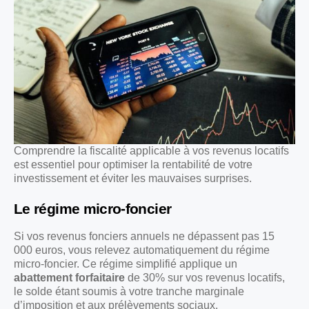
Comprendre la fiscalité applicable à vos revenus locatifs
est essentiel pour optimiser la rentabilité de votre
investissement et éviter les mauvaises surprises.
Le régime micro-foncier
Si vos revenus fonciers annuels ne dépassent pas 15
000 euros, vous relevez automatiquement du régime
micro-foncier. Ce régime simplifié applique un
abattement forfaitaire
de 30% sur vos revenus locatifs,
le solde étant soumis à votre tranche marginale
d’imposition et aux prélèvements sociaux.