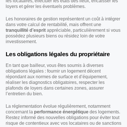
les locataires, effectuer les états des lieux, encaisser les
loyers et gérer les éventuels problèmes.
Les honoraires de gestion représentent un coût à intégrer
dans votre calcul de rentabilité, mais offrent une
tranquillité d’esprit
appréciable, particulièrement si vous
possédez plusieurs biens ou résidez loin de votre
investissement.
Les obligations légales du propriétaire
En tant que bailleur, vous êtes soumis à diverses
obligations légales : fournir un logement décent
répondant aux normes de surface et d’équipement,
réaliser les diagnostics obligatoires, respecter les
plafonds de loyers dans certaines zones, assurer
l’entretien du bien.
La réglementation évolue régulièrement, notamment
concernant la
performance énergétique
des logements.
Restez informé des nouvelles obligations pour éviter tout
risque de contentieux avec vos locataires ou de sanctions