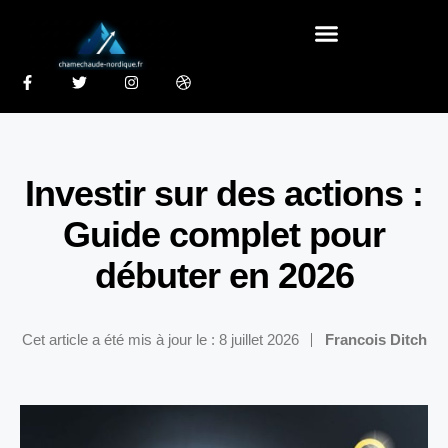
Investir sur des actions :
Guide complet pour
débuter en 2026
Cet article a été mis à jour le : 8 juillet 2026
Francois Ditch