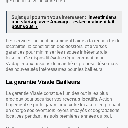
gestion locative de votre bien.
Sujet qui pourrait vous intéresser :
Investir dans
une start-up avec Anaxago : est-ce vraiment fait
pour vous ?
Les services incluent notamment l’aide à la recherche de
locataires, la constitution des dossiers, et diverses
garanties pour minimiser les risques inhérents à la
location. Ce dispositif évolue régulièrement pour
s’adapter aux besoins du marché et propose désormais
des nouveautés intéressantes pour les bailleurs.
La garantie Visale Bailleurs
La garantie Visale constitue l’un des outils les plus
précieux pour sécuriser vos
revenus locatifs
. Action
Logement se porte garant pour votre locataire en prenant
en charge ses éventuels loyers impayés et dégradations
locatives pendant les trois premières années du bail.