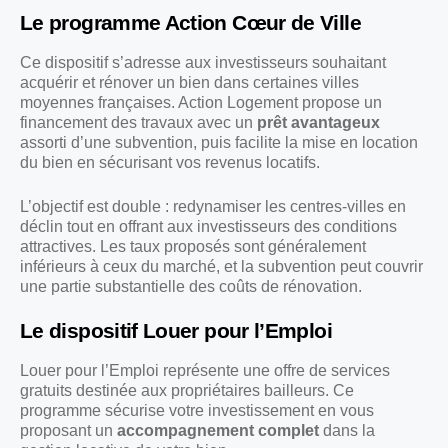
Le programme Action Cœur de Ville
Ce dispositif s’adresse aux investisseurs souhaitant
acquérir et rénover un bien dans certaines villes
moyennes françaises. Action Logement propose un
financement des travaux avec un
prêt avantageux
assorti d’une subvention, puis facilite la mise en location
du bien en sécurisant vos revenus locatifs.
L’objectif est double : redynamiser les centres-villes en
déclin tout en offrant aux investisseurs des conditions
attractives. Les taux proposés sont généralement
inférieurs à ceux du marché, et la subvention peut couvrir
une partie substantielle des coûts de rénovation.
Le dispositif Louer pour l’Emploi
Louer pour l’Emploi représente une offre de services
gratuits destinée aux propriétaires bailleurs. Ce
programme sécurise votre investissement en vous
proposant un
accompagnement complet
dans la