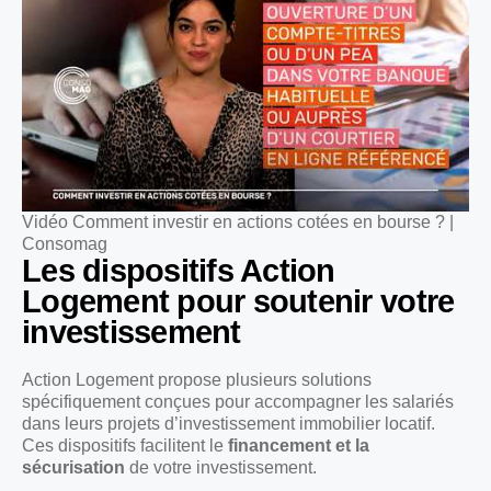
Vidéo Comment investir en actions cotées en bourse ? |
Consomag
Les dispositifs Action
Logement pour soutenir votre
investissement
Action Logement propose plusieurs solutions
spécifiquement conçues pour accompagner les salariés
dans leurs projets d’investissement immobilier locatif.
Ces dispositifs facilitent le
financement et la
sécurisation
de votre investissement.