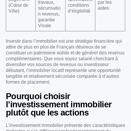
travaux,
par les
(Cœur de
conditions
sécurisatio
aides
Ville)
d’éligibilité
n revenus,
garantie
Visale
Investir dans l’immobilier est une stratégie financière qui
attire de plus en plus de Français désireux de se
constituer un patrimoine solide et de générer des revenus
complémentaires. Que vous soyez salarié cherchant à
diversifier vos sources de revenus ou investisseur
débutant, l’immobilier locatif représente une opportunité
tangible et relativement sécurisée comparée à d’autres
formes de placement.
Pourquoi choisir
l’investissement immobilier
plutôt que les actions
L’investissement immobilier présente des caractéristiques