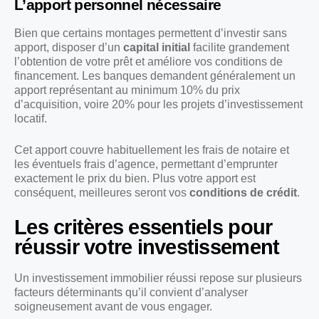
L’apport personnel nécessaire
Bien que certains montages permettent d’investir sans
apport, disposer d’un
capital initial
facilite grandement
l’obtention de votre prêt et améliore vos conditions de
financement. Les banques demandent généralement un
apport représentant au minimum 10% du prix
d’acquisition, voire 20% pour les projets d’investissement
locatif.
Cet apport couvre habituellement les frais de notaire et
les éventuels frais d’agence, permettant d’emprunter
exactement le prix du bien. Plus votre apport est
conséquent, meilleures seront vos
conditions de crédit
.
Les critères essentiels pour
réussir votre investissement
Un investissement immobilier réussi repose sur plusieurs
facteurs déterminants qu’il convient d’analyser
soigneusement avant de vous engager.