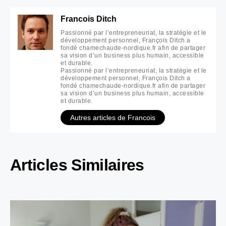
Francois Ditch
Passionné par l’entrepreneuriat, la stratégie et le
développement personnel, François Ditch a
fondé chamechaude-nordique.fr afin de partager
sa vision d’un business plus humain, accessible
et durable.
Passionné par l’entrepreneuriat, la stratégie et le
développement personnel, François Ditch a
fondé chamechaude-nordique.fr afin de partager
sa vision d’un business plus humain, accessible
et durable.
Autres articles de Francois
Articles Similaires