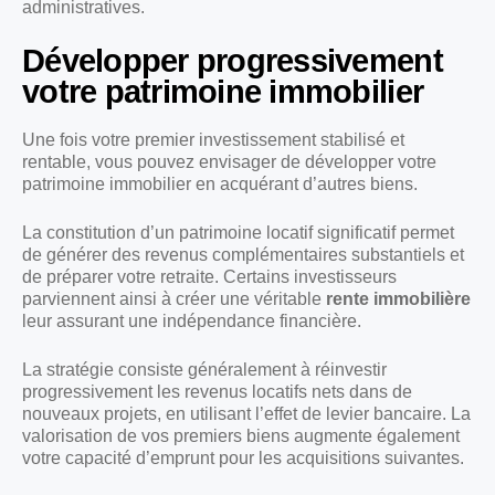
administratives.
Développer progressivement
votre patrimoine immobilier
Une fois votre premier investissement stabilisé et
rentable, vous pouvez envisager de développer votre
patrimoine immobilier en acquérant d’autres biens.
La constitution d’un patrimoine locatif significatif permet
de générer des revenus complémentaires substantiels et
de préparer votre retraite. Certains investisseurs
parviennent ainsi à créer une véritable
rente immobilière
leur assurant une indépendance financière.
La stratégie consiste généralement à réinvestir
progressivement les revenus locatifs nets dans de
nouveaux projets, en utilisant l’effet de levier bancaire. La
valorisation de vos premiers biens augmente également
votre capacité d’emprunt pour les acquisitions suivantes.