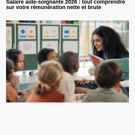
Salaire aide-soignante 2026 : tout comprendre
sur votre rémunération nette et brute