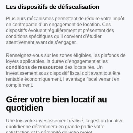
Les dispositifs de défiscalisation
Plusieurs mécanismes permettent de réduire votre impôt
en contrepartie d’un engagement de location. Ces
dispositifs évoluent régulièrement et présentent des
conditions spécifiques qu’il convient d’étudier
attentivement avant de s’engager.
Renseignez-vous sur les zones éligibles, les plafonds de
loyers applicables, la durée d’engagement et les
conditions de ressources
des locataires. Un
investissement sous dispositif fiscal doit avant tout être
rentable économiquement, l’avantage fiscal venant en
complément.
Gérer votre bien locatif au
quotidien
Une fois votre investissement réalisé, la gestion locative
quotidienne déterminera en grande partie votre
satisfaction et la pérennité de votre projet.