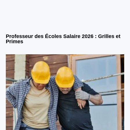
Professeur des Écoles Salaire 2026 : Grilles et
Primes