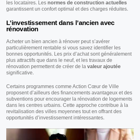
les locataires. Les
normes de construction actuelles
garantissent un confort optimal et des charges réduites.
L’investissement dans l’ancien avec
rénovation
Acheter un bien ancien à rénover peut s’avérer
particulièrement rentable si vous savez identifier les
bonnes opportunités. Les prix d’achat sont généralement
plus attractifs que dans le neuf, et les travaux de
rénovation permettent de créer de la
valeur ajoutée
significative.
Certains programmes comme Action Cœur de Ville
proposent d’ailleurs des financements avantageux et des
subventions pour encourager la rénovation de logements
dans les centres urbains. Cette approche contribue à la
revitalisation des villes moyennes tout en offrant des
opportunités d’investissement intéressantes.