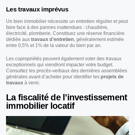
Les travaux imprévus
Un bien immobilier nécessite un entretien régulier et peut
faire face à des pannes inattendues : chaudière,
électricité, plomberie. Constituez une réserve financière
dédiée aux
travaux d’entretien
, généralement estimée
entre 0,5% et 1% de la valeur du bien par an.
Les copropriétés peuvent également voter des travaux
exceptionnels qui viendront impacter votre budget.
Consultez les procès-verbaux des dernières assemblées
générales avant d’acheter pour identifier les
projets de
travaux
à venir.
La fiscalité de l’investissement
immobilier locatif