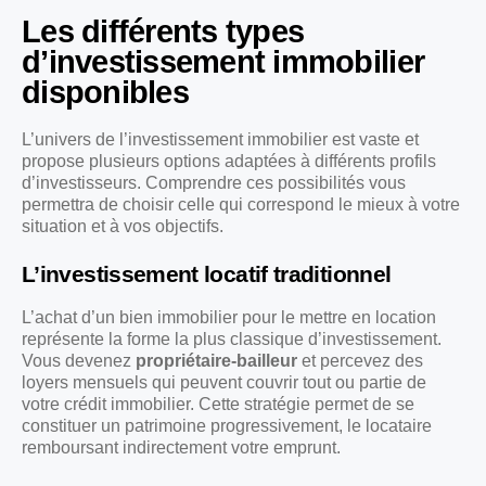
Les différents types
d’investissement immobilier
disponibles
L’univers de l’investissement immobilier est vaste et
propose plusieurs options adaptées à différents profils
d’investisseurs. Comprendre ces possibilités vous
permettra de choisir celle qui correspond le mieux à votre
situation et à vos objectifs.
L’investissement locatif traditionnel
L’achat d’un bien immobilier pour le mettre en location
représente la forme la plus classique d’investissement.
Vous devenez
propriétaire-bailleur
et percevez des
loyers mensuels qui peuvent couvrir tout ou partie de
votre crédit immobilier. Cette stratégie permet de se
constituer un patrimoine progressivement, le locataire
remboursant indirectement votre emprunt.