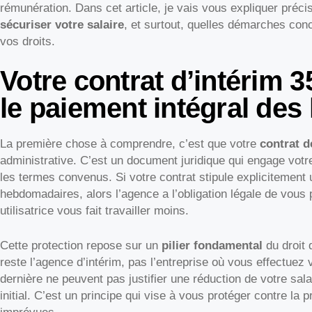
rémunération. Dans cet article, je vais vous expliquer préci
sécuriser votre salaire
, et surtout, quelles démarches con
vos droits.
Votre contrat d’intérim 3
le paiement intégral des
La première chose à comprendre, c’est que votre
contrat d
administrative. C’est un document juridique qui engage vot
les termes convenus. Si votre contrat stipule explicitement 
hebdomadaires, alors l’agence a l’obligation légale de vous
utilisatrice vous fait travailler moins.
Cette protection repose sur un
pilier fondamental
du droit 
reste l’agence d’intérim, pas l’entreprise où vous effectuez 
dernière ne peuvent pas justifier une réduction de votre sala
initial. C’est un principe qui vise à vous protéger contre la 