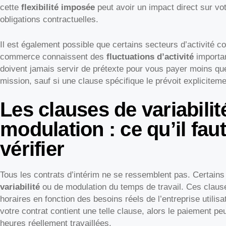
cette
flexibilité imposée
peut avoir un impact direct sur vo
obligations contractuelles.
Il est également possible que certains secteurs d’activité co
commerce connaissent des
fluctuations d’activité
importan
doivent jamais servir de prétexte pour vous payer moins que 
mission, sauf si une clause spécifique le prévoit expliciteme
Les clauses de variabilit
modulation : ce qu’il fa
vérifier
Tous les contrats d’intérim ne se ressemblent pas. Certains
variabilité
ou de modulation du temps de travail. Ces clause
horaires en fonction des besoins réels de l’entreprise utilis
votre contrat contient une telle clause, alors le paiement pe
heures réellement travaillées.