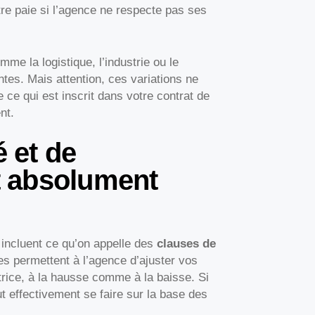
tre paie si l’agence ne respecte pas ses
mme la logistique, l’industrie ou le
tes. Mais attention, ces variations ne
ce qui est inscrit dans votre contrat de
nt.
é et de
ut absolument
 incluent ce qu’on appelle des
clauses de
s permettent à l’agence d’ajuster vos
atrice, à la hausse comme à la baisse. Si
ut effectivement se faire sur la base des