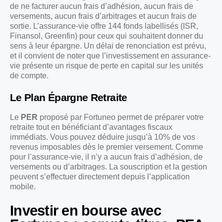
de ne facturer aucun frais d’adhésion, aucun frais de
versements, aucun frais d’arbitrages et aucun frais de
sortie. L’assurance-vie offre 144 fonds labellisés (ISR,
Finansol, Greenfin) pour ceux qui souhaitent donner du
sens à leur épargne. Un délai de renonciation est prévu,
et il convient de noter que l’investissement en assurance-
vie présente un risque de perte en capital sur les unités
de compte.
Le Plan Épargne Retraite
Le
PER
proposé par Fortuneo permet de préparer votre
retraite tout en bénéficiant d’avantages fiscaux
immédiats. Vous pouvez déduire jusqu’à 10% de vos
revenus imposables dès le premier versement. Comme
pour l’assurance-vie, il n’y a aucun frais d’adhésion, de
versements ou d’arbitrages. La souscription et la gestion
peuvent s’effectuer directement depuis l’application
mobile.
Investir en bourse avec