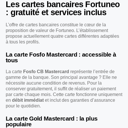
Les cartes bancaires Fortuneo
: gratuité et services inclus
L’offre de cartes bancaires constitue le cœur de la
proposition de valeur de Fortuneo. L’établissement
propose actuellement quatre cartes différentes adaptées
à tous les profils.
La carte Fosfo Mastercard : accessible à
tous
La carte
Fosfo CB Mastercard
représente l’entrée de
gamme de la banque. Son principal avantage ? Elle ne
nécessite aucune condition de revenus. Pour la
conserver gratuitement, il suffit de réaliser un paiement
par carte chaque mois. Cette carte fonctionne uniquement
en
débit immédiat
et inclut des garanties d’assurance
pour le quotidien.
La carte Gold Mastercard : la plus
populaire