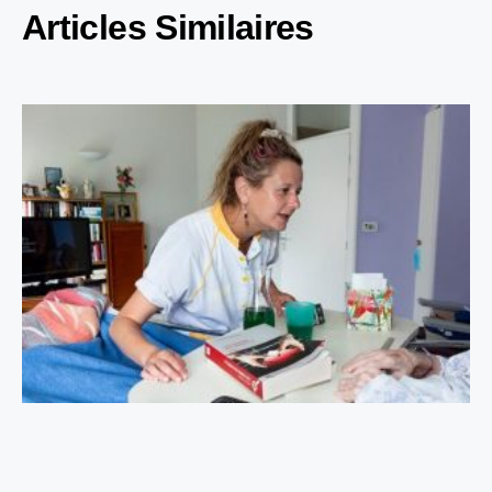
Articles Similaires