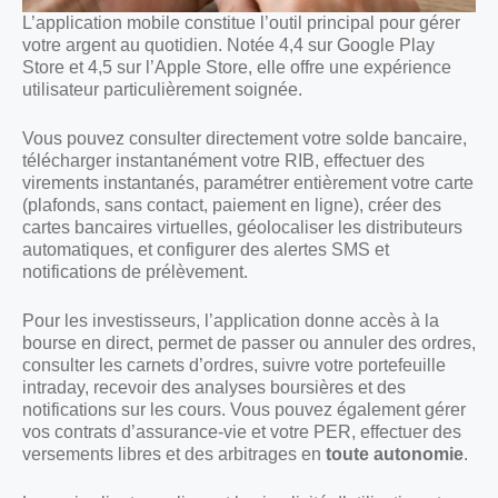
L’application mobile constitue l’outil principal pour gérer
votre argent au quotidien. Notée 4,4 sur Google Play
Store et 4,5 sur l’Apple Store, elle offre une expérience
utilisateur particulièrement soignée.
Vous pouvez consulter directement votre solde bancaire,
télécharger instantanément votre RIB, effectuer des
virements instantanés, paramétrer entièrement votre carte
(plafonds, sans contact, paiement en ligne), créer des
cartes bancaires virtuelles, géolocaliser les distributeurs
automatiques, et configurer des alertes SMS et
notifications de prélèvement.
Pour les investisseurs, l’application donne accès à la
bourse en direct, permet de passer ou annuler des ordres,
consulter les carnets d’ordres, suivre votre portefeuille
intraday, recevoir des analyses boursières et des
notifications sur les cours. Vous pouvez également gérer
vos contrats d’assurance-vie et votre PER, effectuer des
versements libres et des arbitrages en
toute autonomie
.