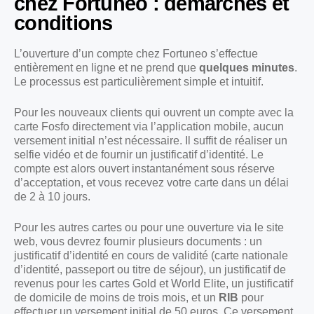
chez Fortuneo : démarches et
conditions
L’ouverture d’un compte chez Fortuneo s’effectue
entièrement en ligne et ne prend que
quelques minutes
.
Le processus est particulièrement simple et intuitif.
Pour les nouveaux clients qui ouvrent un compte avec la
carte Fosfo directement via l’application mobile, aucun
versement initial n’est nécessaire. Il suffit de réaliser un
selfie vidéo et de fournir un justificatif d’identité. Le
compte est alors ouvert instantanément sous réserve
d’acceptation, et vous recevez votre carte dans un délai
de 2 à 10 jours.
Pour les autres cartes ou pour une ouverture via le site
web, vous devrez fournir plusieurs documents : un
justificatif d’identité en cours de validité (carte nationale
d’identité, passeport ou titre de séjour), un justificatif de
revenus pour les cartes Gold et World Elite, un justificatif
de domicile de moins de trois mois, et un
RIB
pour
effectuer un versement initial de 50 euros. Ce versement