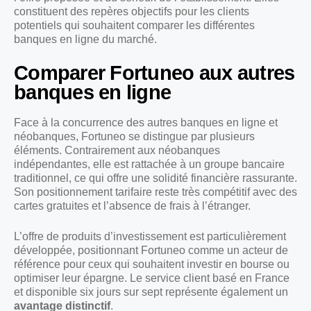
constituent des repères objectifs pour les clients
potentiels qui souhaitent comparer les différentes
banques en ligne du marché.
Comparer Fortuneo aux autres
banques en ligne
Face à la concurrence des autres banques en ligne et
néobanques, Fortuneo se distingue par plusieurs
éléments. Contrairement aux néobanques
indépendantes, elle est rattachée à un groupe bancaire
traditionnel, ce qui offre une solidité financière rassurante.
Son positionnement tarifaire reste très compétitif avec des
cartes gratuites et l’absence de frais à l’étranger.
L’offre de produits d’investissement est particulièrement
développée, positionnant Fortuneo comme un acteur de
référence pour ceux qui souhaitent investir en bourse ou
optimiser leur épargne. Le service client basé en France
et disponible six jours sur sept représente également un
avantage distinctif
.