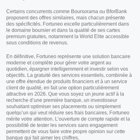
Certains concurrents comme Boursorama ou BforBank
proposent des offres similaires, mais chacun présente
des spécificités. Fortuneo excelle particulièrement dans
le domaine boursier et dans la qualité de ses cartes
premium gratuites, notamment la World Elite accessible
sous conditions de revenus.
En définitive, Fortuneo représente une solution bancaire
moderne et complète pour gérer votre argent au
quotidien, épargner intelligemment et investir selon vos
objectifs. La gratuité des services essentiels, combinée à
une offre étendue de produits financiers et à un service
client de qualité, en fait une option particulièrement
attractive en 2026. Que vous soyez un jeune actif à la
recherche d’une première banque, un investisseur
souhaitant optimiser ses placements ou simplement
quelqu’un qui veut réduire ses frais bancaires, Fortuneo
mérite votre attention. L’ouverture de compte rapide et la
possibilité de tester les services sans engagement
permettent de vous faire votre propre opinion sur cette
banque qui fait aimer les chiffres.