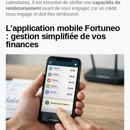
calendaires. Il est essentiel de vérifier vos
capacités de
remboursement
avant de vous engager, car un crédit
vous engage et doit être remboursé.
L’application mobile Fortuneo
: gestion simplifiée de vos
finances