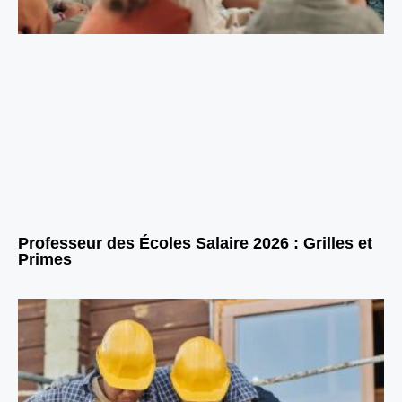
Professeur des Écoles Salaire 2026 : Grilles et
Primes