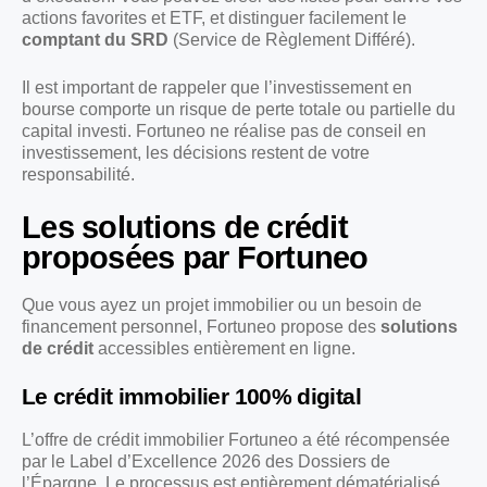
actions favorites et ETF, et distinguer facilement le
comptant du SRD
(Service de Règlement Différé).
Il est important de rappeler que l’investissement en
bourse comporte un risque de perte totale ou partielle du
capital investi. Fortuneo ne réalise pas de conseil en
investissement, les décisions restent de votre
responsabilité.
Les solutions de crédit
proposées par Fortuneo
Que vous ayez un projet immobilier ou un besoin de
financement personnel, Fortuneo propose des
solutions
de crédit
accessibles entièrement en ligne.
Le crédit immobilier 100% digital
L’offre de crédit immobilier Fortuneo a été récompensée
par le Label d’Excellence 2026 des Dossiers de
l’Épargne. Le processus est entièrement dématérialisé,