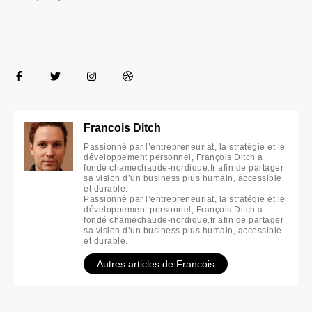
Francois Ditch
Passionné par l’entrepreneuriat, la stratégie et le
développement personnel, François Ditch a
fondé chamechaude-nordique.fr afin de partager
sa vision d’un business plus humain, accessible
et durable.
Passionné par l’entrepreneuriat, la stratégie et le
développement personnel, François Ditch a
fondé chamechaude-nordique.fr afin de partager
sa vision d’un business plus humain, accessible
et durable.
Autres articles de Francois