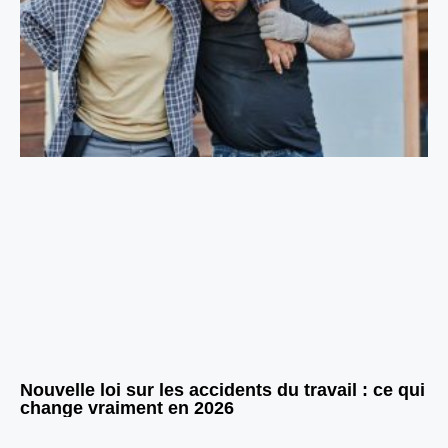
Nouvelle loi sur les accidents du travail : ce qui
change vraiment en 2026