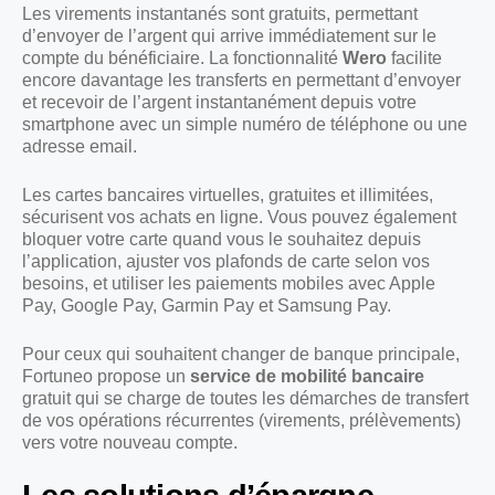
Les virements instantanés sont gratuits, permettant
d’envoyer de l’argent qui arrive immédiatement sur le
compte du bénéficiaire. La fonctionnalité
Wero
facilite
encore davantage les transferts en permettant d’envoyer
et recevoir de l’argent instantanément depuis votre
smartphone avec un simple numéro de téléphone ou une
adresse email.
Les cartes bancaires virtuelles, gratuites et illimitées,
sécurisent vos achats en ligne. Vous pouvez également
bloquer votre carte quand vous le souhaitez depuis
l’application, ajuster vos plafonds de carte selon vos
besoins, et utiliser les paiements mobiles avec Apple
Pay, Google Pay, Garmin Pay et Samsung Pay.
Pour ceux qui souhaitent changer de banque principale,
Fortuneo propose un
service de mobilité bancaire
gratuit qui se charge de toutes les démarches de transfert
de vos opérations récurrentes (virements, prélèvements)
vers votre nouveau compte.