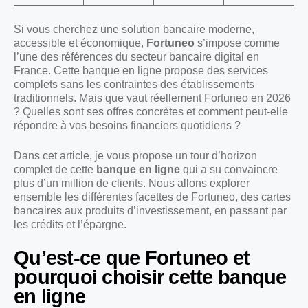
Si vous cherchez une solution bancaire moderne,
accessible et économique,
Fortuneo
s’impose comme
l’une des références du secteur bancaire digital en
France. Cette banque en ligne propose des services
complets sans les contraintes des établissements
traditionnels. Mais que vaut réellement Fortuneo en 2026
? Quelles sont ses offres concrètes et comment peut-elle
répondre à vos besoins financiers quotidiens ?
Dans cet article, je vous propose un tour d’horizon
complet de cette
banque en ligne
qui a su convaincre
plus d’un million de clients. Nous allons explorer
ensemble les différentes facettes de Fortuneo, des cartes
bancaires aux produits d’investissement, en passant par
les crédits et l’épargne.
Qu’est-ce que Fortuneo et
pourquoi choisir cette banque
en ligne