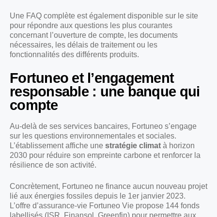
Une FAQ complète est également disponible sur le site
pour répondre aux questions les plus courantes
concernant l’ouverture de compte, les documents
nécessaires, les délais de traitement ou les
fonctionnalités des différents produits.
Fortuneo et l’engagement
responsable : une banque qui
compte
Au-delà de ses services bancaires, Fortuneo s’engage
sur les questions environnementales et sociales.
L’établissement affiche une
stratégie climat
à horizon
2030 pour réduire son empreinte carbone et renforcer la
résilience de son activité.
Concrètement, Fortuneo ne finance aucun nouveau projet
lié aux énergies fossiles depuis le 1er janvier 2023.
L’offre d’assurance-vie Fortuneo Vie propose 144 fonds
labellisés (ISR, Finansol, Greenfin) pour permettre aux