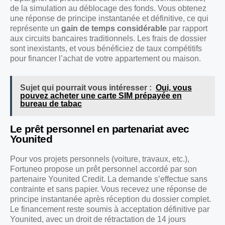
de la simulation au déblocage des fonds. Vous obtenez
une réponse de principe instantanée et définitive, ce qui
représente un
gain de temps considérable
par rapport
aux circuits bancaires traditionnels. Les frais de dossier
sont inexistants, et vous bénéficiez de taux compétitifs
pour financer l’achat de votre appartement ou maison.
Sujet qui pourrait vous intéresser :
Oui, vous
pouvez acheter une carte SIM prépayée en
bureau de tabac
Le prêt personnel en partenariat avec
Younited
Pour vos projets personnels (voiture, travaux, etc.),
Fortuneo propose un prêt personnel accordé par son
partenaire Younited Credit. La demande s’effectue sans
contrainte et sans papier. Vous recevez une réponse de
principe instantanée après réception du dossier complet.
Le financement reste soumis à acceptation définitive par
Younited, avec un droit de rétractation de 14 jours