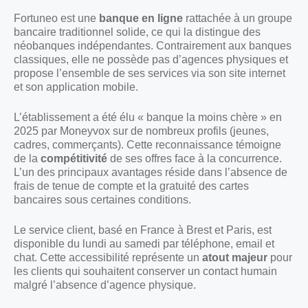
Fortuneo est une
banque en ligne
rattachée à un groupe
bancaire traditionnel solide, ce qui la distingue des
néobanques indépendantes. Contrairement aux banques
classiques, elle ne possède pas d’agences physiques et
propose l’ensemble de ses services via son site internet
et son application mobile.
L’établissement a été élu « banque la moins chère » en
2025 par Moneyvox sur de nombreux profils (jeunes,
cadres, commerçants). Cette reconnaissance témoigne
de la
compétitivité
de ses offres face à la concurrence.
L’un des principaux avantages réside dans l’absence de
frais de tenue de compte et la gratuité des cartes
bancaires sous certaines conditions.
Le service client, basé en France à Brest et Paris, est
disponible du lundi au samedi par téléphone, email et
chat. Cette accessibilité représente un
atout majeur
pour
les clients qui souhaitent conserver un contact humain
malgré l’absence d’agence physique.