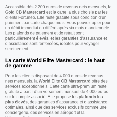
Accessible dès 2 200 euros de revenus nets mensuels, la
Gold CB Mastercard
est la carte la plus choisie par les
clients Fortuneo. Elle reste gratuite sous condition d’un
paiement par carte chaque mois. Vous pouvez opter pour
un débit immédiat ou différé après six mois d’ancienneté.
Les plafonds de paiement et de retrait sont
particulièrement élevés, et les garanties d’assurance et
d’assistance sont renforcées, idéales pour voyager
sereinement.
La carte World Elite Mastercard : le haut
de gamme
Pour les clients disposant de 4 000 euros de revenus
nets mensuels, la
World Elite CB Mastercard
offre des
services exceptionnels. Cette carte ultra-premium reste
gratuite à partir d’un versement mensuel de 4 000 euros
sur le compte associé. Elle propose les
plafonds les
plus élevés
, des garanties d’assurance et d’assistance
optimales, ainsi que des services exclusifs comme une
conciergerie, des services en aéroport et la