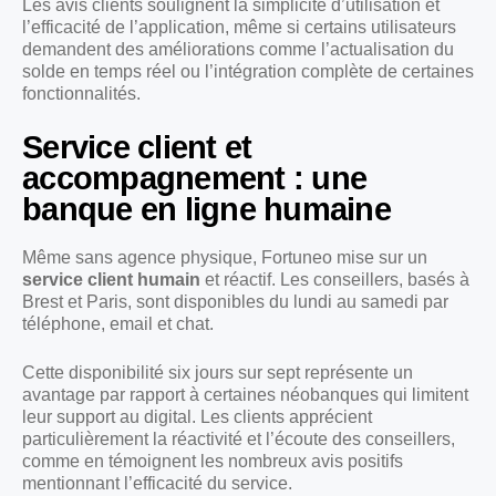
Les avis clients soulignent la simplicité d’utilisation et
l’efficacité de l’application, même si certains utilisateurs
demandent des améliorations comme l’actualisation du
solde en temps réel ou l’intégration complète de certaines
fonctionnalités.
Service client et
accompagnement : une
banque en ligne humaine
Même sans agence physique, Fortuneo mise sur un
service client humain
et réactif. Les conseillers, basés à
Brest et Paris, sont disponibles du lundi au samedi par
téléphone, email et chat.
Cette disponibilité six jours sur sept représente un
avantage par rapport à certaines néobanques qui limitent
leur support au digital. Les clients apprécient
particulièrement la réactivité et l’écoute des conseillers,
comme en témoignent les nombreux avis positifs
mentionnant l’efficacité du service.