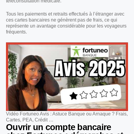
téléconsultation médicale.
Tous les paiements et retraits effectués à l’étranger avec
ces cartes bancaires ne génèrent pas de frais, ce qui
représente un avantage considérable pour les voyageurs
fréquents.
Vidéo Fortuneo Avis : Astuce Banque ou Arnaque ? Frais,
Cartes, PEA, Crédit …
Ouvrir un compte bancaire