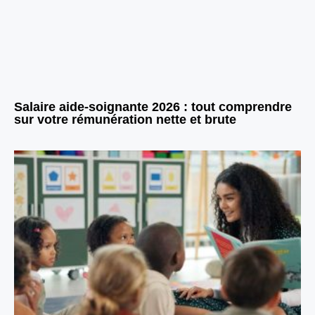
Salaire aide-soignante 2026 : tout comprendre
sur votre rémunération nette et brute