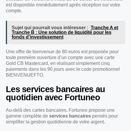
est disponible immédiatement après réception sur votre
compte.
Sujet qui pourrait vous intéresser :
Tranche A et
Tranche B : Une solution de liquidité pour les
fonds d'investissement
Une offre de bienvenue de 80 euros est proposée pour
toute première ouverture d’un compte avec une carte
Gold CB Mastercard, en réalisant simplement cinq
paiements dans les 90 jours avec le code promotionnel
BIENVENUEFTO.
Les services bancaires au
quotidien avec Fortuneo
Au-delà des cartes bancaires, Fortuneo propose une
gamme complète de
services bancaires
pensés pour
simplifier la gestion quotidienne de votre argent.