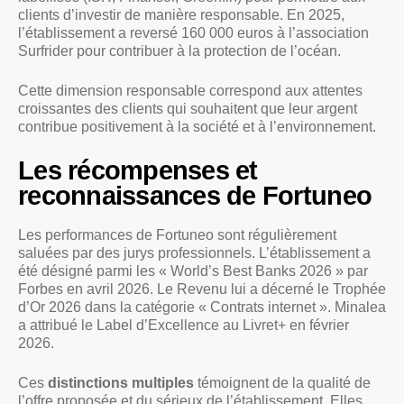
clients d’investir de manière responsable. En 2025,
l’établissement a reversé 160 000 euros à l’association
Surfrider pour contribuer à la protection de l’océan.
Cette dimension responsable correspond aux attentes
croissantes des clients qui souhaitent que leur argent
contribue positivement à la société et à l’environnement.
Les récompenses et
reconnaissances de Fortuneo
Les performances de Fortuneo sont régulièrement
saluées par des jurys professionnels. L’établissement a
été désigné parmi les « World’s Best Banks 2026 » par
Forbes en avril 2026. Le Revenu lui a décerné le Trophée
d’Or 2026 dans la catégorie « Contrats internet ». Minalea
a attribué le Label d’Excellence au Livret+ en février
2026.
Ces
distinctions multiples
témoignent de la qualité de
l’offre proposée et du sérieux de l’établissement. Elles