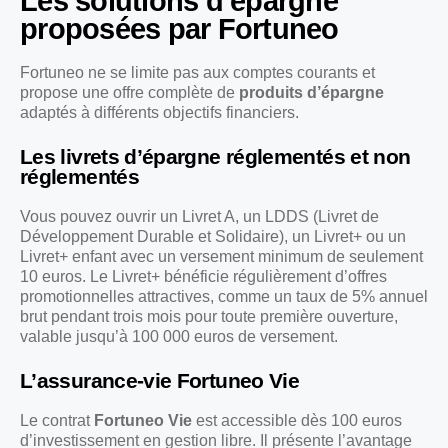
Les solutions d’épargne
proposées par Fortuneo
Fortuneo ne se limite pas aux comptes courants et
propose une offre complète de
produits d’épargne
adaptés à différents objectifs financiers.
Les livrets d’épargne réglementés et non
réglementés
Vous pouvez ouvrir un Livret A, un LDDS (Livret de
Développement Durable et Solidaire), un Livret+ ou un
Livret+ enfant avec un versement minimum de seulement
10 euros. Le Livret+ bénéficie régulièrement d’offres
promotionnelles attractives, comme un taux de 5% annuel
brut pendant trois mois pour toute première ouverture,
valable jusqu’à 100 000 euros de versement.
L’assurance-vie Fortuneo Vie
Le contrat
Fortuneo Vie
est accessible dès 100 euros
d’investissement en gestion libre. Il présente l’avantage