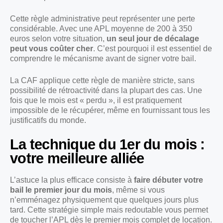
Cette règle administrative peut représenter une perte
considérable. Avec une APL moyenne de 200 à 350
euros selon votre situation,
un seul jour de décalage
peut vous coûter cher
. C’est pourquoi il est essentiel de
comprendre le mécanisme avant de signer votre bail.
La CAF applique cette règle de manière stricte, sans
possibilité de rétroactivité dans la plupart des cas. Une
fois que le mois est « perdu », il est pratiquement
impossible de le récupérer, même en fournissant tous les
justificatifs du monde.
La technique du 1er du mois :
votre meilleure alliée
L’astuce la plus efficace consiste à
faire débuter votre
bail le premier jour du mois
, même si vous
n’emménagez physiquement que quelques jours plus
tard. Cette stratégie simple mais redoutable vous permet
de toucher l’APL dès le premier mois complet de location.