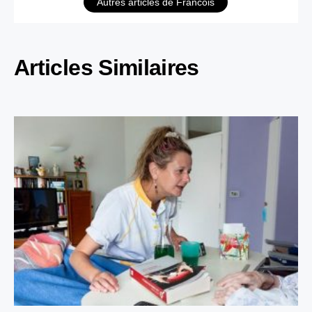
Autres articles de Francois
Articles Similaires