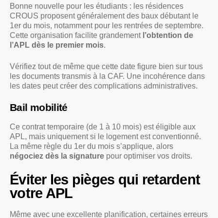
Bonne nouvelle pour les étudiants : les résidences
CROUS proposent généralement des baux débutant le
1er du mois, notamment pour les rentrées de septembre.
Cette organisation facilite grandement
l’obtention de
l’APL dès le premier mois
.
Vérifiez tout de même que cette date figure bien sur tous
les documents transmis à la CAF. Une incohérence dans
les dates peut créer des complications administratives.
Bail mobilité
Ce contrat temporaire (de 1 à 10 mois) est éligible aux
APL, mais uniquement si le logement est conventionné.
La même règle du 1er du mois s’applique, alors
négociez dès la signature
pour optimiser vos droits.
Éviter les pièges qui retardent
votre APL
Même avec une excellente planification, certaines erreurs