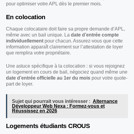
pour optimiser votre APL dès le premier mois.
En colocation
Chaque colocataire doit faire sa propre demande d’APL,
même avec un bail unique. La
date d’entrée compte
individuellement
pour chacun. Assurez-vous que cette
information apparaît clairement sur l’attestation de loyer
que remplira votre propriétaire.
Une astuce spécifique à la colocation : si vous rejoignez
un logement en cours de bail, négociez quand même une
date d’entrée officielle au 1er du mois
pour votre quote-
part de loyer.
Sujet qui pourrait vous intéresser :
Alternance
Développeur Web Nexa : Formez-vous et
Réussissez en 2026
Logements étudiants CROUS