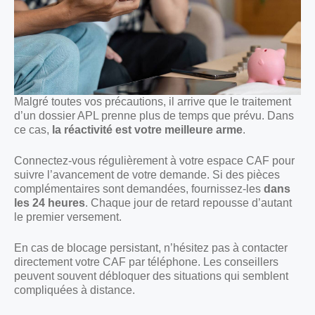
Malgré toutes vos précautions, il arrive que le traitement
d’un dossier APL prenne plus de temps que prévu. Dans
ce cas,
la réactivité est votre meilleure arme
.
Connectez-vous régulièrement à votre espace CAF pour
suivre l’avancement de votre demande. Si des pièces
complémentaires sont demandées, fournissez-les
dans
les 24 heures
. Chaque jour de retard repousse d’autant
le premier versement.
En cas de blocage persistant, n’hésitez pas à contacter
directement votre CAF par téléphone. Les conseillers
peuvent souvent débloquer des situations qui semblent
compliquées à distance.