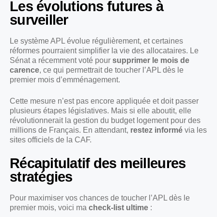
Les évolutions futures à
surveiller
Le système APL évolue régulièrement, et certaines
réformes pourraient simplifier la vie des allocataires. Le
Sénat a récemment voté pour
supprimer le mois de
carence
, ce qui permettrait de toucher l’APL dès le
premier mois d’emménagement.
Cette mesure n’est pas encore appliquée et doit passer
plusieurs étapes législatives. Mais si elle aboutit, elle
révolutionnerait la gestion du budget logement pour des
millions de Français. En attendant,
restez informé
via les
sites officiels de la CAF.
Récapitulatif des meilleures
stratégies
Pour maximiser vos chances de toucher l’APL dès le
premier mois, voici ma
check-list ultime
: