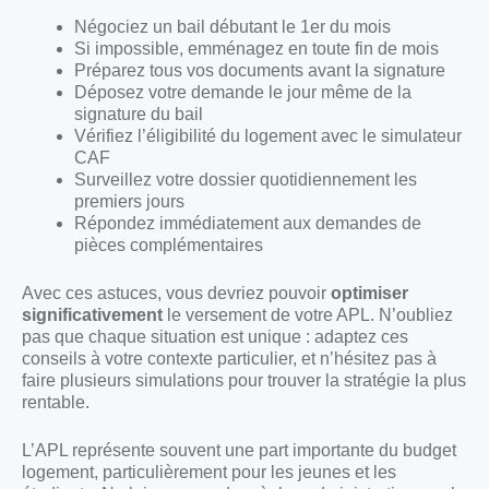
Négociez un bail débutant le 1er du mois
Si impossible, emménagez en toute fin de mois
Préparez tous vos documents avant la signature
Déposez votre demande le jour même de la
signature du bail
Vérifiez l’éligibilité du logement avec le simulateur
CAF
Surveillez votre dossier quotidiennement les
premiers jours
Répondez immédiatement aux demandes de
pièces complémentaires
Avec ces astuces, vous devriez pouvoir
optimiser
significativement
le versement de votre APL. N’oubliez
pas que chaque situation est unique : adaptez ces
conseils à votre contexte particulier, et n’hésitez pas à
faire plusieurs simulations pour trouver la stratégie la plus
rentable.
L’APL représente souvent une part importante du budget
logement, particulièrement pour les jeunes et les