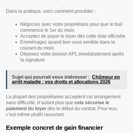
Dans la pratique, voici comment procéder :
Négociez avec votre propriétaire pour que le bail
commence le 1er du mois
Acceptez de payer le loyer dès cette date officielle
Emménagez quand bon vous semble dans le
courant du mois
Déposez votre dossier APL immédiatement après
la signature
Sujet qui pourrait vous intéresser :
Chômeur en
arrêt maladie : vos droits et allocations 2026
La plupart des propriétaires acceptent cet arrangement
sans difficulté, d’autant plus que
cela sécurise le
paiement du loyer
dès le début du contrat. Pour eux,
c’est même plutôt rassurant.
Exemple concret de gain financier