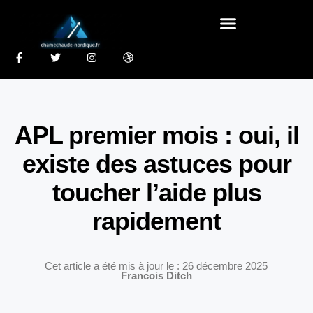
APL premier mois : oui, il
existe des astuces pour
toucher l’aide plus
rapidement
Cet article a été mis à jour le : 26 décembre 2025
Francois Ditch