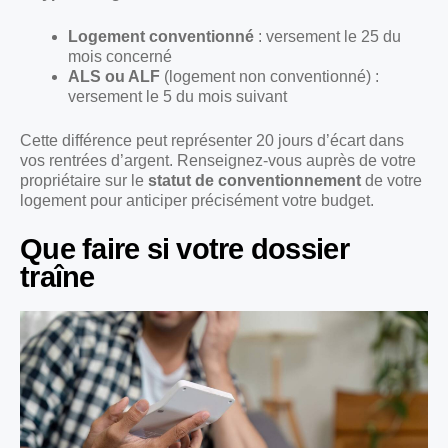
Logement conventionné
: versement le 25 du
mois concerné
ALS ou ALF
(logement non conventionné) :
versement le 5 du mois suivant
Cette différence peut représenter 20 jours d’écart dans
vos rentrées d’argent. Renseignez-vous auprès de votre
propriétaire sur le
statut de conventionnement
de votre
logement pour anticiper précisément votre budget.
Que faire si votre dossier
traîne