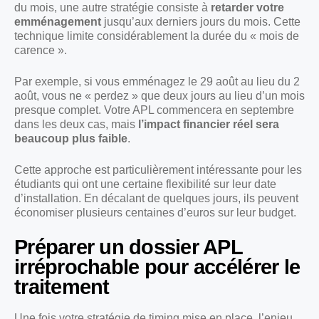
du mois, une autre stratégie consiste à
retarder votre
emménagement
jusqu’aux derniers jours du mois. Cette
technique limite considérablement la durée du « mois de
carence ».
Par exemple, si vous emménagez le 29 août au lieu du 2
août, vous ne « perdez » que deux jours au lieu d’un mois
presque complet. Votre APL commencera en septembre
dans les deux cas, mais
l’impact financier réel sera
beaucoup plus faible
.
Cette approche est particulièrement intéressante pour les
étudiants qui ont une certaine flexibilité sur leur date
d’installation. En décalant de quelques jours, ils peuvent
économiser plusieurs centaines d’euros sur leur budget.
Préparer un dossier APL
irréprochable pour accélérer le
traitement
Une fois votre stratégie de timing mise en place, l’enjeu