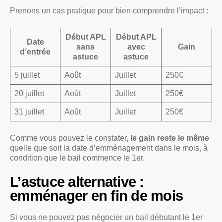
Prenons un cas pratique pour bien comprendre l’impact :
Début APL
Début APL
Date
sans
avec
Gain
d’entrée
astuce
astuce
5 juillet
Août
Juillet
250€
20 juillet
Août
Juillet
250€
31 juillet
Août
Juillet
250€
Comme vous pouvez le constater,
le gain reste le même
quelle que soit la date d’emménagement dans le mois, à
condition que le bail commence le 1er.
L’astuce alternative :
emménager en fin de mois
Si vous ne pouvez pas négocier un bail débutant le 1er