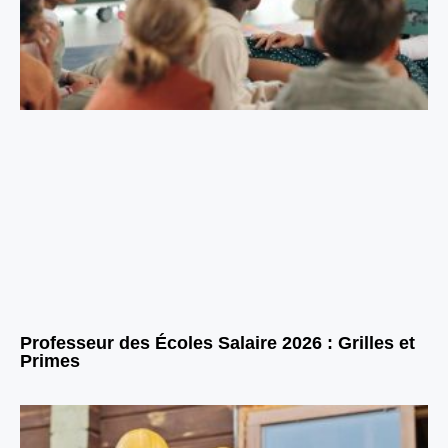
Professeur des Écoles Salaire 2026 : Grilles et
Primes