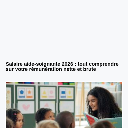
Salaire aide-soignante 2026 : tout comprendre
sur votre rémunération nette et brute