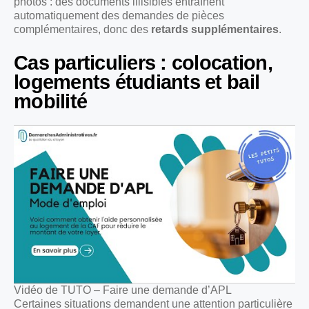
photos : des documents illisibles entraînent
automatiquement des demandes de pièces
complémentaires, donc des
retards supplémentaires
.
Cas particuliers : colocation,
logements étudiants et bail
mobilité
Vidéo de TUTO – Faire une demande d’APL
Certaines situations demandent une attention particulière