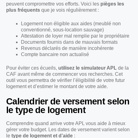
peuvent compromettre vos efforts. Voici les
pièges les
plus fréquents
que je vois régulièrement :
Logement non éligible aux aides (meublé non
conventionné, sous-location sauvage)
Attestation de loyer mal remplie par le propriétaire
Documents fournis dans de mauvais formats
Revenus déclarés de manière incohérente
Compte bancaire non actualisé
Pour éviter ces écueils,
utilisez le simulateur APL
de la
CAF avant même de commencer vos recherches. Cet
outil vous permettra de vérifier l’éligibilité de votre futur
logement et d’estimer le montant de votre aide.
Calendrier de versement selon
le type de logement
Comprendre quand arrive votre APL vous aide à mieux
gérer votre budget. Les dates de versement varient selon
le
type de logement et d’aide
: