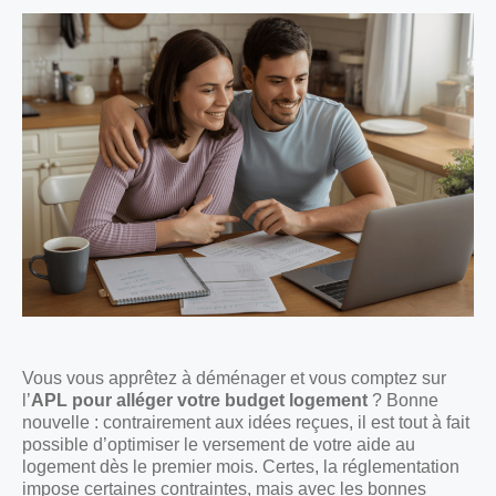
Vous vous apprêtez à déménager et vous comptez sur
l’
APL pour alléger votre budget logement
? Bonne
nouvelle : contrairement aux idées reçues, il est tout à fait
possible d’optimiser le versement de votre aide au
logement dès le premier mois. Certes, la réglementation
impose certaines contraintes, mais avec les bonnes