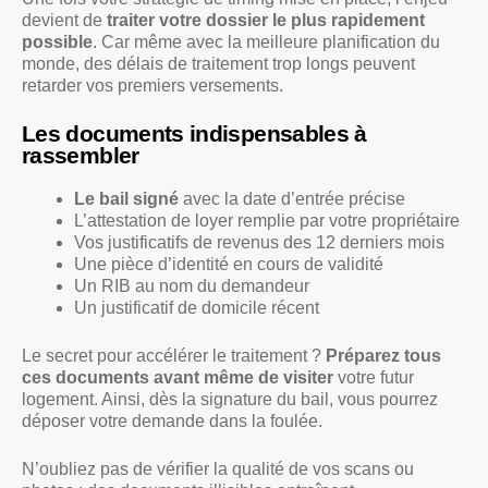
devient de
traiter votre dossier le plus rapidement
possible
. Car même avec la meilleure planification du
monde, des délais de traitement trop longs peuvent
retarder vos premiers versements.
Les documents indispensables à
rassembler
Le bail signé
avec la date d’entrée précise
L’attestation de loyer remplie par votre propriétaire
Vos justificatifs de revenus des 12 derniers mois
Une pièce d’identité en cours de validité
Un RIB au nom du demandeur
Un justificatif de domicile récent
Le secret pour accélérer le traitement ?
Préparez tous
ces documents avant même de visiter
votre futur
logement. Ainsi, dès la signature du bail, vous pourrez
déposer votre demande dans la foulée.
N’oubliez pas de vérifier la qualité de vos scans ou