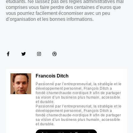
étudiants. Ne laissez pas des règles administratives mal
comprises vous faire perdre des centaines d’euros que
vous pourriez facilement économiser avec un peu
d’organisation et les bonnes informations.
Francois Ditch
Passionné par l’entrepreneuriat, la stratégie et le
développement personnel, François Ditch a
fondé chamechaude-nordique.fr afin de partager
sa vision d’un business plus humain, accessible
et durable.
Passionné par l’entrepreneuriat, la stratégie et le
développement personnel, François Ditch a
fondé chamechaude-nordique.fr afin de partager
sa vision d’un business plus humain, accessible
et durable.