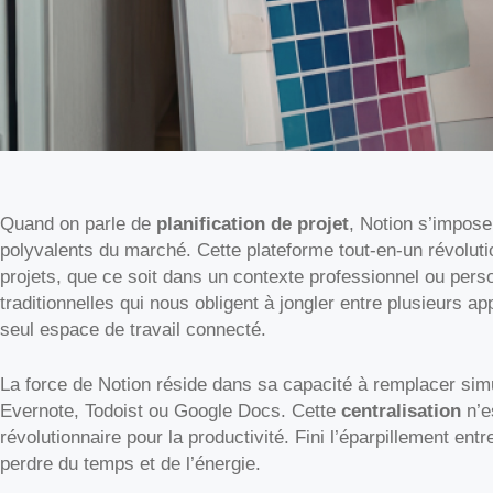
Quand on parle de
planification de projet
, Notion s’impose
polyvalents du marché. Cette plateforme tout-en-un révolut
projets, que ce soit dans un contexte professionnel ou pers
traditionnelles qui nous obligent à jongler entre plusieurs ap
seul espace de travail connecté.
La force de Notion réside dans sa capacité à remplacer sim
Evernote, Todoist ou Google Docs. Cette
centralisation
n’es
révolutionnaire pour la productivité. Fini l’éparpillement entr
perdre du temps et de l’énergie.