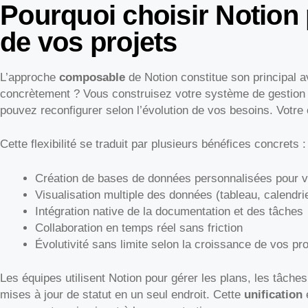
Pourquoi choisir Notion 
de vos projets
L’approche
composable
de Notion constitue son principal a
concrètement ? Vous construisez votre système de gestion 
pouvez reconfigurer selon l’évolution de vos besoins. Votre o
Cette flexibilité se traduit par plusieurs bénéfices concrets :
Création de bases de données personnalisées pour v
Visualisation multiple des données (tableau, calendri
Intégration native de la documentation et des tâches
Collaboration en temps réel sans friction
Évolutivité sans limite selon la croissance de vos pro
Les équipes utilisent Notion pour gérer les plans, les tâche
mises à jour de statut en un seul endroit. Cette
unification