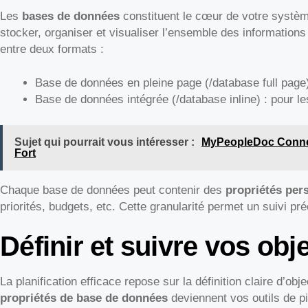
Les
bases de données
constituent le cœur de votre système
stocker, organiser et visualiser l’ensemble des informations 
entre deux formats :
Base de données en pleine page (/database full page)
Base de données intégrée (/database inline) : pour 
Sujet qui pourrait vous intéresser :
MyPeopleDoc Connexi
Fort
Chaque base de données peut contenir des
propriétés per
priorités, budgets, etc. Cette granularité permet un suivi pré
Définir et suivre vos obje
La planification efficace repose sur la définition claire d’ob
propriétés de base de données
deviennent vos outils de pi