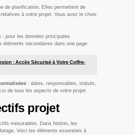
 de planification. Elles permettent de
relatives à votre projet. Vous avez le choix
 : pour les données principales
les éléments secondaires dans une page
on : Accès Sécurisé à Votre Coffre-
sonnalisées
: dates, responsables, statuts,
cis de tous les aspects de votre projet.
ctifs projet
jectifs mesurables. Dans Notion, les
lotage. Voici les éléments essentiels à