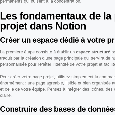
permanents qui nuisent à la concentration.
Les fondamentaux de la p
projet dans Notion
Créer un espace dédié à votre pr
La première étape consiste à établir un
espace structuré
po
traduit par la création d’une page principale qui servira de h
personnalisée pour refléter l’identité de votre projet et facilit
Pour créer votre page projet, utilisez simplement la comman
énormément : une page agréable, lisible et bien organisée a
et celle de votre équipe. Pensez à intégrer des icônes, des
claire.
Construire des bases de donnée