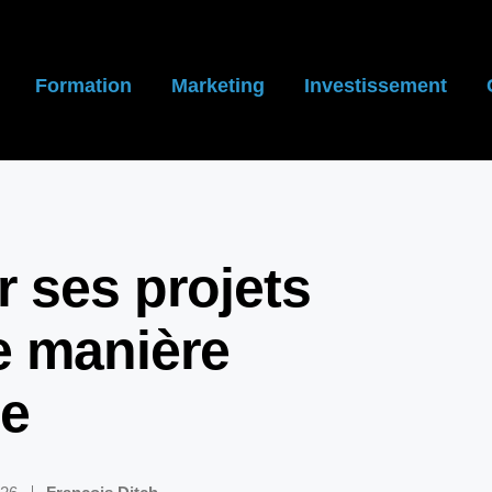
Formation
Marketing
Investissement
 ses projets
e manière
ce