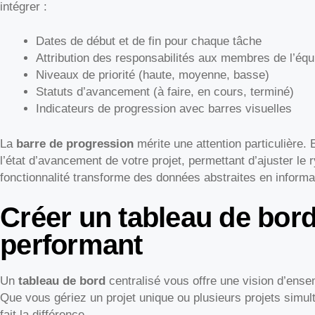
intégrer :
Dates de début et de fin pour chaque tâche
Attribution des responsabilités aux membres de l’équ
Niveaux de priorité (haute, moyenne, basse)
Statuts d’avancement (à faire, en cours, terminé)
Indicateurs de progression avec barres visuelles
La
barre de progression
mérite une attention particulière. 
l’état d’avancement de votre projet, permettant d’ajuster le
fonctionnalité transforme des données abstraites en informat
Créer un tableau de bord
performant
Un
tableau de bord
centralisé vous offre une vision d’ense
Que vous gériez un projet unique ou plusieurs projets simul
fait la différence.