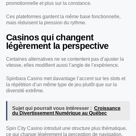
promotionnelle et plus sur la constance.
Ces plateformes gardent la même base fonctionnelle,
mais réduisent la pression du rythme.
Casinos qui changent
légèrement la perspective
Certaines alternatives ne se contentent pas d’ajuster la
vitesse, elles modifient aussi l’angle de l’expérience.
Spinbara Casino met davantage l’accent sur les slots et
la répétition d’un même type de jeu plutôt que sur la
diversité extrême.
Sujet qui pourrait vous intéresser :
Croissance
du Divertissement Numérique au Québec
Spin City Casino introduit une structure plus thématique,
ce qui change légèrement la perception de navigation.