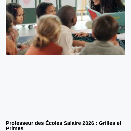
Professeur des Écoles Salaire 2026 : Grilles et
Primes