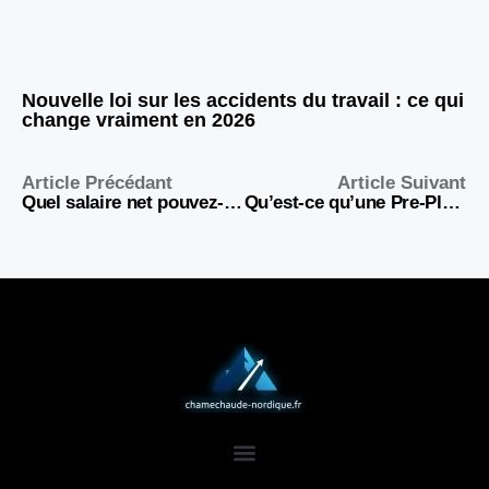
Nouvelle loi sur les accidents du travail : ce qui
change vraiment en 2026
Article Précédant
Article Suivant
Quel salaire net pouvez-vous espérer avec un contrat de 25h par semaine en 2025 ?
Qu’est-ce qu’une Pre-Placement Offer (PPO) et pourquoi est-elle si importante ?