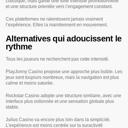
classique, mais garde une forte intensité promotionnelle
et une structure orientée vers l’engagement constant.
Ces plateformes ne ralentissent jamais vraiment
l’expérience. Elles la maintiennent en mouvement.
Alternatives qui adoucissent le
rythme
Tous les joueurs ne recherchent pas cette intensité.
PlayJonny Casino propose une approche plus lisible. Les
jeux sont toujours nombreux, mais la navigation est plus
calme et moins saturée.
Rockstar Casino adopte une structure similaire, avec une
interface plus ordonnée et une sensation globale plus
stable.
Julius Casino va encore plus loin dans la simplicité.
L’expérience est moins centrée sur la suractivité