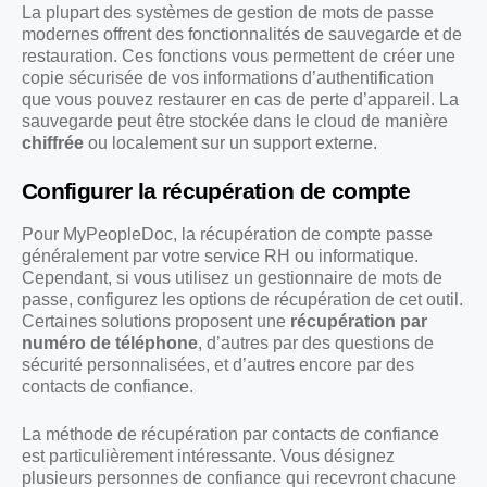
La plupart des systèmes de gestion de mots de passe
modernes offrent des fonctionnalités de sauvegarde et de
restauration. Ces fonctions vous permettent de créer une
copie sécurisée de vos informations d’authentification
que vous pouvez restaurer en cas de perte d’appareil. La
sauvegarde peut être stockée dans le cloud de manière
chiffrée
ou localement sur un support externe.
Configurer la récupération de compte
Pour MyPeopleDoc, la récupération de compte passe
généralement par votre service RH ou informatique.
Cependant, si vous utilisez un gestionnaire de mots de
passe, configurez les options de récupération de cet outil.
Certaines solutions proposent une
récupération par
numéro de téléphone
, d’autres par des questions de
sécurité personnalisées, et d’autres encore par des
contacts de confiance.
La méthode de récupération par contacts de confiance
est particulièrement intéressante. Vous désignez
plusieurs personnes de confiance qui recevront chacune