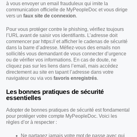
à vous envoyer un email frauduleux qui imite la
communication officielle de MyPeopleDoc et vous dirige
vers un
faux site de connexion
.
Pour vous protéger contre le phishing, vérifiez toujours
l’URL avant de saisir vos identifiants. L’adresse doit
commencer par https:// et afficher le cadenas de sécurité
dans la barre d’adresse. Méfiez-vous des emails non
sollicités vous demandant de vous connecter d’urgence
ou de vérifier vos informations. En cas de doute, ne
cliquez pas sur les liens dans l’email, mais accédez
directement au site en tapant l’adresse dans votre
navigateur ou via vos
favoris enregistrés
.
Les bonnes pratiques de sécurité
essentielles
Adopter de bonnes pratiques de sécurité est fondamental
pour protéger votre compte MyPeopleDoc. Voici les
règles d’or à respecter :
Ne partagez jamais votre mot de passe avec qui