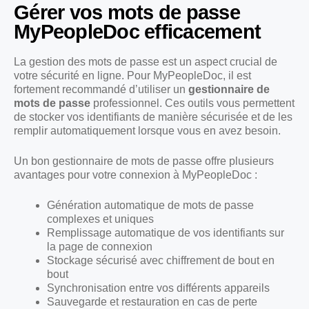
Gérer vos mots de passe
MyPeopleDoc efficacement
La gestion des mots de passe est un aspect crucial de
votre sécurité en ligne. Pour MyPeopleDoc, il est
fortement recommandé d’utiliser un
gestionnaire de
mots de passe
professionnel. Ces outils vous permettent
de stocker vos identifiants de manière sécurisée et de les
remplir automatiquement lorsque vous en avez besoin.
Un bon gestionnaire de mots de passe offre plusieurs
avantages pour votre connexion à MyPeopleDoc :
Génération automatique de mots de passe
complexes et uniques
Remplissage automatique de vos identifiants sur
la page de connexion
Stockage sécurisé avec chiffrement de bout en
bout
Synchronisation entre vos différents appareils
Sauvegarde et restauration en cas de perte