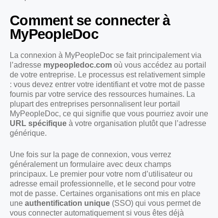
Comment se connecter à
MyPeopleDoc
La connexion à MyPeopleDoc se fait principalement via
l’adresse
mypeopledoc.com
où vous accédez au portail
de votre entreprise. Le processus est relativement simple
: vous devez entrer votre identifiant et votre mot de passe
fournis par votre service des ressources humaines. La
plupart des entreprises personnalisent leur portail
MyPeopleDoc, ce qui signifie que vous pourriez avoir une
URL spécifique
à votre organisation plutôt que l’adresse
générique.
Une fois sur la page de connexion, vous verrez
généralement un formulaire avec deux champs
principaux. Le premier pour votre nom d’utilisateur ou
adresse email professionnelle, et le second pour votre
mot de passe. Certaines organisations ont mis en place
une
authentification unique
(SSO) qui vous permet de
vous connecter automatiquement si vous êtes déjà