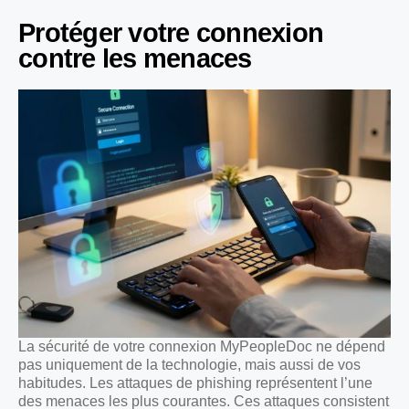
Protéger votre connexion
contre les menaces
La sécurité de votre connexion MyPeopleDoc ne dépend
pas uniquement de la technologie, mais aussi de vos
habitudes. Les attaques de phishing représentent l’une
des menaces les plus courantes. Ces attaques consistent