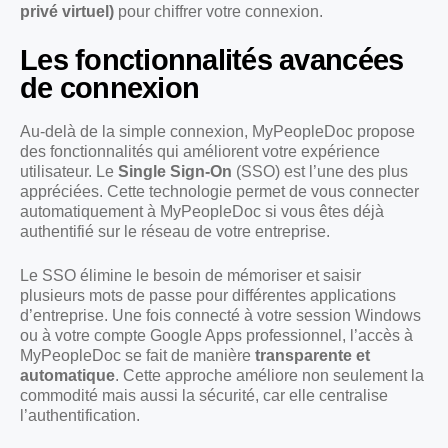
privé virtuel)
pour chiffrer votre connexion.
Les fonctionnalités avancées
de connexion
Au-delà de la simple connexion, MyPeopleDoc propose
des fonctionnalités qui améliorent votre expérience
utilisateur. Le
Single Sign-On
(SSO) est l’une des plus
appréciées. Cette technologie permet de vous connecter
automatiquement à MyPeopleDoc si vous êtes déjà
authentifié sur le réseau de votre entreprise.
Le SSO élimine le besoin de mémoriser et saisir
plusieurs mots de passe pour différentes applications
d’entreprise. Une fois connecté à votre session Windows
ou à votre compte Google Apps professionnel, l’accès à
MyPeopleDoc se fait de manière
transparente et
automatique
. Cette approche améliore non seulement la
commodité mais aussi la sécurité, car elle centralise
l’authentification.