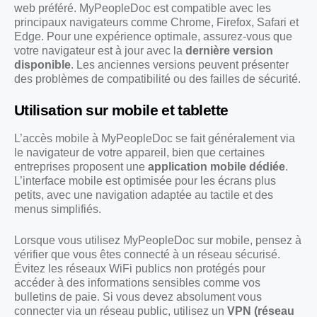
web préféré. MyPeopleDoc est compatible avec les
principaux navigateurs comme Chrome, Firefox, Safari et
Edge. Pour une expérience optimale, assurez-vous que
votre navigateur est à jour avec la
dernière version
disponible
. Les anciennes versions peuvent présenter
des problèmes de compatibilité ou des failles de sécurité.
Utilisation sur mobile et tablette
L’accès mobile à MyPeopleDoc se fait généralement via
le navigateur de votre appareil, bien que certaines
entreprises proposent une
application mobile dédiée
.
L’interface mobile est optimisée pour les écrans plus
petits, avec une navigation adaptée au tactile et des
menus simplifiés.
Lorsque vous utilisez MyPeopleDoc sur mobile, pensez à
vérifier que vous êtes connecté à un réseau sécurisé.
Évitez les réseaux WiFi publics non protégés pour
accéder à des informations sensibles comme vos
bulletins de paie. Si vous devez absolument vous
connecter via un réseau public, utilisez un
VPN (réseau