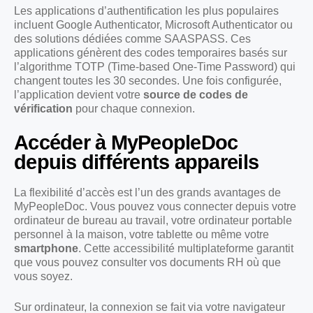
Les applications d’authentification les plus populaires
incluent Google Authenticator, Microsoft Authenticator ou
des solutions dédiées comme SAASPASS. Ces
applications génèrent des codes temporaires basés sur
l’algorithme TOTP (Time-based One-Time Password) qui
changent toutes les 30 secondes. Une fois configurée,
l’application devient votre
source de codes de
vérification
pour chaque connexion.
Accéder à MyPeopleDoc
depuis différents appareils
La flexibilité d’accès est l’un des grands avantages de
MyPeopleDoc. Vous pouvez vous connecter depuis votre
ordinateur de bureau au travail, votre ordinateur portable
personnel à la maison, votre tablette ou même votre
smartphone
. Cette accessibilité multiplateforme garantit
que vous pouvez consulter vos documents RH où que
vous soyez.
Sur ordinateur, la connexion se fait via votre navigateur