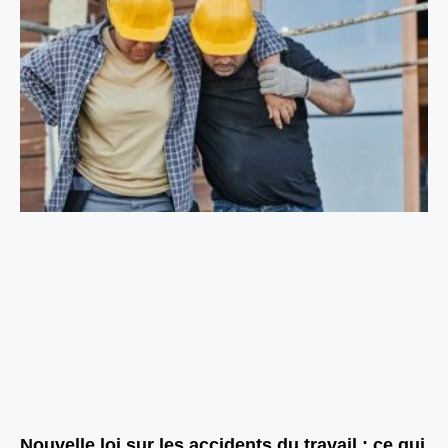
Nouvelle loi sur les accidents du travail : ce qui