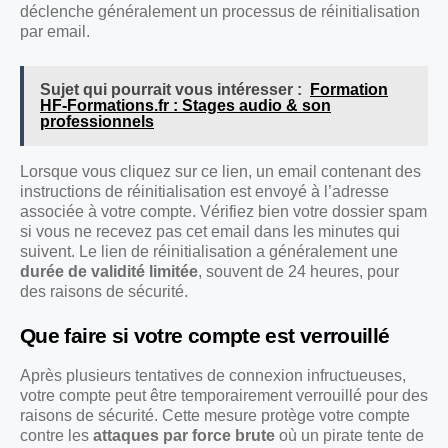
déclenche généralement un processus de réinitialisation
par email.
Sujet qui pourrait vous intéresser :
Formation
HF-Formations.fr : Stages audio & son
professionnels
Lorsque vous cliquez sur ce lien, un email contenant des
instructions de réinitialisation est envoyé à l’adresse
associée à votre compte. Vérifiez bien votre dossier spam
si vous ne recevez pas cet email dans les minutes qui
suivent. Le lien de réinitialisation a généralement une
durée de validité limitée
, souvent de 24 heures, pour
des raisons de sécurité.
Que faire si votre compte est verrouillé
Après plusieurs tentatives de connexion infructueuses,
votre compte peut être temporairement verrouillé pour des
raisons de sécurité. Cette mesure protège votre compte
contre les
attaques par force brute
où un pirate tente de