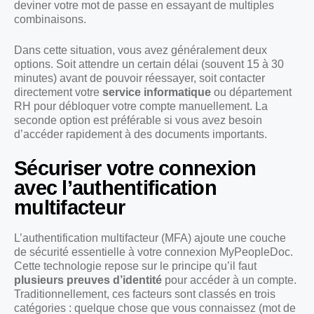
deviner votre mot de passe en essayant de multiples
combinaisons.
Dans cette situation, vous avez généralement deux
options. Soit attendre un certain délai (souvent 15 à 30
minutes) avant de pouvoir réessayer, soit contacter
directement votre
service informatique
ou département
RH pour débloquer votre compte manuellement. La
seconde option est préférable si vous avez besoin
d’accéder rapidement à des documents importants.
Sécuriser votre connexion
avec l’authentification
multifacteur
L’authentification multifacteur (MFA) ajoute une couche
de sécurité essentielle à votre connexion MyPeopleDoc.
Cette technologie repose sur le principe qu’il faut
plusieurs preuves d’identité
pour accéder à un compte.
Traditionnellement, ces facteurs sont classés en trois
catégories : quelque chose que vous connaissez (mot de