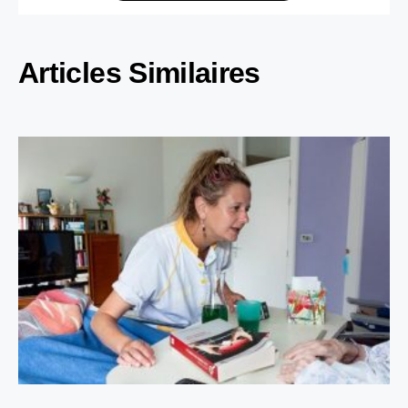
Articles Similaires