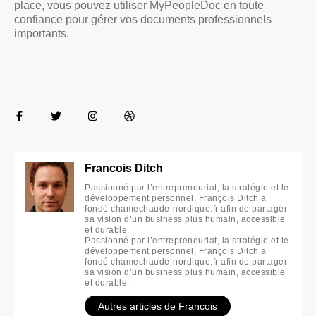
place, vous pouvez utiliser MyPeopleDoc en toute
confiance pour gérer vos documents professionnels
importants.
Francois Ditch
Passionné par l’entrepreneuriat, la stratégie et le
développement personnel, François Ditch a
fondé chamechaude-nordique.fr afin de partager
sa vision d’un business plus humain, accessible
et durable.
Passionné par l’entrepreneuriat, la stratégie et le
développement personnel, François Ditch a
fondé chamechaude-nordique.fr afin de partager
sa vision d’un business plus humain, accessible
et durable.
Autres articles de Francois