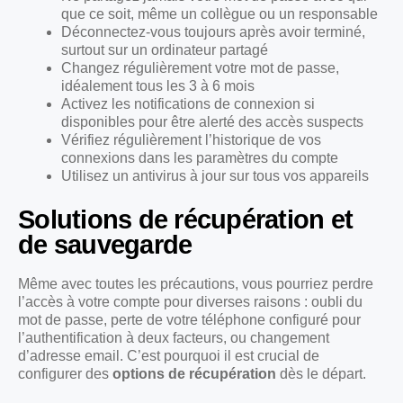
que ce soit, même un collègue ou un responsable
Déconnectez-vous toujours après avoir terminé,
surtout sur un ordinateur partagé
Changez régulièrement votre mot de passe,
idéalement tous les 3 à 6 mois
Activez les notifications de connexion si
disponibles pour être alerté des accès suspects
Vérifiez régulièrement l’historique de vos
connexions dans les paramètres du compte
Utilisez un antivirus à jour sur tous vos appareils
Solutions de récupération et
de sauvegarde
Même avec toutes les précautions, vous pourriez perdre
l’accès à votre compte pour diverses raisons : oubli du
mot de passe, perte de votre téléphone configuré pour
l’authentification à deux facteurs, ou changement
d’adresse email. C’est pourquoi il est crucial de
configurer des
options de récupération
dès le départ.