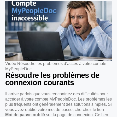
Vidéo Résoudre les problèmes d’accès à votre compte
MyPeopleDoc
Résoudre les problèmes de
connexion courants
Il arrive parfois que vous rencontriez des difficultés pour
accéder à votre compte MyPeopleDoc. Les problèmes les
plus fréquents ont généralement des solutions simples. Si
vous avez oublié votre mot de passe, cherchez le lien
Mot de passe oublié
sur la page de connexion. Ce lien