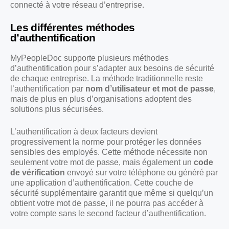
connecté à votre réseau d’entreprise.
Les différentes méthodes
d’authentification
MyPeopleDoc supporte plusieurs méthodes
d’authentification pour s’adapter aux besoins de sécurité
de chaque entreprise. La méthode traditionnelle reste
l’authentification par
nom d’utilisateur et mot de passe
,
mais de plus en plus d’organisations adoptent des
solutions plus sécurisées.
L’authentification à deux facteurs devient
progressivement la norme pour protéger les données
sensibles des employés. Cette méthode nécessite non
seulement votre mot de passe, mais également un
code
de vérification
envoyé sur votre téléphone ou généré par
une application d’authentification. Cette couche de
sécurité supplémentaire garantit que même si quelqu’un
obtient votre mot de passe, il ne pourra pas accéder à
votre compte sans le second facteur d’authentification.