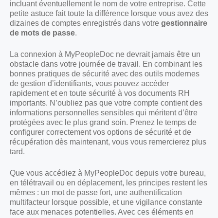
incluant éventuellement le nom de votre entreprise. Cette
petite astuce fait toute la différence lorsque vous avez des
dizaines de comptes enregistrés dans votre
gestionnaire
de mots de passe
.
La connexion à MyPeopleDoc ne devrait jamais être un
obstacle dans votre journée de travail. En combinant les
bonnes pratiques de sécurité avec des outils modernes
de gestion d’identifiants, vous pouvez accéder
rapidement et en toute sécurité à vos documents RH
importants. N’oubliez pas que votre compte contient des
informations personnelles sensibles qui méritent d’être
protégées avec le plus grand soin. Prenez le temps de
configurer correctement vos options de sécurité et de
récupération dès maintenant, vous vous remercierez plus
tard.
Que vous accédiez à MyPeopleDoc depuis votre bureau,
en télétravail ou en déplacement, les principes restent les
mêmes : un mot de passe fort, une authentification
multifacteur lorsque possible, et une vigilance constante
face aux menaces potentielles. Avec ces éléments en