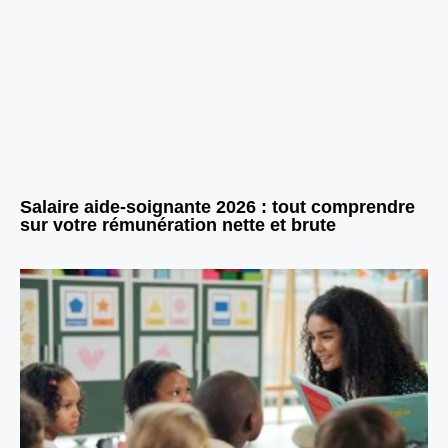
Salaire aide-soignante 2026 : tout comprendre
sur votre rémunération nette et brute