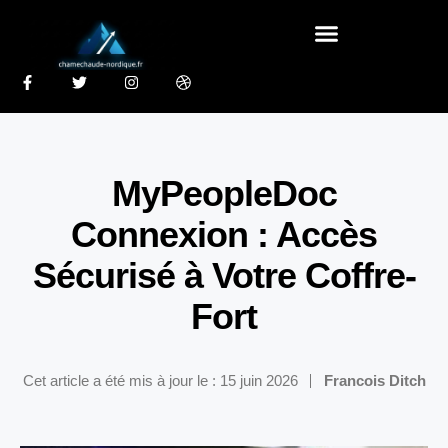
MyPeopleDoc
Connexion : Accès
Sécurisé à Votre Coffre-
Fort
Cet article a été mis à jour le : 15 juin 2026
Francois Ditch