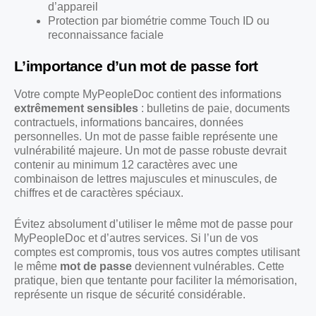
d’appareil
Protection par biométrie comme Touch ID ou
reconnaissance faciale
L’importance d’un mot de passe fort
Votre compte MyPeopleDoc contient des informations
extrêmement sensibles
: bulletins de paie, documents
contractuels, informations bancaires, données
personnelles. Un mot de passe faible représente une
vulnérabilité majeure. Un mot de passe robuste devrait
contenir au minimum 12 caractères avec une
combinaison de lettres majuscules et minuscules, de
chiffres et de caractères spéciaux.
Évitez absolument d’utiliser le même mot de passe pour
MyPeopleDoc et d’autres services. Si l’un de vos
comptes est compromis, tous vos autres comptes utilisant
le même
mot de passe
deviennent vulnérables. Cette
pratique, bien que tentante pour faciliter la mémorisation,
représente un risque de sécurité considérable.