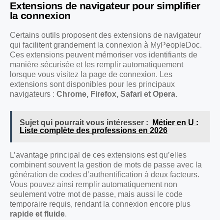
Extensions de navigateur pour simplifier
la connexion
Certains outils proposent des extensions de navigateur
qui facilitent grandement la connexion à MyPeopleDoc.
Ces extensions peuvent mémoriser vos identifiants de
manière sécurisée et les remplir automatiquement
lorsque vous visitez la page de connexion. Les
extensions sont disponibles pour les principaux
navigateurs :
Chrome, Firefox, Safari et Opera
.
Sujet qui pourrait vous intéresser :
Métier en U :
Liste complète des professions en 2026
L’avantage principal de ces extensions est qu’elles
combinent souvent la gestion de mots de passe avec la
génération de codes d’authentification à deux facteurs.
Vous pouvez ainsi remplir automatiquement non
seulement votre mot de passe, mais aussi le code
temporaire requis, rendant la connexion encore plus
rapide et fluide
.