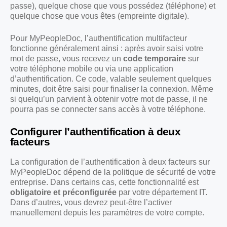
passe), quelque chose que vous possédez (téléphone) et
quelque chose que vous êtes (empreinte digitale).
Pour MyPeopleDoc, l’authentification multifacteur
fonctionne généralement ainsi : après avoir saisi votre
mot de passe, vous recevez un
code temporaire
sur
votre téléphone mobile ou via une application
d’authentification. Ce code, valable seulement quelques
minutes, doit être saisi pour finaliser la connexion. Même
si quelqu’un parvient à obtenir votre mot de passe, il ne
pourra pas se connecter sans accès à votre téléphone.
Configurer l’authentification à deux
facteurs
La configuration de l’authentification à deux facteurs sur
MyPeopleDoc dépend de la politique de sécurité de votre
entreprise. Dans certains cas, cette fonctionnalité est
obligatoire et préconfigurée
par votre département IT.
Dans d’autres, vous devrez peut-être l’activer
manuellement depuis les paramètres de votre compte.