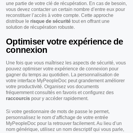
une partie de votre clé de récupération. En cas de besoin,
vous devez contacter un certain nombre d’entre eux pour
reconstituer l’accès à votre compte. Cette approche
distribue le
risque de sécurité
tout en offrant une
solution de récupération robuste.
Optimiser votre expérience de
connexion
Une fois que vous maîtrisez les aspects de sécurité, vous
pouvez optimiser votre expérience de connexion pour
gagner du temps au quotidien. La personnalisation de
votre interface MyPeopleDoc peut grandement améliorer
votre productivité. Organisez vos documents
fréquemment consultés en favoris et configurez des
raccourcis
pour y accéder rapidement.
Si votre gestionnaire de mots de passe le permet,
personnalisez le nom d’affichage de votre entrée
MyPeopleDoc pour la retrouver facilement. Au lieu d’un
nom générique, utilisez un nom descriptif qui vous parle,