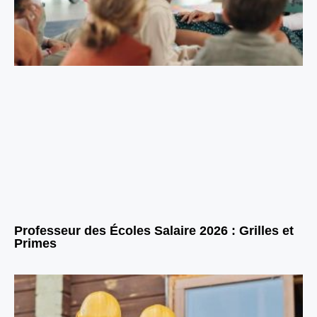
Professeur des Écoles Salaire 2026 : Grilles et
Primes