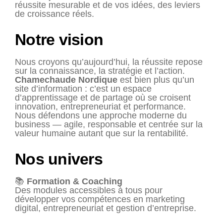
réussite mesurable et de vos idées, des leviers
de croissance réels.
Notre vision
Nous croyons qu’aujourd’hui, la réussite repose
sur la connaissance, la stratégie et l’action.
Chamechaude Nordique
est bien plus qu’un
site d’information : c’est un espace
d’apprentissage et de partage où se croisent
innovation, entrepreneuriat et performance.
Nous défendons une approche moderne du
business — agile, responsable et centrée sur la
valeur humaine autant que sur la rentabilité.
Nos univers
📚
Formation & Coaching
Des modules accessibles à tous pour
développer vos compétences en marketing
digital, entrepreneuriat et gestion d’entreprise.