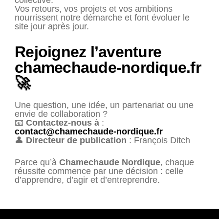
Vos retours, vos projets et vos ambitions
nourrissent notre démarche et font évoluer le
site jour après jour.
Rejoignez l’aventure
chamechaude-nordique.fr
🚀
Une question, une idée, un partenariat ou une
envie de collaboration ?
📧
Contactez-nous à
:
contact@chamechaude-nordique.fr
👤
Directeur de publication
: François Ditch
Parce qu’à
Chamechaude Nordique
, chaque
réussite commence par une décision : celle
d’apprendre, d’agir et d’entreprendre.