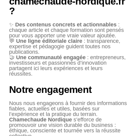
chamechaude-nordique.fr
?
✨
Des contenus concrets et actionnables
:
chaque article et chaque formation sont pensés
pour vous apporter une vraie valeur ajoutée.
💬
Une ligne éditoriale claire
: transparence,
expertise et pédagogie guident toutes nos
publications.
🤝
Une communauté engagée
: entrepreneurs,
investisseurs et passionnés d’innovation
partagent ici leurs expériences et leurs
réussites.
Notre engagement
Nous nous engageons à fournir des informations
fiables, actuelles et utiles, basées sur
l’expérience et la pratique du terrain.
Chamechaude Nordique
s’efforce de
promouvoir une vision durable du business :
éthique, consciente et tournée vers la réussite
collective.