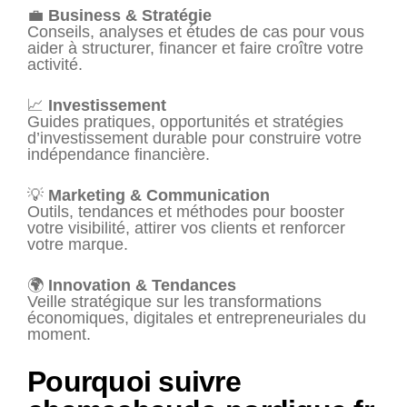
💼
Business & Stratégie
Conseils, analyses et études de cas pour vous
aider à structurer, financer et faire croître votre
activité.
📈
Investissement
Guides pratiques, opportunités et stratégies
d’investissement durable pour construire votre
indépendance financière.
💡
Marketing & Communication
Outils, tendances et méthodes pour booster
votre visibilité, attirer vos clients et renforcer
votre marque.
🌍
Innovation & Tendances
Veille stratégique sur les transformations
économiques, digitales et entrepreneuriales du
moment.
Pourquoi suivre