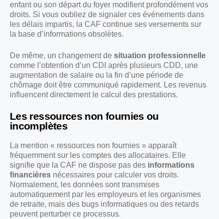
enfant ou son départ du foyer modifient profondément vos
droits. Si vous oubliez de signaler ces événements dans
les délais impartis, la CAF continue ses versements sur
la base d’informations obsolètes.
De même, un changement de
situation professionnelle
comme l’obtention d’un CDI après plusieurs CDD, une
augmentation de salaire ou la fin d’une période de
chômage doit être communiqué rapidement. Les revenus
influencent directement le calcul des prestations.
Les ressources non fournies ou
incomplètes
La mention « ressources non fournies » apparaît
fréquemment sur les comptes des allocataires. Elle
signifie que la CAF ne dispose pas des
informations
financières
nécessaires pour calculer vos droits.
Normalement, les données sont transmises
automatiquement par les employeurs et les organismes
de retraite, mais des bugs informatiques ou des retards
peuvent perturber ce processus.