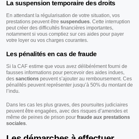
La suspension temporaire des droits
En attendant la régularisation de votre situation, vos
prestations peuvent être
suspendues
. Cette interruption
peut créer des difficultés financières importantes,
notamment si vous comptiez sur ces aides pour payer
votre loyer ou vos charges courantes.
Les pénalités en cas de fraude
Si la CAF estime que vous avez délibérément fourni de
fausses informations pour percevoir des aides indues,
des
sanctions
peuvent s’ajouter au remboursement. Ces
pénalités peuvent représenter jusqu’à 50% du montant de
l’indu.
Dans les cas les plus graves, des poursuites judiciaires
peuvent être engagées, avec des risques d’amendes et
même de peines de prison pour
fraude aux prestations
sociales
.
Les démarches à effectuer