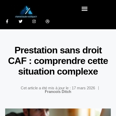
Prestation sans droit
CAF : comprendre cette
situation complexe
Cet article a été mis à jour le : 17 mars 2026
Francois Ditch