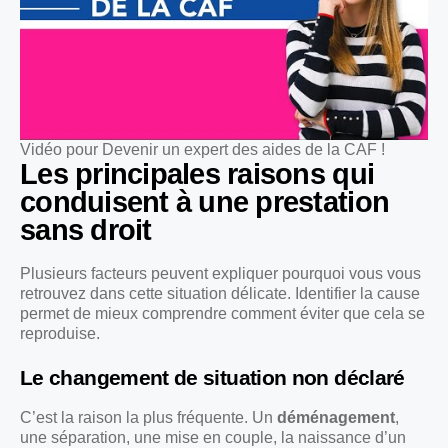
Vidéo pour Devenir un expert des aides de la CAF !
Les principales raisons qui
conduisent à une prestation
sans droit
Plusieurs facteurs peuvent expliquer pourquoi vous vous
retrouvez dans cette situation délicate. Identifier la cause
permet de mieux comprendre comment éviter que cela se
reproduise.
Le changement de situation non déclaré
C’est la raison la plus fréquente. Un
déménagement
,
une séparation, une mise en couple, la naissance d’un