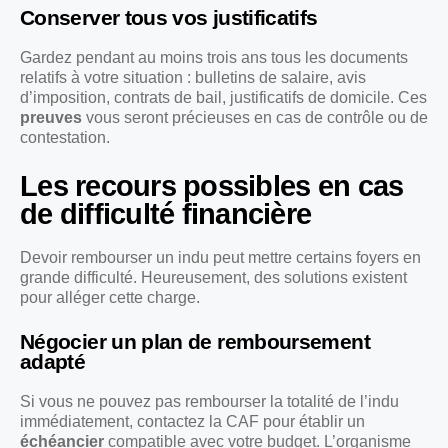
Conserver tous vos justificatifs
Gardez pendant au moins trois ans tous les documents
relatifs à votre situation : bulletins de salaire, avis
d’imposition, contrats de bail, justificatifs de domicile. Ces
preuves
vous seront précieuses en cas de contrôle ou de
contestation.
Les recours possibles en cas
de difficulté financière
Devoir rembourser un indu peut mettre certains foyers en
grande difficulté. Heureusement, des solutions existent
pour alléger cette charge.
Négocier un plan de remboursement
adapté
Si vous ne pouvez pas rembourser la totalité de l’indu
immédiatement, contactez la CAF pour établir un
échéancier
compatible avec votre budget. L’organisme