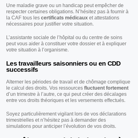
Une maladie grave ou un handicap peut empêcher de
respecter certaines obligations. N’hésitez pas à fournir à
la CAF tous les
certificats médicaux
et attestations
nécessaires pour justifier votre situation.
L’assistante sociale de l’hôpital ou du centre de soins
peut vous aider à constituer votre dossier et à expliquer
votre situation à l’organisme.
Les travailleurs saisonniers ou en CDD
successifs
Alterner les périodes de travail et de chômage complique
le calcul des droits. Vos ressources
fluctuent fortement
d’un trimestre à l’autre, ce qui peut créer des décalages
entre vos droits théoriques et les versements effectués.
Soyez particulièrement vigilant lors de vos déclarations
trimestrielles et n’hésitez pas à demander des
simulations pour anticiper l’évolution de vos droits.