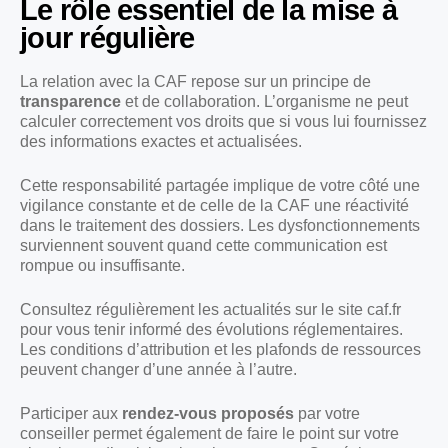
Le rôle essentiel de la mise à
jour régulière
La relation avec la CAF repose sur un principe de
transparence
et de collaboration. L’organisme ne peut
calculer correctement vos droits que si vous lui fournissez
des informations exactes et actualisées.
Cette responsabilité partagée implique de votre côté une
vigilance constante et de celle de la CAF une réactivité
dans le traitement des dossiers. Les dysfonctionnements
surviennent souvent quand cette communication est
rompue ou insuffisante.
Consultez régulièrement les actualités sur le site caf.fr
pour vous tenir informé des évolutions réglementaires.
Les conditions d’attribution et les plafonds de ressources
peuvent changer d’une année à l’autre.
Participer aux
rendez-vous proposés
par votre
conseiller permet également de faire le point sur votre