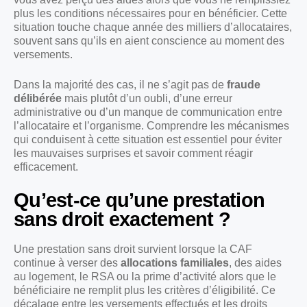
plus les conditions nécessaires pour en bénéficier. Cette
situation touche chaque année des milliers d’allocataires,
souvent sans qu’ils en aient conscience au moment des
versements.
Dans la majorité des cas, il ne s’agit pas de
fraude
délibérée
mais plutôt d’un oubli, d’une erreur
administrative ou d’un manque de communication entre
l’allocataire et l’organisme. Comprendre les mécanismes
qui conduisent à cette situation est essentiel pour éviter
les mauvaises surprises et savoir comment réagir
efficacement.
Qu’est-ce qu’une prestation
sans droit exactement ?
Une prestation sans droit survient lorsque la CAF
continue à verser des
allocations familiales
, des aides
au logement, le RSA ou la prime d’activité alors que le
bénéficiaire ne remplit plus les critères d’éligibilité. Ce
décalage entre les versements effectués et les droits