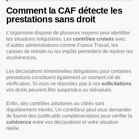
Comment la CAF détecte les
prestations sans droit
L’organisme dispose de plusieurs moyens pour identifier
les situations irrégulières. Les
contrôles croisés
avec
d’autres administrations comme France Travail, les
caisses de retraite ou les impôts permettent de repérer les
incohérences.
Les déclarations trimestrielles obligatoires pour certaines
prestations constituent également un moment clé de
vérification. Si vous ne répondez pas à ces
sollicitations
,
vos droits peuvent être suspendus ou réévalués.
Enfin, des contrôles aléatoires ou ciblés sont
régulièrement menés. Un contrôleur peut vous demander
de fournir des justificatifs complémentaires pour vérifier la
cohérence
entre vos déclarations et votre situation
réelle.