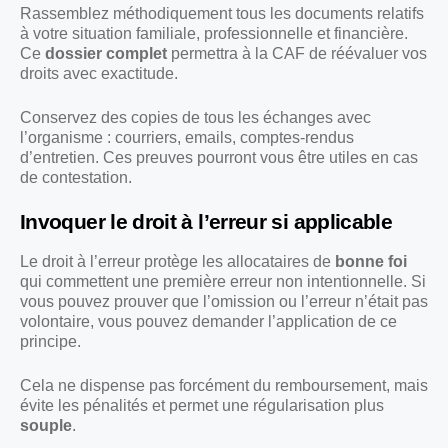
Rassemblez méthodiquement tous les documents relatifs
à votre situation familiale, professionnelle et financière.
Ce
dossier complet
permettra à la CAF de réévaluer vos
droits avec exactitude.
Conservez des copies de tous les échanges avec
l’organisme : courriers, emails, comptes-rendus
d’entretien. Ces preuves pourront vous être utiles en cas
de contestation.
Invoquer le droit à l’erreur si applicable
Le droit à l’erreur protège les allocataires de
bonne foi
qui commettent une première erreur non intentionnelle. Si
vous pouvez prouver que l’omission ou l’erreur n’était pas
volontaire, vous pouvez demander l’application de ce
principe.
Cela ne dispense pas forcément du remboursement, mais
évite les pénalités et permet une régularisation plus
souple
.