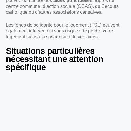
pouvez demander des
aides ponctuelles
auprès du
centre communal d’action sociale (CCAS), du Secours
catholique ou d’autres associations caritatives.
Les fonds de solidarité pour le logement (FSL) peuvent
également intervenir si vous risquez de perdre votre
logement suite à la suspension de vos aides.
Situations particulières
nécessitant une attention
spécifique