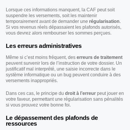
Lorsque ces informations manquent, la CAF peut soit
suspendre les versements, soit les maintenir
temporairement avant de demander une
régularisation
.
Si vos revenus réels dépassaient les plafonds autorisés,
vous devrez alors rembourser les sommes perçues.
Les erreurs administratives
Même si c’est moins fréquent, des
erreurs de traitement
peuvent survenir lors de l’instruction de votre dossier. Un
justificatif mal interprété, une saisie incorrecte dans le
système informatique ou un bug peuvent conduire à des
versements inappropriés.
Dans ces cas, le principe du
droit à l’erreur
peut jouer en
votre faveur, permettant une régularisation sans pénalités
si vous prouvez votre bonne foi.
Le dépassement des plafonds de
ressources