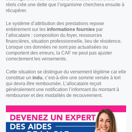
réels crée une dette que l’organisme cherchera ensuite à
récupérer.
Le système d’attribution des prestations repose
entièrement sur les
informations fournies
par
l’allocataire : composition du foyer, ressources
financières, situation professionnelle, lieu de résidence.
Lorsque ces données ne sont pas actualisées ou
comportent des erreurs, la CAF ne peut pas ajuster
correctement les versements.
Cette situation se distingue du versement légitime car elle
constitue un
indu
, c’est-à-dire une somme versée à tort
qui devra être remboursée. L’allocataire reçoit
généralement une notification l’informant du montant à
rembourser et des modalités de recouvrement.