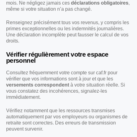
mois. Ne négligez jamais ces
déclarations obligatoires
,
même si votre situation n’a pas changé.
Renseignez précisément tous vos revenus, y compris les
primes exceptionnelles ou les indemnités journalières.
Une déclaration incomplète peut fausser le calcul de vos
droits.
Vérifier régulièrement votre espace
personnel
Consultez fréquemment votre compte sur caf.fr pour
vérifier que vos informations sont à jour et que les
versements correspondent
à votre situation réelle. Si
vous constatez des incohérences, signalez-les
immédiatement.
Vérifiez notamment que les ressources transmises
automatiquement par vos employeurs ou organismes de
retraite sont correctes. Des erreurs de transmission
peuvent survenir.