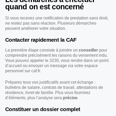
quand on est concerné
Si vous recevez une notification de prestation sans droit,
ne restez pas sans réaction. Plusieurs démarches
peuvent améliorer votre situation.
Contacter rapidement la CAF
La première étape consiste à joindre un
conseiller
pour
comprendre précisément les raisons du versement indu.
Vous pouvez appeler le 3230, vous rendre dans un point
d’accueil ou envoyer un message via votre espace
personnel sur caf.fr.
Préparez tous vos justificatifs avant cet échange :
bulletins de salaire, contrats de travail, attestations de
résidence, livret de famille. Plus vous fournirez
d’éléments, plus l’analyse sera
précise
.
Constituer un dossier complet