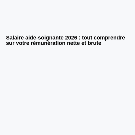
Salaire aide-soignante 2026 : tout comprendre
sur votre rémunération nette et brute