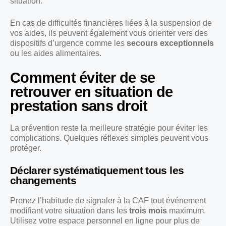
situation.
En cas de difficultés financières liées à la suspension de
vos aides, ils peuvent également vous orienter vers des
dispositifs d’urgence comme les
secours exceptionnels
ou les aides alimentaires.
Comment éviter de se
retrouver en situation de
prestation sans droit
La prévention reste la meilleure stratégie pour éviter les
complications. Quelques réflexes simples peuvent vous
protéger.
Déclarer systématiquement tous les
changements
Prenez l’habitude de signaler à la CAF tout événement
modifiant votre situation dans les
trois mois
maximum.
Utilisez votre espace personnel en ligne pour plus de