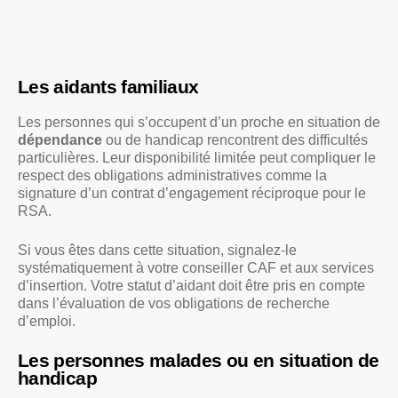
Les aidants familiaux
Les personnes qui s’occupent d’un proche en situation de
dépendance
ou de handicap rencontrent des difficultés
particulières. Leur disponibilité limitée peut compliquer le
respect des obligations administratives comme la
signature d’un contrat d’engagement réciproque pour le
RSA.
Si vous êtes dans cette situation, signalez-le
systématiquement à votre conseiller CAF et aux services
d’insertion. Votre statut d’aidant doit être pris en compte
dans l’évaluation de vos obligations de recherche
d’emploi.
Les personnes malades ou en situation de
handicap