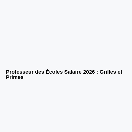
Professeur des Écoles Salaire 2026 : Grilles et
Primes