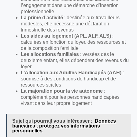
l’engagement dans une démarche d’insertion
professionnelle
La prime d’activité
: destinée aux travailleurs
modestes, elle nécessite une déclaration
trimestrielle des revenus
Les aides au logement (APL, ALF, ALS)
:
calculées en fonction du loyer, des ressources et
de la composition familiale
Les allocations familiales
: versées dès le
deuxième enfant, elles dépendent des revenus du
foyer
L’Allocation aux Adultes Handicapés (AAH)
:
soumise à des conditions de handicap et de
ressources strictes
La majoration pour la vie autonome
:
complément pour les personnes handicapées
vivant dans leur propre logement
Sujet qui pourrait vous intéresser :
Données
bancaires : protégez vos informations
personnelles