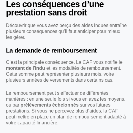
Les conséquences d’une
prestation sans droit
Découvrir que vous avez perçu des aides indues entraîne
plusieurs conséquences qu’il faut anticiper pour mieux
les gérer.
La demande de remboursement
C’est la principale conséquence. La CAF vous notifie le
montant de l’indu
et les modalités de remboursement.
Cette somme peut représenter plusieurs mois, voire
plusieurs années de versements dans certains cas.
Le remboursement peut s’effectuer de différentes
manières : en une seule fois si vous en avez les moyens,
ou par
prélèvements échelonnés
sur vos futures
prestations. Si vous ne percevez plus d’aides, la CAF
peut mettre en place un plan de remboursement adapté à
votre capacité financière.