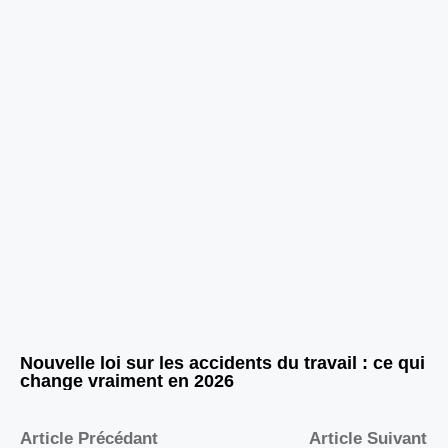
Nouvelle loi sur les accidents du travail : ce qui
change vraiment en 2026
Article Précédant
Article Suivant