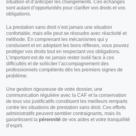
situation et d’anticiper les changements. Ces échanges
sont autant d’opportunités pour clarifier vos droits et vos
obligations.
La prestation sans droit n’est jamais une situation
confortable, mais elle peut se résoudre avec réactivité et
méthode. En comprenant les mécanismes qui y
conduisent et en adoptant les bons réflexes, vous pouvez
protéger vos droits tout en respectant vos obligations.
L’important est de ne jamais rester isolé face à ces
difficultés et de solliciter l’accompagnement des
professionnels compétents dès les premiers signes de
problème.
Une gestion rigoureuse de votre dossier, une
communication régulière avec la CAF et la conservation
de tous vos justificatifs constituent les meilleurs remparts
contre les situations de prestation sans droit. Ces efforts
administratifs peuvent sembler contraignants, mais ils
garantissent la
pérennité
de vos aides et votre tranquillité
d’esprit.