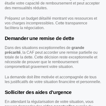
étudie votre capacité de remboursement et peut accepter
des mensualités réduites.
Préparez un budget détaillé montrant vos ressources et
vos charges incompressibles. Cette transparence
facilitera la négociation.
Demander une remise de dette
Dans des situations exceptionnelles de
grande
précarité
, la CAF peut accorder une remise partielle ou
totale de la dette. Cette décision reste exceptionnelle et
nécessite de prouver que le remboursement
compromettrait gravement votre situation.
La demande doit être motivée et accompagnée de tous
les justificatifs de votre situation financière et personnelle.
Solliciter des aides d’urgence
En attendant la régularisation de votre situation, vous