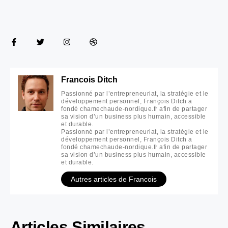
Francois Ditch
Passionné par l’entrepreneuriat, la stratégie et le
développement personnel, François Ditch a
fondé chamechaude-nordique.fr afin de partager
sa vision d’un business plus humain, accessible
et durable.
Passionné par l’entrepreneuriat, la stratégie et le
développement personnel, François Ditch a
fondé chamechaude-nordique.fr afin de partager
sa vision d’un business plus humain, accessible
et durable.
Autres articles de Francois
Articles Similaires