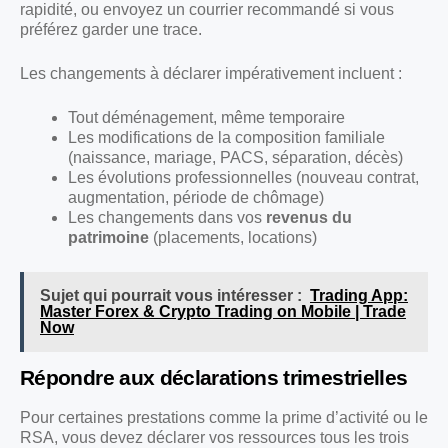
rapidité, ou envoyez un courrier recommandé si vous
préférez garder une trace.
Les changements à déclarer impérativement incluent :
Tout déménagement, même temporaire
Les modifications de la composition familiale
(naissance, mariage, PACS, séparation, décès)
Les évolutions professionnelles (nouveau contrat,
augmentation, période de chômage)
Les changements dans vos
revenus du
patrimoine
(placements, locations)
Sujet qui pourrait vous intéresser :
Trading App:
Master Forex & Crypto Trading on Mobile | Trade
Now
Répondre aux déclarations trimestrielles
Pour certaines prestations comme la prime d’activité ou le
RSA, vous devez déclarer vos ressources tous les trois