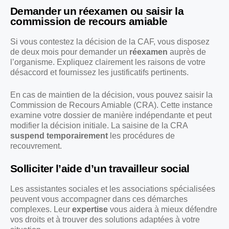
Demander un réexamen ou saisir la
commission de recours amiable
Si vous contestez la décision de la CAF, vous disposez
de deux mois pour demander un
réexamen
auprès de
l’organisme. Expliquez clairement les raisons de votre
désaccord et fournissez les justificatifs pertinents.
En cas de maintien de la décision, vous pouvez saisir la
Commission de Recours Amiable (CRA). Cette instance
examine votre dossier de manière indépendante et peut
modifier la décision initiale. La saisine de la CRA
suspend temporairement
les procédures de
recouvrement.
Solliciter l’aide d’un travailleur social
Les assistantes sociales et les associations spécialisées
peuvent vous accompagner dans ces démarches
complexes. Leur
expertise
vous aidera à mieux défendre
vos droits et à trouver des solutions adaptées à votre