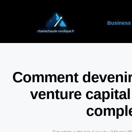
Business
Comment devenir
venture capital
compl