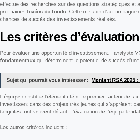
effectue des recherches sur des questions stratégiques et
prochaines
levées de fonds
. Cette mission d’accompagneme
chances de succès des investissements réalisés.
Les critères d’évaluation
Pour évaluer une opportunité d’investissement, l’analyste 
fondamentaux
qui déterminent le potentiel de succès d’une
Sujet qui pourrait vous intéresser :
Montant RSA 2025 : 
L’
équipe
constitue l’élément clé et le premier facteur de s
investissent dans des projets très jeunes qui s’apprêtent pa
tangibles font souvent défaut. L’évaluation de l’équipe fonda
Les autres critères incluent :