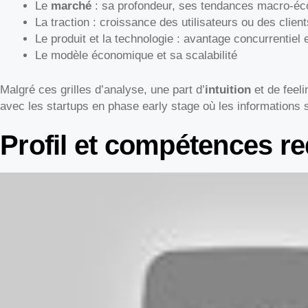
Le
marché
: sa profondeur, ses tendances macro-é
La traction : croissance des utilisateurs ou des client
Le produit et la technologie : avantage concurrentiel e
Le modèle économique et sa scalabilité
Malgré ces grilles d’analyse, une part d’
intuition
et de feeli
avec les startups en phase early stage où les informations s
Profil et compétences re