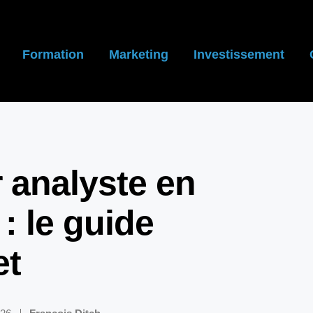
Formation
Marketing
Investissement
 analyste en
 : le guide
et