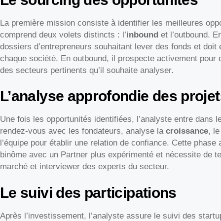
La première mission consiste à identifier les meilleures op
comprend deux volets distincts : l’
inbound
et l’outbound. E
dossiers d’entrepreneurs souhaitant lever des fonds et doit ef
chaque société. En outbound, il prospecte activement pour 
des secteurs pertinents qu’il souhaite analyser.
L’analyse approfondie des projet
Une fois les opportunités identifiées, l’analyste entre dans l
rendez-vous avec les fondateurs, analyse la
croissance
, l
l’équipe pour établir une relation de confiance. Cette phase
binôme avec un Partner plus expérimenté et nécessite de tes
marché et interviewer des experts du secteur.
Le suivi des participations
Après l’investissement, l’analyste assure le suivi des startup