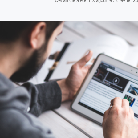
Cet article a été mis à jour le : 2 février 2